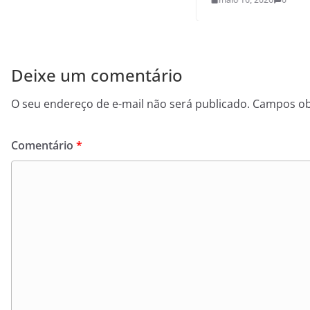
Deixe um comentário
O seu endereço de e-mail não será publicado.
Campos ob
Comentário
*