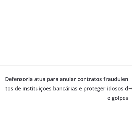
a
Defensoria atua para anular contratos fraudulen
tos de instituições bancárias e proteger idosos d
e golpes