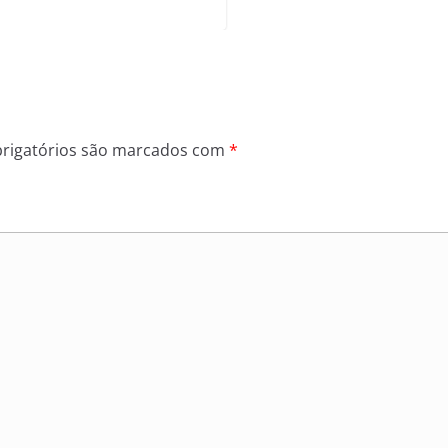
rigatórios são marcados com
*