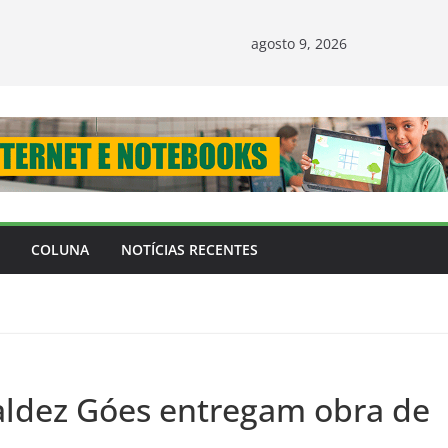
agosto 9, 2026
COLUNA
NOTÍCIAS RECENTES
aldez Góes entregam obra de