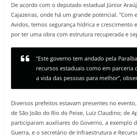
De acordo com o deputado estadual Júnior Araújo
Cajazeiras, onde há um grande potencial. “Com
Avidos, temos segurança hídrica e crescimento e
por ter uma obra com estrutura recuperada e se
“Este governo tem andado pela Paraíba
recursos estaduais como em parceria 
a vida das pessoas para melhor”, obs
Diversos prefeitos estavam presentes no evento, 
de São João do Rio do Peixe, Luiz Claudino; de 
participaram auxiliares do Governo, a exemplo 
Guerra, e o secretário de Infraestrutura e Recur