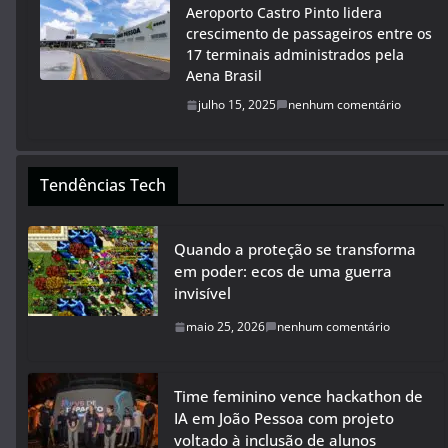
Aeroporto Castro Pinto lidera
crescimento de passageiros entre os
17 terminais administrados pela
Aena Brasil
julho 15, 2025
nenhum comentário
Tendências Tech
Quando a proteção se transforma
em poder: ecos de uma guerra
invisível
maio 25, 2026
nenhum comentário
Time feminino vence hackathon de
IA em João Pessoa com projeto
voltado à inclusão de alunos