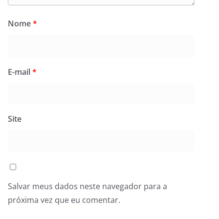
Nome
*
E-mail
*
Site
Salvar meus dados neste navegador para a
próxima vez que eu comentar.