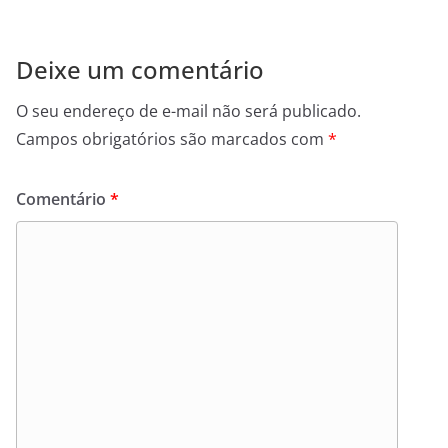
Deixe um comentário
O seu endereço de e-mail não será publicado.
Campos obrigatórios são marcados com
*
Comentário
*