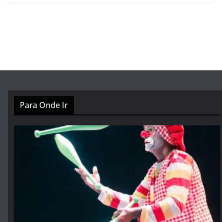
Para Onde Ir