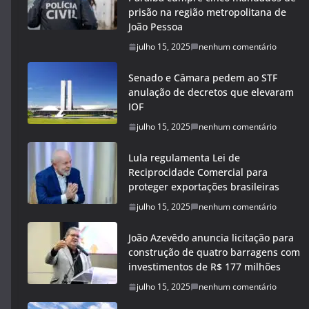
prisão na região metropolitana de
João Pessoa
julho 15, 2025
nenhum comentário
Senado e Câmara pedem ao STF
anulação de decretos que elevaram
IOF
julho 15, 2025
nenhum comentário
Lula regulamenta Lei de
Reciprocidade Comercial para
proteger exportações brasileiras
julho 15, 2025
nenhum comentário
João Azevêdo anuncia licitação para
construção de quatro barragens com
investimentos de R$ 177 milhões
julho 15, 2025
nenhum comentário