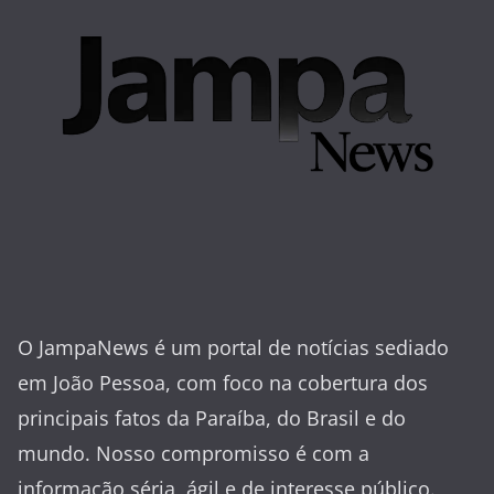
O JampaNews é um portal de notícias sediado
em João Pessoa, com foco na cobertura dos
principais fatos da Paraíba, do Brasil e do
mundo. Nosso compromisso é com a
informação séria, ágil e de interesse público.