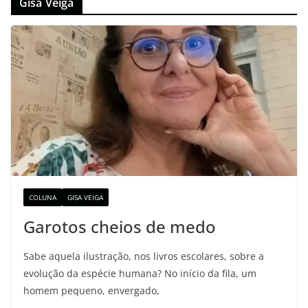
Gisa Veiga
COLUNA
GISA VEIGA
Garotos cheios de medo
Sabe aquela ilustração, nos livros escolares, sobre a
evolução da espécie humana? No início da fila, um
homem pequeno, envergado,