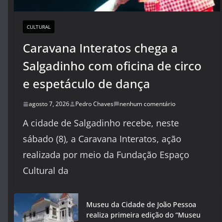
CULTURAL
Caravana Interatos chega a
Salgadinho com oficina de circo
e espetáculo de dança
agosto 7, 2026
Pedro Chaves
nenhum comentário
A cidade de Salgadinho recebe, neste
sábado (8), a Caravana Interatos, ação
realizada por meio da Fundação Espaço
Cultural da
Museu da Cidade de João Pessoa
realiza primeira edição do “Museu