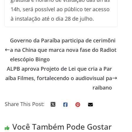
14h, será possível ao público ter acesso
à instalação até o dia 28 de julho.
Governo da Paraíba participa de cerimôni
a na China que marca nova fase do Radiot
elescópio Bingo
ALPB aprova Projeto de Lei que cria a Par
aíba Filmes, fortalecendo o audiovisual pa
raibano
Share This Post:
Você Também Pode Gostar