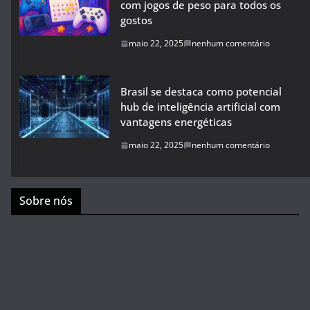
com jogos de peso para todos os
gostos
maio 22, 2025
nenhum comentário
Brasil se destaca como potencial
hub de inteligência artificial com
vantagens energéticas
maio 22, 2025
nenhum comentário
Sobre nós