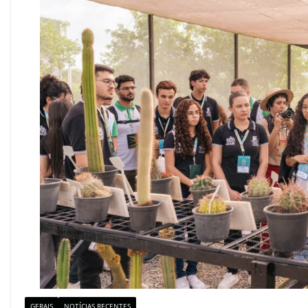
GERAIS
NOTÍCIAS RECENTES