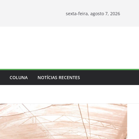
sexta-feira, agosto 7, 2026
COLUNA
NOTÍCIAS RECENTES