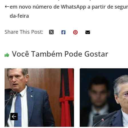
em novo número de WhatsApp a partir de segu
da-feira
Share This Post:
Você Também Pode Gostar