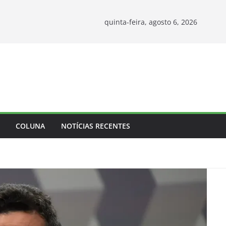
quinta-feira, agosto 6, 2026
COLUNA
NOTÍCIAS RECENTES