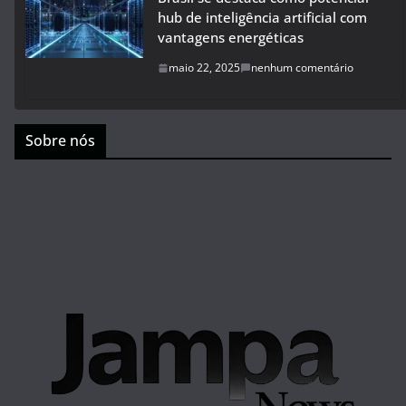
hub de inteligência artificial com
vantagens energéticas
maio 22, 2025
nenhum comentário
Sobre nós