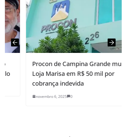
Procon de Campina Grande multa
Loja Marisa em R$ 50 mil por
cobrança indevida
novembro 6, 2025
0