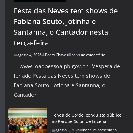
Festa das Neves tem shows de
Fabiana Souto, Jotinha e
Santanna, o Cantador nesta
terça-feira
agosto 4, 2026
Pedro Chaves
nenhum comentário
www.joaopessoa.pb.gov.br Véspera de
feriado Festa das Neves tem shows de
Fabiana Souto, Jotinha e Santanna, o
Cantador
Tenda do Cordel conquista público
no Parque Solon de Lucena
agosto 3, 2026
nenhum comentário