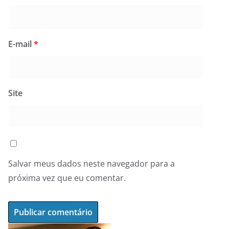
E-mail
*
Site
Salvar meus dados neste navegador para a
próxima vez que eu comentar.