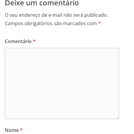
Deixe um comentário
O seu endereço de e-mail não será publicado.
Campos obrigatórios são marcados com
*
Comentário
*
Nome
*