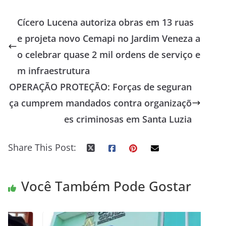
Cícero Lucena autoriza obras em 13 ruas
e projeta novo Cemapi no Jardim Veneza a
o celebrar quase 2 mil ordens de serviço e
m infraestrutura
OPERAÇÃO PROTEÇÃO: Forças de seguran
ça cumprem mandados contra organizaçõ
es criminosas em Santa Luzia
Share This Post:
Você Também Pode Gostar