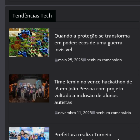
Tendências Tech
Quando a proteção se transforma
em poder: ecos de uma guerra
invisível
maio 25, 2026
nenhum comentário
Time feminino vence hackathon de
IA em João Pessoa com projeto
voltado à inclusão de alunos
autistas
novembro 11, 2025
nenhum comentário
Prefeitura realiza Torneio