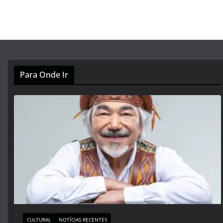
Para Onde Ir
CULTURAL
NOTÍCIAS RECENTES