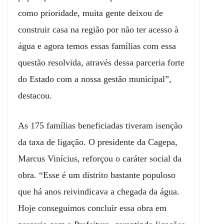
como prioridade, muita gente deixou de
construir casa na região por não ter acesso à
água e agora temos essas famílias com essa
questão resolvida, através dessa parceria forte
do Estado com a nossa gestão municipal”,
destacou.
As 175 famílias beneficiadas tiveram isenção
da taxa de ligação. O presidente da Cagepa,
Marcus Vinícius, reforçou o caráter social da
obra. “Esse é um distrito bastante populoso
que há anos reivindicava a chegada da água.
Hoje conseguimos concluir essa obra em