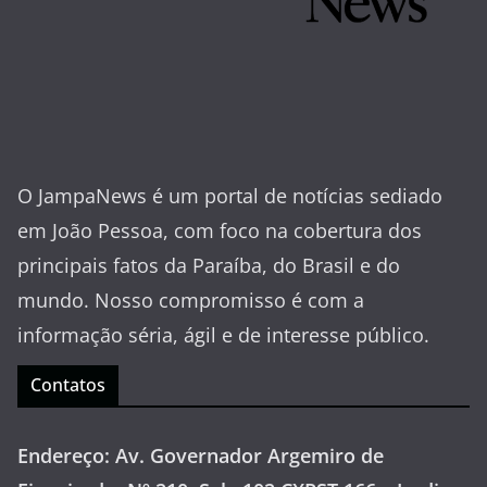
O JampaNews é um portal de notícias sediado
em João Pessoa, com foco na cobertura dos
principais fatos da Paraíba, do Brasil e do
mundo. Nosso compromisso é com a
informação séria, ágil e de interesse público.
Contatos
Endereço: Av. Governador Argemiro de