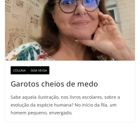
COLUNA
GISA VEIGA
Garotos cheios de medo
Sabe aquela ilustração, nos livros escolares, sobre a
evolução da espécie humana? No início da fila, um
homem pequeno, envergado,