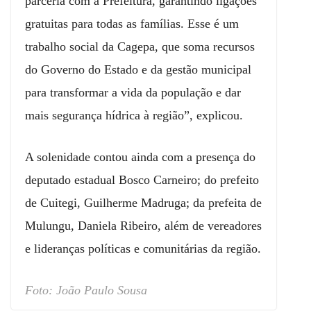
parceria com a Prefeitura, garantindo ligações
gratuitas para todas as famílias. Esse é um
trabalho social da Cagepa, que soma recursos
do Governo do Estado e da gestão municipal
para transformar a vida da população e dar
mais segurança hídrica à região”, explicou.
A solenidade contou ainda com a presença do
deputado estadual Bosco Carneiro; do prefeito
de Cuitegi, Guilherme Madruga; da prefeita de
Mulungu, Daniela Ribeiro, além de vereadores
e lideranças políticas e comunitárias da região.
Foto: João Paulo Sousa