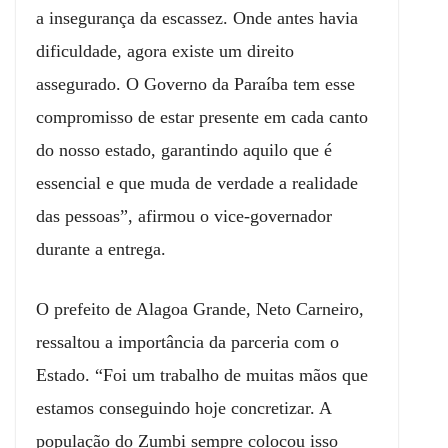
a insegurança da escassez. Onde antes havia
dificuldade, agora existe um direito
assegurado. O Governo da Paraíba tem esse
compromisso de estar presente em cada canto
do nosso estado, garantindo aquilo que é
essencial e que muda de verdade a realidade
das pessoas”, afirmou o vice-governador
durante a entrega.
O prefeito de Alagoa Grande, Neto Carneiro,
ressaltou a importância da parceria com o
Estado. “Foi um trabalho de muitas mãos que
estamos conseguindo hoje concretizar. A
população do Zumbi sempre colocou isso