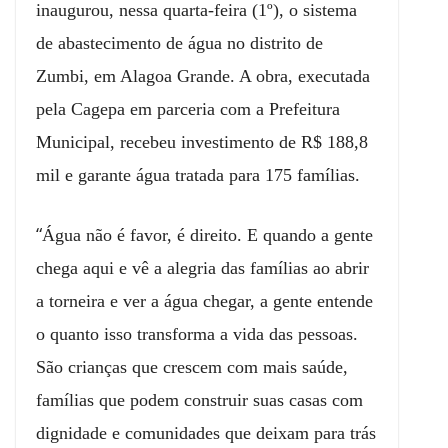
inaugurou, nessa quarta-feira (1º), o sistema
de abastecimento de água no distrito de
Zumbi, em Alagoa Grande. A obra, executada
pela Cagepa em parceria com a Prefeitura
Municipal, recebeu investimento de R$ 188,8
mil e garante água tratada para 175 famílias.
“
Água não é favor, é direito. E quando a gente
chega aqui e vê a alegria das famílias ao abrir
a torneira e ver a água chegar, a gente entende
o quanto isso transforma a vida das pessoas.
São crianças que crescem com mais saúde,
famílias que podem construir suas casas com
dignidade e comunidades que deixam para trás