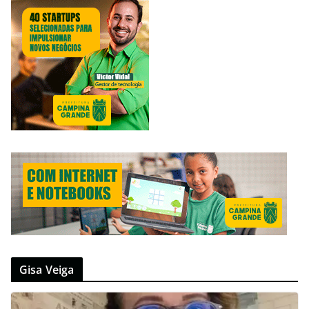
Gisa Veiga