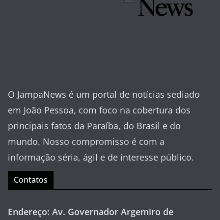
O JampaNews é um portal de notícias sediado
em João Pessoa, com foco na cobertura dos
principais fatos da Paraíba, do Brasil e do
mundo. Nosso compromisso é com a
informação séria, ágil e de interesse público.
Contatos
Endereço: Av. Governador Argemiro de