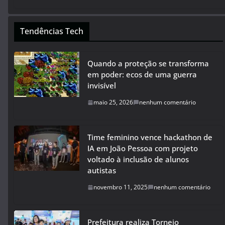
Tendências Tech
Quando a proteção se transforma
em poder: ecos de uma guerra
invisível
maio 25, 2026
nenhum comentário
Time feminino vence hackathon de
IA em João Pessoa com projeto
voltado à inclusão de alunos
autistas
novembro 11, 2025
nenhum comentário
Prefeitura realiza Torneio