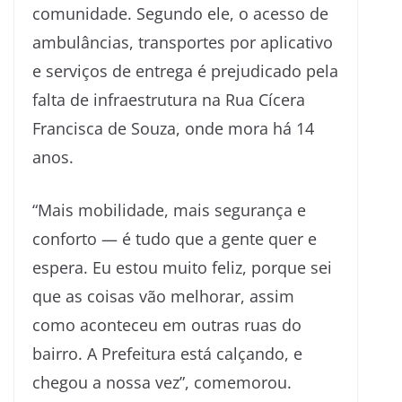
comunidade. Segundo ele, o acesso de
ambulâncias, transportes por aplicativo
e serviços de entrega é prejudicado pela
falta de infraestrutura na Rua Cícera
Francisca de Souza, onde mora há 14
anos.
“Mais mobilidade, mais segurança e
conforto — é tudo que a gente quer e
espera. Eu estou muito feliz, porque sei
que as coisas vão melhorar, assim
como aconteceu em outras ruas do
bairro. A Prefeitura está calçando, e
chegou a nossa vez”, comemorou.