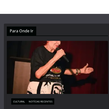
Para Onde Ir
CULTURAL
NOTÍCIAS RECENTES