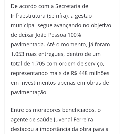
De acordo com a Secretaria de
Infraestrutura (Seinfra), a gestão
municipal segue avançando no objetivo
de deixar João Pessoa 100%
pavimentada. Até o momento, já foram
1.053 ruas entregues, dentro de um
total de 1.705 com ordem de serviço,
representando mais de R$ 448 milhões
em investimentos apenas em obras de
pavimentação.
Entre os moradores beneficiados, o
agente de saúde Juvenal Ferreira
destacou a importância da obra para a