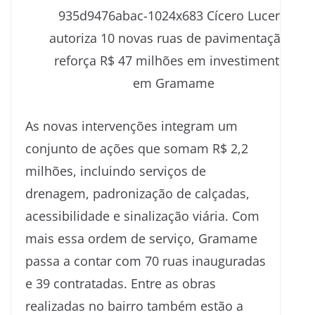
As novas intervenções integram um
conjunto de ações que somam R$ 2,2
milhões, incluindo serviços de
drenagem, padronização de calçadas,
acessibilidade e sinalização viária. Com
mais essa ordem de serviço, Gramame
passa a contar com 70 ruas inauguradas
e 39 contratadas. Entre as obras
realizadas no bairro também estão a