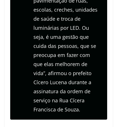
pavimentação de ruas,
escolas, creches, unidades
de saúde e troca de
luminárias por LED. Ou
seja, é uma gestão que
cuida das pessoas, que se
preocupa em fazer com
que elas melhorem de
vida”, afirmou o prefeito
Cícero Lucena durante a
assinatura da ordem de
serviço na Rua Cícera
Francisca de Souza.