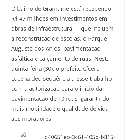
O bairro de Gramame está recebendo
R$ 47 milhões em investimentos em
obras de infraestrutura — que incluem
a reconstrução de escolas, o Parque
Augusto dos Anjos, pavimentação
asfáltica e calçamento de ruas. Nesta
quinta-feira (30), o prefeito Cícero
Lucena deu sequência a esse trabalho
com a autorização para o início da
pavimentação de 10 ruas, garantindo
mais mobilidade e qualidade de vida
aos moradores.