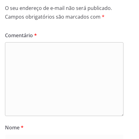
O seu endereço de e-mail não será publicado.
Campos obrigatórios são marcados com
*
Comentário
*
Nome
*