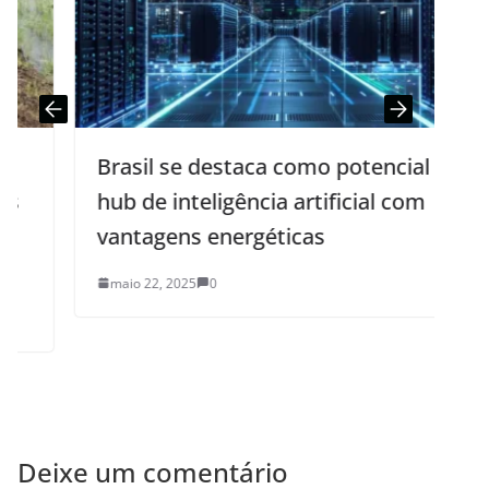
Brasil se destaca como potencial
hub de inteligência artificial com
vantagens energéticas
maio 22, 2025
0
Deixe um comentário