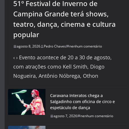
51º Festival de Inverno de
Campina Grande terá shows,
teatro, dança, cinema e cultura
popular
agosto 8, 2026
Pedro Chaves
nenhum comentário
‹ › Evento acontece de 20 a 30 de agosto,
com atrações como Kell Smith, Diogo
Nogueira, Antônio Nóbrega, Othon
Caravana Interatos chega a
Salgadinho com oficina de circo e
espetáculo de dança
agosto 7, 2026
nenhum comentário