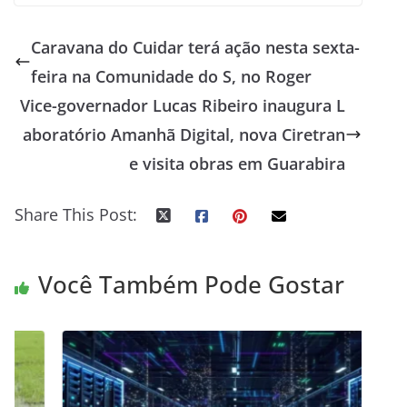
Caravana do Cuidar terá ação nesta sexta-
feira na Comunidade do S, no Roger
Vice-governador Lucas Ribeiro inaugura L
aboratório Amanhã Digital, nova Ciretran
e visita obras em Guarabira
Share This Post:
Você Também Pode Gostar