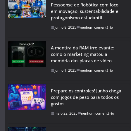
Pessoense de Robótica com foco
em inovação, sustentabilidade e
protagonismo estudantil
junho 8, 2025
nenhum comentário
A mentira da RAM irrelevante:
como o marketing matou a
memória das placas de vídeo
junho 1, 2025
nenhum comentário
Prepare os controles! Junho chega
com jogos de peso para todos os
gostos
maio 22, 2025
nenhum comentário