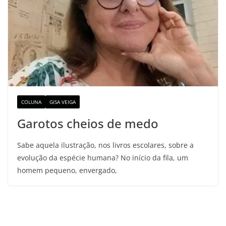
COLUNA
GISA VEIGA
Garotos cheios de medo
Sabe aquela ilustração, nos livros escolares, sobre a
evolução da espécie humana? No início da fila, um
homem pequeno, envergado,