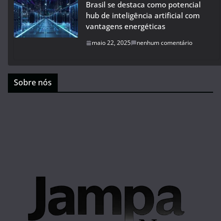
Brasil se destaca como potencial
hub de inteligência artificial com
vantagens energéticas
maio 22, 2025
nenhum comentário
Sobre nós