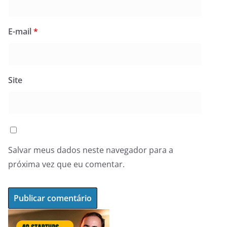
E-mail
*
Site
Salvar meus dados neste navegador para a
próxima vez que eu comentar.