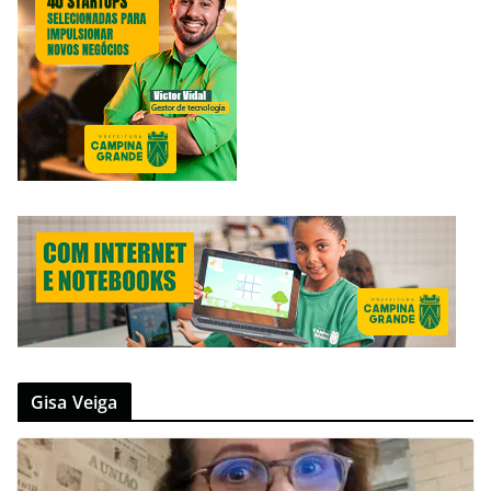
Gisa Veiga