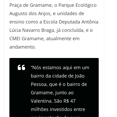
Praça de Gramame, o Parque Ecológico
Augusto dos Anjos, e unidades de
ensino como a Escola Deputada Antônia
Lúcia Navarro Braga, já concluída, e o
CMEI Gramame, atualmente em
andamento.
“Nós estamos aqui em um
bairro da cidade de João
Pessoa, que é o bairro de
Gramame, junto ao
Valentina. São R$ 47
milhões investidos entre