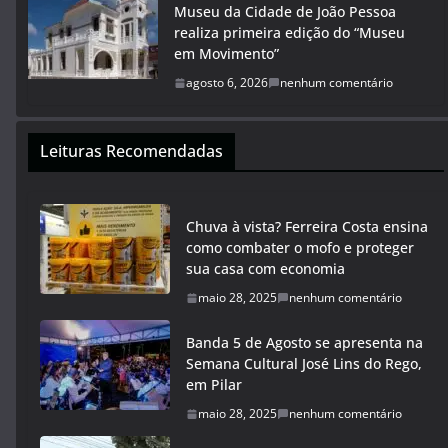
Museu da Cidade de João Pessoa
realiza primeira edição do “Museu
em Movimento”
agosto 6, 2026
nenhum comentário
Leituras Recomendadas
Chuva à vista? Ferreira Costa ensina
como combater o mofo e proteger
sua casa com economia
maio 28, 2025
nenhum comentário
Banda 5 de Agosto se apresenta na
Semana Cultural José Lins do Rego,
em Pilar
maio 28, 2025
nenhum comentário