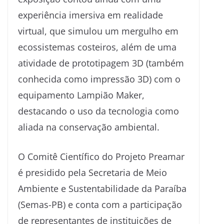
experiência imersiva em realidade
virtual, que simulou um mergulho em
ecossistemas costeiros, além de uma
atividade de prototipagem 3D (também
conhecida como impressão 3D) com o
equipamento Lampião Maker,
destacando o uso da tecnologia como
aliada na conservação ambiental.
O Comitê Científico do Projeto Preamar
é presidido pela Secretaria de Meio
Ambiente e Sustentabilidade da Paraíba
(Semas-PB) e conta com a participação
de representantes de instituições de