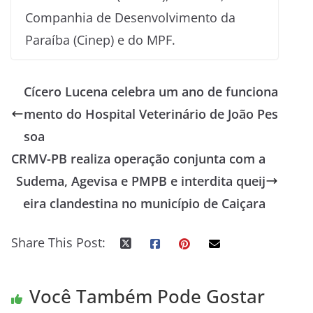
Companhia de Desenvolvimento da
Paraíba (Cinep) e do MPF.
Cícero Lucena celebra um ano de funciona
mento do Hospital Veterinário de João Pes
soa
CRMV-PB realiza operação conjunta com a
Sudema, Agevisa e PMPB e interdita queij
eira clandestina no município de Caiçara
Share This Post:
Você Também Pode Gostar