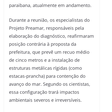
paraibana, atualmente em andamento.
Durante a reunião, os especialistas do
Projeto Preamar, responsáveis pela
elaboração do diagnóstico, reafirmaram
posição contrária à proposta da
prefeitura, que prevê um recuo médio
de cinco metros e a instalação de
estruturas metálicas rígidas (como
estacas-prancha) para contenção do
avanço do mar. Segundo os cientistas,
essa configuração trará impactos
ambientais severos e irreversíveis.