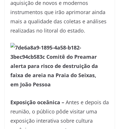
aquisição de novos e modernos
instrumentos que irão aprimorar ainda
mais a qualidade das coletas e análises
realizadas no litoral do estado.
Exposição oceânica –
Antes e depois da
reunião, o público pôde visitar uma
exposição interativa sobre cultura