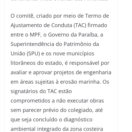
O comitê, criado por meio de Termo de
Ajustamento de Conduta (TAC) firmado
entre o MPF, o Governo da Paraíba, a
Superintendência do Patrimônio da
União (SPU) e os nove municípios
litorâneos do estado, é responsável por
avaliar e aprovar projetos de engenharia
em áreas sujeitas à erosão marinha. Os
signatários do TAC estão
comprometidos a não executar obras
sem parecer prévio do colegiado, até
que seja concluído o diagnóstico
ambiental integrado da zona costeira