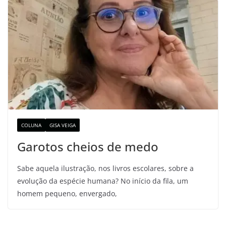
COLUNA
GISA VEIGA
Garotos cheios de medo
Sabe aquela ilustração, nos livros escolares, sobre a
evolução da espécie humana? No início da fila, um
homem pequeno, envergado,