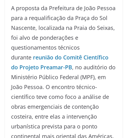
A proposta da Prefeitura de João Pessoa
para a requalificação da Praça do Sol
Nascente, localizada na Praia do Seixas,
foi alvo de ponderações e
questionamentos técnicos
durante
reunião do Comitê Científico
do Projeto Preamar-PB
, no auditório do
Ministério Público Federal (MPF), em
João Pessoa. O encontro técnico-
científico teve como foco a análise de
obras emergenciais de contenção
costeira, entre elas a intervenção
urbanística prevista para o ponto
continental mais oriental das Américas.