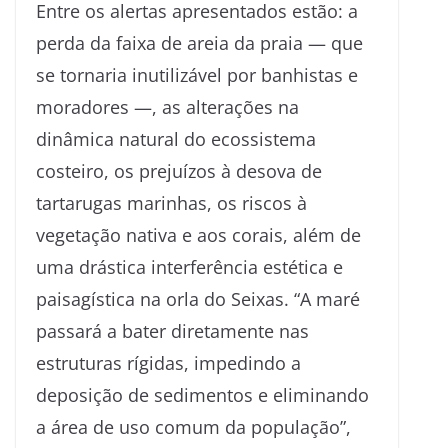
Entre os alertas apresentados estão: a
perda da faixa de areia da praia — que
se tornaria inutilizável por banhistas e
moradores —, as alterações na
dinâmica natural do ecossistema
costeiro, os prejuízos à desova de
tartarugas marinhas, os riscos à
vegetação nativa e aos corais, além de
uma drástica interferência estética e
paisagística na orla do Seixas. “A maré
passará a bater diretamente nas
estruturas rígidas, impedindo a
deposição de sedimentos e eliminando
a área de uso comum da população”,