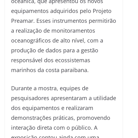
oceânica, que apresentou os novos
equipamentos adquiridos pelo Projeto
Preamar. Esses instrumentos permitirão
a realização de monitoramentos
oceanográficos de alto nível, com a
produção de dados para a gestão
responsável dos ecossistemas
marinhos da costa paraibana.
Durante a mostra, equipes de
pesquisadores apresentaram a utilidade
dos equipamentos e realizaram
demonstrações práticas, promovendo
interação direta com o público. A
exposição contou ainda com uma