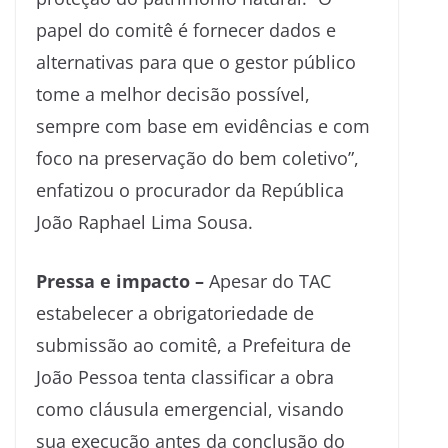
papel do comitê é fornecer dados e
alternativas para que o gestor público
tome a melhor decisão possível,
sempre com base em evidências e com
foco na preservação do bem coletivo”,
enfatizou o procurador da República
João Raphael Lima Sousa.
Pressa e impacto –
Apesar do TAC
estabelecer a obrigatoriedade de
submissão ao comitê, a Prefeitura de
João Pessoa tenta classificar a obra
como cláusula emergencial, visando
sua execução antes da conclusão do