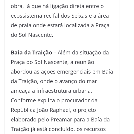
obra, já que há ligação direta entre o
ecossistema recifal dos Seixas e a área
de praia onde estará localizada a Praça
do Sol Nascente.
Baia da Traição –
Além da situação da
Praça do Sol Nascente, a reunião
abordou as ações emergenciais em Baía
da Traição, onde o avanço do mar
ameaça a infraestrutura urbana.
Conforme explica o procurador da
República João Raphael, o projeto
elaborado pelo Preamar para a Baía da
Traição já está concluído, os recursos