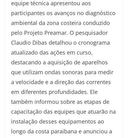
equipe técnica apresentou aos
participantes os avanços no diagnóstico
ambiental da zona costeira conduzido
pelo Projeto Preamar. O pesquisador
Claudio Dibas detalhou o cronograma
atualizado das ações em curso,
destacando a aquisição de aparelhos
que utilizam ondas sonoras para medir
a velocidade e a direção das correntes
em diferentes profundidades. Ele
também informou sobre as etapas de
capacitação das equipes que atuarão na
instalação desses equipamentos ao
longo da costa paraibana e anunciou a