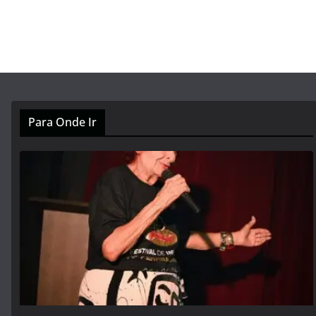
Para Onde Ir