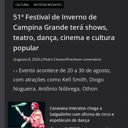
CULTURAL
NOTÍCIAS RECENTES
51º Festival de Inverno de
Campina Grande terá shows,
teatro, dança, cinema e cultura
popular
agosto 8, 2026
Pedro Chaves
nenhum comentário
‹ › Evento acontece de 20 a 30 de agosto,
com atrações como Kell Smith, Diogo
Nogueira, Antônio Nóbrega, Othon
Caravana Interatos chega a
Salgadinho com oficina de circo e
espetáculo de dança