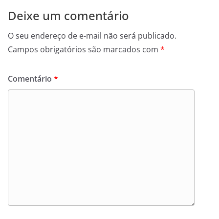
Deixe um comentário
O seu endereço de e-mail não será publicado.
Campos obrigatórios são marcados com
*
Comentário
*