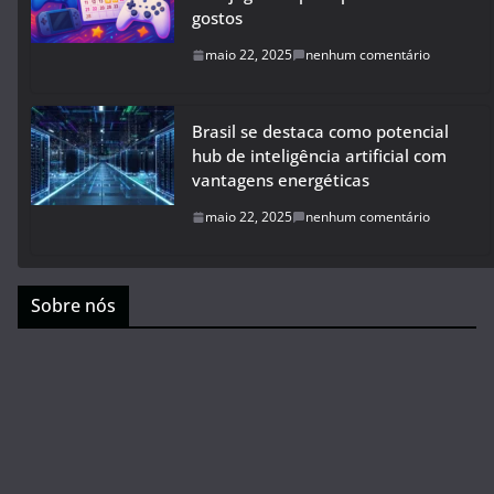
gostos
maio 22, 2025
nenhum comentário
Brasil se destaca como potencial
hub de inteligência artificial com
vantagens energéticas
maio 22, 2025
nenhum comentário
Sobre nós