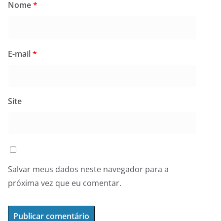
Nome
*
E-mail
*
Site
Salvar meus dados neste navegador para a
próxima vez que eu comentar.