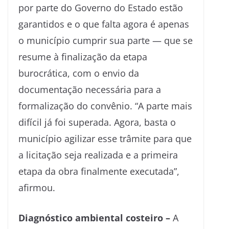
por parte do Governo do Estado estão
garantidos e o que falta agora é apenas
o município cumprir sua parte — que se
resume à finalização da etapa
burocrática, com o envio da
documentação necessária para a
formalização do convênio. “A parte mais
difícil já foi superada. Agora, basta o
município agilizar esse trâmite para que
a licitação seja realizada e a primeira
etapa da obra finalmente executada”,
afirmou.
Diagnóstico ambiental costeiro –
A