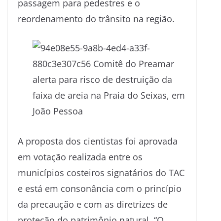
passagem para pedestres e o
reordenamento do trânsito na região.
A proposta dos cientistas foi aprovada
em votação realizada entre os
municípios costeiros signatários do TAC
e está em consonância com o princípio
da precaução e com as diretrizes de
proteção do patrimônio natural. “O