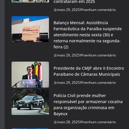
contrataram em 2025
maio 29, 2025
nenhum comentário
Balanço Mensal: Assistência
Farmacêutica da Paraíba suspende
atendimento nesta sexta (30) e
retorna normalmente na segunda-
feira (2)
maio 29, 2025
nenhum comentário
Presidente da CMJP abre II Encontro
Paraibano de Câmaras Municipais
maio 29, 2025
nenhum comentário
Polícia Civil prende mulher
responsável por armazenar cocaína
para organização criminosa em
Bayeux
maio 28, 2025
nenhum comentário