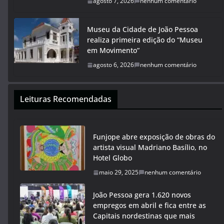
agosto 7, 2026
nenhum comentário
Museu da Cidade de João Pessoa
realiza primeira edição do “Museu
em Movimento”
agosto 6, 2026
nenhum comentário
Leituras Recomendadas
Funjope abre exposição de obras do
artista visual Madriano Basílio, no
Hotel Globo
maio 29, 2025
nenhum comentário
João Pessoa gera 1.620 novos
empregos em abril e fica entre as
Capitais nordestinas que mais