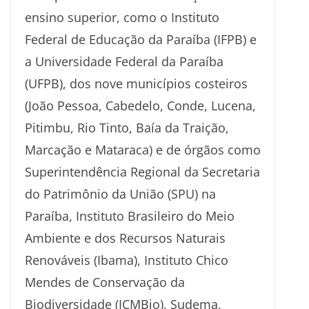
ensino superior, como o Instituto
Federal de Educação da Paraíba (IFPB) e
a Universidade Federal da Paraíba
(UFPB), dos nove municípios costeiros
(João Pessoa, Cabedelo, Conde, Lucena,
Pitimbu, Rio Tinto, Baía da Traição,
Marcação e Mataraca) e de órgãos como
Superintendência Regional da Secretaria
do Patrimônio da União (SPU) na
Paraíba, Instituto Brasileiro do Meio
Ambiente e dos Recursos Naturais
Renováveis (Ibama), Instituto Chico
Mendes de Conservação da
Biodiversidade (ICMBio), Sudema,