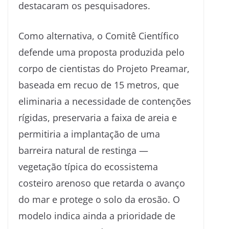
destacaram os pesquisadores.
Como alternativa, o Comitê Científico
defende uma proposta produzida pelo
corpo de cientistas do Projeto Preamar,
baseada em recuo de 15 metros, que
eliminaria a necessidade de contenções
rígidas, preservaria a faixa de areia e
permitiria a implantação de uma
barreira natural de restinga —
vegetação típica do ecossistema
costeiro arenoso que retarda o avanço
do mar e protege o solo da erosão. O
modelo indica ainda a prioridade de