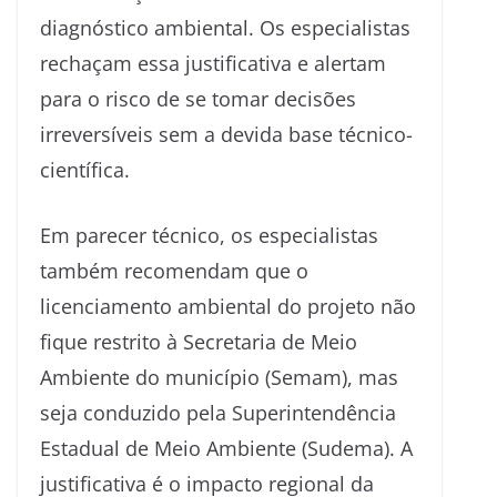
diagnóstico ambiental. Os especialistas
rechaçam essa justificativa e alertam
para o risco de se tomar decisões
irreversíveis sem a devida base técnico-
científica.
Em parecer técnico, os especialistas
também recomendam que o
licenciamento ambiental do projeto não
fique restrito à Secretaria de Meio
Ambiente do município (Semam), mas
seja conduzido pela Superintendência
Estadual de Meio Ambiente (Sudema). A
justificativa é o impacto regional da