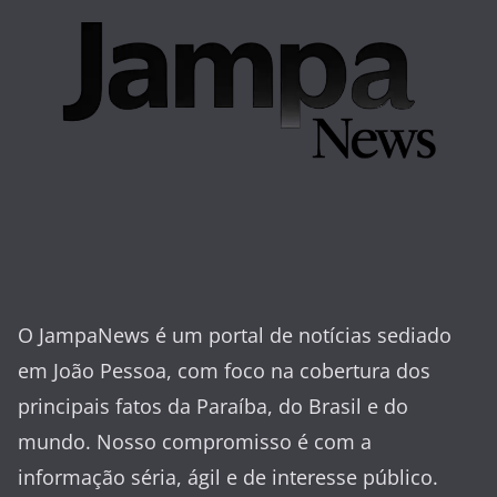
O JampaNews é um portal de notícias sediado
em João Pessoa, com foco na cobertura dos
principais fatos da Paraíba, do Brasil e do
mundo. Nosso compromisso é com a
informação séria, ágil e de interesse público.