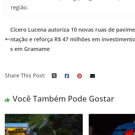
região.
Cícero Lucena autoriza 10 novas ruas de pavime
ntação e reforça R$ 47 milhões em investiment
s em Gramame
Share This Post:
Você Também Pode Gostar