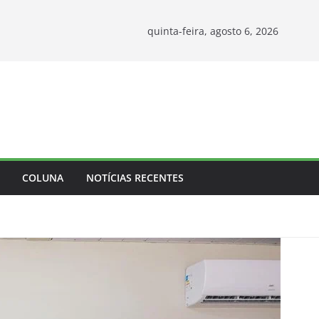
quinta-feira, agosto 6, 2026
COLUNA
NOTÍCIAS RECENTES