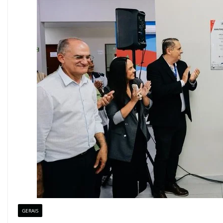
GERAIS