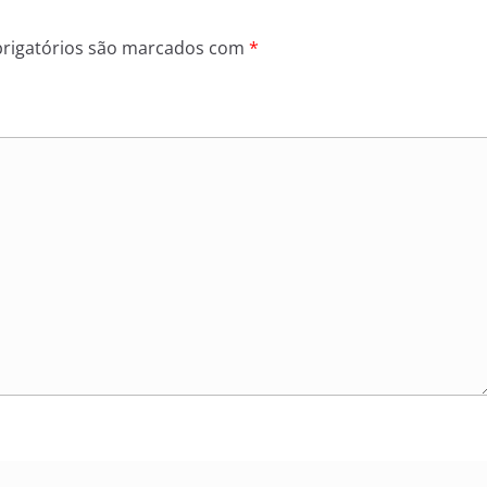
rigatórios são marcados com
*