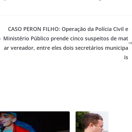
CASO PERON FILHO: Operação da Polícia Civil e
o
Ministério Público prende cinco suspeitos de mat
ar vereador, entre eles dois secretários municipa
is