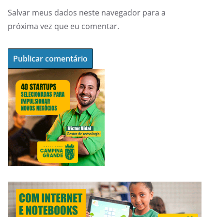
Salvar meus dados neste navegador para a
próxima vez que eu comentar.