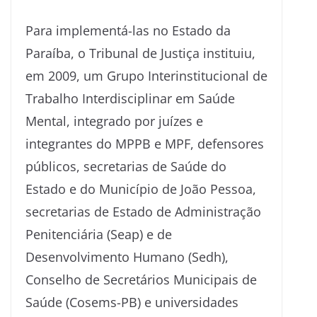
Para implementá-las no Estado da
Paraíba, o Tribunal de Justiça instituiu,
em 2009, um Grupo Interinstitucional de
Trabalho Interdisciplinar em Saúde
Mental, integrado por juízes e
integrantes do MPPB e MPF, defensores
públicos, secretarias de Saúde do
Estado e do Município de João Pessoa,
secretarias de Estado de Administração
Penitenciária (Seap) e de
Desenvolvimento Humano (Sedh),
Conselho de Secretários Municipais de
Saúde (Cosems-PB) e universidades