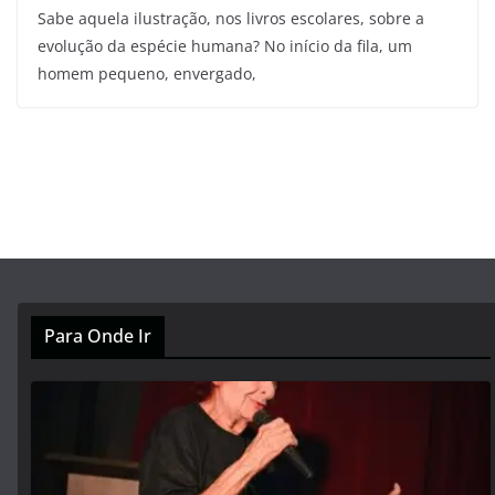
Sabe aquela ilustração, nos livros escolares, sobre a
evolução da espécie humana? No início da fila, um
homem pequeno, envergado,
Para Onde Ir