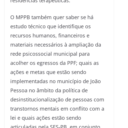
residências terapêuticas.
O MPPB também quer saber se há
estudo técnico que identifique os
recursos humanos, financeiros e
materiais necessários à ampliação da
rede psicossocial municipal para
acolher os egressos da PPF; quais as
ações e metas que estão sendo
implementadas no município de João
Pessoa no âmbito da política de
desinstitucionalização de pessoas com
transtornos mentais em conflito com a
lei e quais ações estão sendo
articuladas pela SES-PB, em conjunto