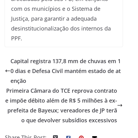
com os municípios e o Sistema de
Justiça, para garantir a adequada
desinstitucionalização dos internos da
PPF.
Capital registra 137,8 mm de chuvas em 1
0 dias e Defesa Civil mantém estado de at
enção
Primeira Câmara do TCE reprova contrato
e impõe débito além de R$ 5 milhões à ex-
prefeita de Bayeux; vereadores de JP terã
o que devolver subsídios excessivos
Share This Post: