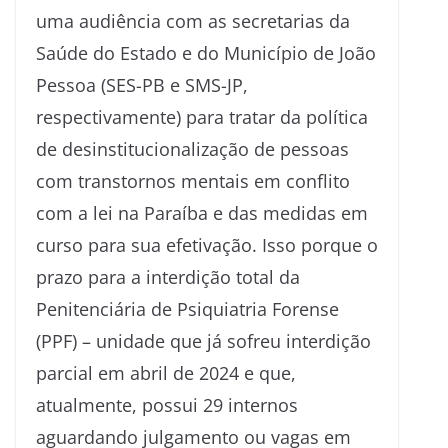
uma audiência com as secretarias da
Saúde do Estado e do Município de João
Pessoa (SES-PB e SMS-JP,
respectivamente) para tratar da política
de desinstitucionalização de pessoas
com transtornos mentais em conflito
com a lei na Paraíba e das medidas em
curso para sua efetivação. Isso porque o
prazo para a interdição total da
Penitenciária de Psiquiatria Forense
(PPF) – unidade que já sofreu interdição
parcial em abril de 2024 e que,
atualmente, possui 29 internos
aguardando julgamento ou vagas em