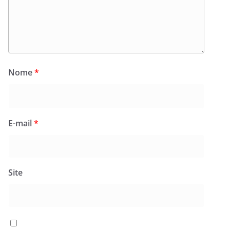
Nome
*
E-mail
*
Site