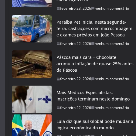
fevereiro 23, 2026
nenhum comentário
Paraíba Pet inicia, nesta segunda-
feira, castrações com microchipagem
e exames prévios em João Pessoa
fevereiro 22, 2026
nenhum comentário
Páscoa mais cara – Chocolate
acumula inflação de quase 25% antes
da Páscoa
fevereiro 22, 2026
nenhum comentário
Mais Médicos Especialistas:
inscrições terminam neste domingo
fevereiro 22, 2026
nenhum comentário
Lula diz que Sul Global pode mudar a
lógica econômica do mundo