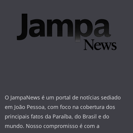
O JampaNews é um portal de notícias sediado
em João Pessoa, com foco na cobertura dos
principais fatos da Paraíba, do Brasil e do
mundo. Nosso compromisso é com a