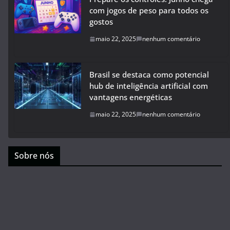
com jogos de peso para todos os
gostos
maio 22, 2025
nenhum comentário
Brasil se destaca como potencial
hub de inteligência artificial com
vantagens energéticas
maio 22, 2025
nenhum comentário
Sobre nós