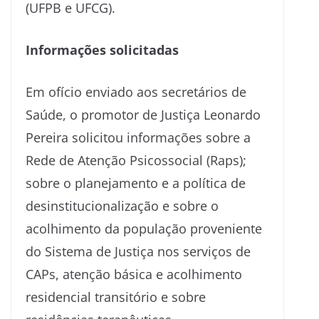
(UFPB e UFCG).
Informações solicitadas
Em ofício enviado aos secretários de
Saúde, o promotor de Justiça Leonardo
Pereira solicitou informações sobre a
Rede de Atenção Psicossocial (Raps);
sobre o planejamento e a política de
desinstitucionalização e sobre o
acolhimento da população proveniente
do Sistema de Justiça nos serviços de
CAPs, atenção básica e acolhimento
residencial transitório e sobre