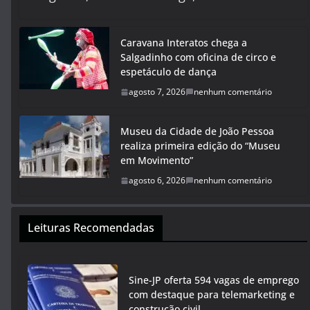
Caravana Interatos chega a
Salgadinho com oficina de circo e
espetáculo de dança
agosto 7, 2026
nenhum comentário
Museu da Cidade de João Pessoa
realiza primeira edição do “Museu
em Movimento”
agosto 6, 2026
nenhum comentário
Leituras Recomendadas
Sine-JP oferta 594 vagas de emprego
com destaque para telemarketing e
construção civil