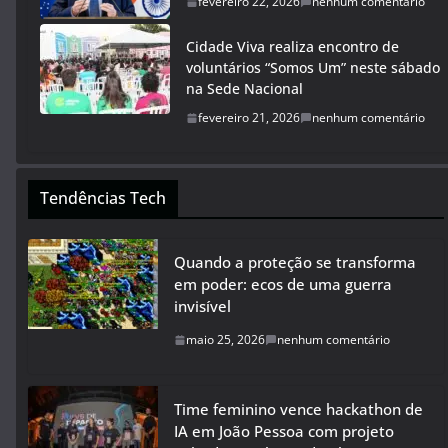
fevereiro 22, 2026
nenhum comentário
Cidade Viva realiza encontro de
voluntários “Somos Um” neste sábado
na Sede Nacional
fevereiro 21, 2026
nenhum comentário
Tendências Tech
Quando a proteção se transforma
em poder: ecos de uma guerra
invisível
maio 25, 2026
nenhum comentário
Time feminino vence hackathon de
IA em João Pessoa com projeto