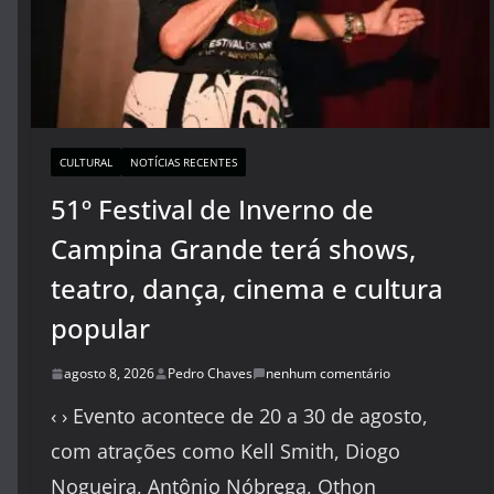
CULTURAL
NOTÍCIAS RECENTES
51º Festival de Inverno de
Campina Grande terá shows,
teatro, dança, cinema e cultura
popular
agosto 8, 2026
Pedro Chaves
nenhum comentário
‹ › Evento acontece de 20 a 30 de agosto,
com atrações como Kell Smith, Diogo
Nogueira, Antônio Nóbrega, Othon