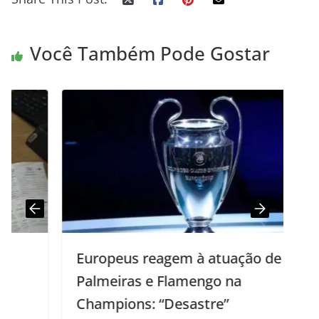
Você Também Pode Gostar
Europeus reagem à atuação de ex-
Palmeiras e Flamengo na
Champions: “Desastre”