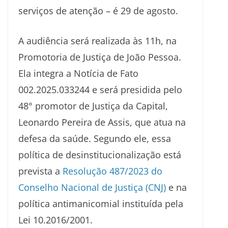
serviços de atenção – é 29 de agosto.
A audiência será realizada às 11h, na
Promotoria de Justiça de João Pessoa.
Ela integra a Notícia de Fato
002.2025.033244 e será presidida pelo
48° promotor de Justiça da Capital,
Leonardo Pereira de Assis, que atua na
defesa da saúde. Segundo ele, essa
política de desinstitucionalização está
prevista a
Resolução 487/2023 do
Conselho Nacional de Justiça (CNJ)
e na
política antimanicomial instituída pela
Lei 10.2016/2001.