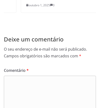
outubro 1, 2025
0
Deixe um comentário
O seu endereço de e-mail não será publicado.
Campos obrigatórios são marcados com
*
Comentário
*