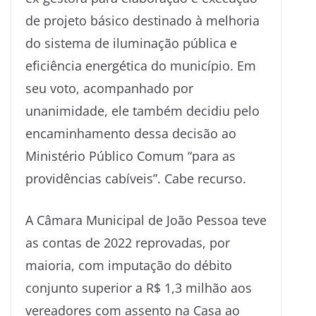
de projeto básico destinado à melhoria
do sistema de iluminação pública e
eficiência energética do município. Em
seu voto, acompanhado por
unanimidade, ele também decidiu pelo
encaminhamento dessa decisão ao
Ministério Público Comum “para as
providências cabíveis”. Cabe recurso.
A Câmara Municipal de João Pessoa teve
as contas de 2022 reprovadas, por
maioria, com imputação do débito
conjunto superior a R$ 1,3 milhão aos
vereadores com assento na Casa ao