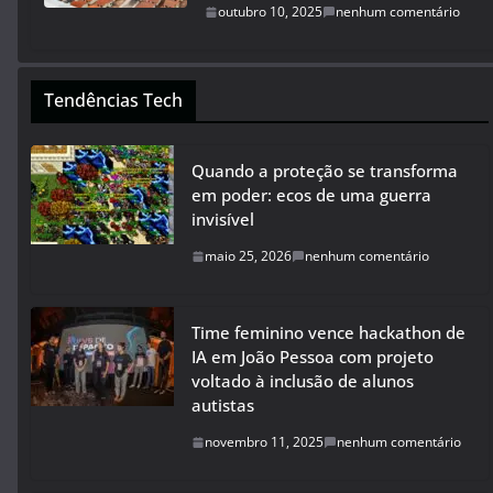
outubro 10, 2025
nenhum comentário
Tendências Tech
Quando a proteção se transforma
em poder: ecos de uma guerra
invisível
maio 25, 2026
nenhum comentário
Time feminino vence hackathon de
IA em João Pessoa com projeto
voltado à inclusão de alunos
autistas
novembro 11, 2025
nenhum comentário