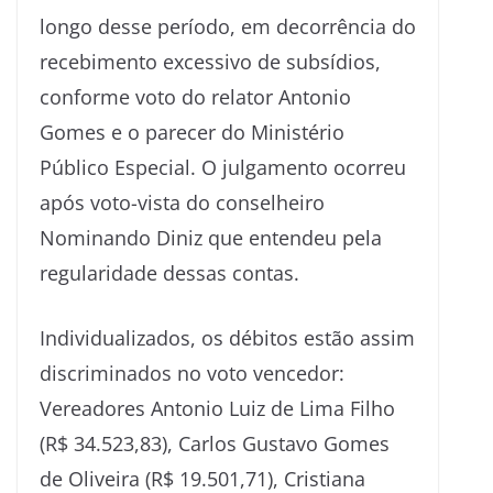
longo desse período, em decorrência do
recebimento excessivo de subsídios,
conforme voto do relator Antonio
Gomes e o parecer do Ministério
Público Especial. O julgamento ocorreu
após voto-vista do conselheiro
Nominando Diniz que entendeu pela
regularidade dessas contas.
Individualizados, os débitos estão assim
discriminados no voto vencedor:
Vereadores Antonio Luiz de Lima Filho
(R$ 34.523,83), Carlos Gustavo Gomes
de Oliveira (R$ 19.501,71), Cristiana