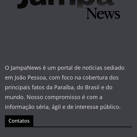
O JampaNews é um portal de notícias sediado
em João Pessoa, com foco na cobertura dos
principais fatos da Paraíba, do Brasil e do
mundo. Nosso compromisso é com a
informação séria, ágil e de interesse público.
Contatos