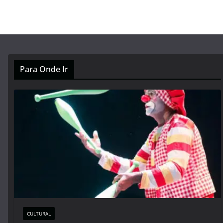
Para Onde Ir
CULTURAL