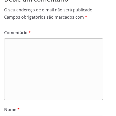
O seu endereço de e-mail não será publicado.
Campos obrigatórios são marcados com
*
Comentário
*
Nome
*