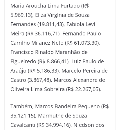
Maria Aroucha Lima Furtado (R$
5.969,13), Eliza Virgínia de Souza
Fernandes (19.811,43), Fabíola Levi
Meira (R$ 36.116,71), Fernando Paulo
Carrilho Milanez Neto (R$ 61.073,30),
Francisco Rinaldo Maranhão de
Figueiredo (R$ 8.866,41), Luiz Paulo de
Araújo (R$ 5.186,33), Marcelo Pereira de
Castro (3.867,48), Marcos Alexandre de
Oliveira Lima Sobreira (R$ 22.267,05).
Também, Marcos Bandeira Pequeno (R$
35.121,15), Marmuthe de Souza
Cavalcanti (R$ 34.994,16), Niedson dos