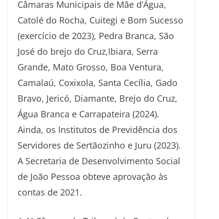
Câmaras Municipais de Mãe d’Água,
Catolé do Rocha, Cuitegi e Bom Sucesso
(exercício de 2023), Pedra Branca, São
José do brejo do Cruz,Ibiara, Serra
Grande, Mato Grosso, Boa Ventura,
Camalaú, Coxixola, Santa Cecília, Gado
Bravo, Jericó, Diamante, Brejo do Cruz,
Água Branca e Carrapateira (2024).
Ainda, os Institutos de Previdência dos
Servidores de Sertãozinho e Juru (2023).
A Secretaria de Desenvolvimento Social
de João Pessoa obteve aprovação às
contas de 2021.