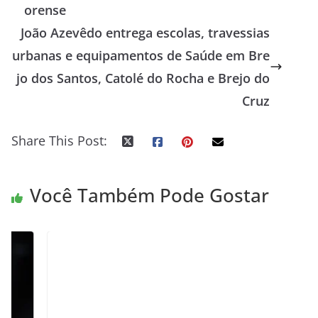
orense
João Azevêdo entrega escolas, travessias
urbanas e equipamentos de Saúde em Bre
jo dos Santos, Catolé do Rocha e Brejo do
Cruz
Share This Post:
Você Também Pode Gostar