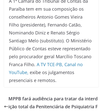
A 1ª Câmara do Tribunal de Contas da
Paraíba tem em sua composição os
conselheiros Antonio Gomes Vieira
Filho (presidente), Fernando Catão,
Nominando Diniz e Renato Sérgio
Santiago Melo (substituto). O Ministério
Público de Contas esteve representado
pelo procurador geral Marcílio Toscano
Franca Filho.
A TV TCE-PB, Canal no
YouTube,
exibe os julgamentos
presenciais e remotos.
MPPB fará audiência para tratar da interd
ição total da Penitenciária de Psiquiatria F