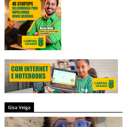
Gisa Veiga