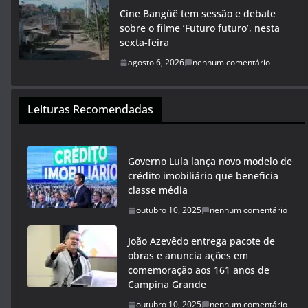
Cine Bangüê tem sessão e debate
sobre o filme ‘Futuro futuro’, nesta
sexta-feira
agosto 6, 2026
nenhum comentário
Leituras Recomendadas
Governo Lula lança novo modelo de
crédito imobiliário que beneficia
classe média
outubro 10, 2025
nenhum comentário
João Azevêdo entrega pacote de
obras e anuncia ações em
comemoração aos 161 anos de
Campina Grande
outubro 10, 2025
nenhum comentário