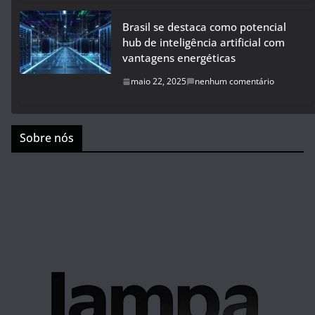
Brasil se destaca como potencial
hub de inteligência artificial com
vantagens energéticas
maio 22, 2025
nenhum comentário
Sobre nós