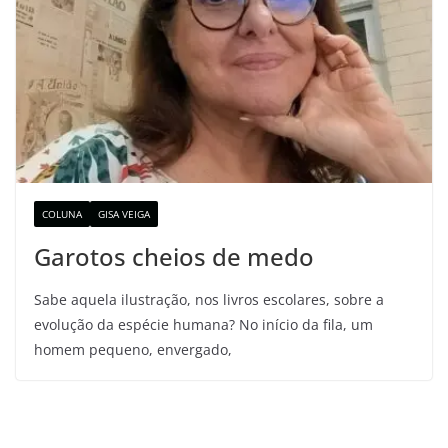
COLUNA
GISA VEIGA
Garotos cheios de medo
Sabe aquela ilustração, nos livros escolares, sobre a
evolução da espécie humana? No início da fila, um
homem pequeno, envergado,