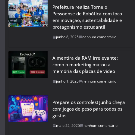
Prefeitura realiza Torneio
Pessoense de Robótica com foco
em inovação, sustentabilidade e
protagonismo estudantil
junho 8, 2025
nenhum comentário
A mentira da RAM irrelevante:
como o marketing matou a
memória das placas de vídeo
junho 1, 2025
nenhum comentário
Prepare os controles! Junho chega
com jogos de peso para todos os
gostos
maio 22, 2025
nenhum comentário