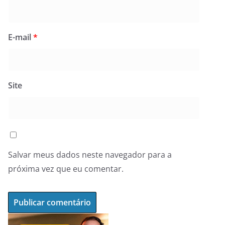
E-mail
*
Site
Salvar meus dados neste navegador para a
próxima vez que eu comentar.