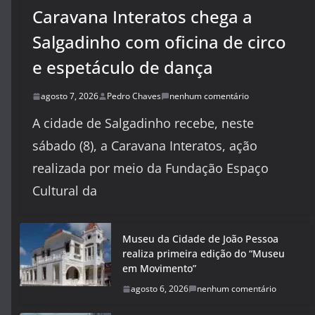
Caravana Interatos chega a
Salgadinho com oficina de circo
e espetáculo de dança
agosto 7, 2026
Pedro Chaves
nenhum comentário
A cidade de Salgadinho recebe, neste
sábado (8), a Caravana Interatos, ação
realizada por meio da Fundação Espaço
Cultural da
Museu da Cidade de João Pessoa
realiza primeira edição do “Museu
em Movimento”
agosto 6, 2026
nenhum comentário