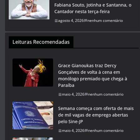
Fabiana Souto, Jotinha e Santanna, o
Cantador nesta terça-feira
agosto 4, 2026
nenhum comentário
Leituras Recomendadas
Grace Gianoukas traz Dercy
Gonçalves de volta à cena em
monólogo premiado que chega à
Paraíba
maio 4, 2026
nenhum comentário
Semana começa com oferta de mais
de mil vagas de emprego abertas
pelo Sine-JP
maio 4, 2026
nenhum comentário