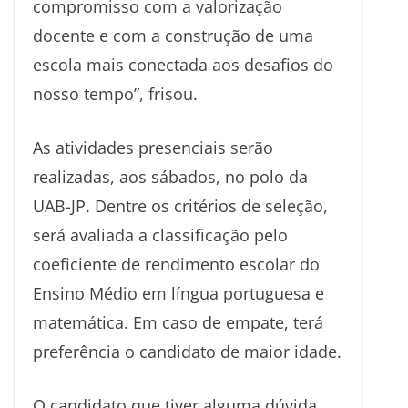
compromisso com a valorização
docente e com a construção de uma
escola mais conectada aos desafios do
nosso tempo”, frisou.
As atividades presenciais serão
realizadas, aos sábados, no polo da
UAB-JP. Dentre os critérios de seleção,
será avaliada a classificação pelo
coeficiente de rendimento escolar do
Ensino Médio em língua portuguesa e
matemática. Em caso de empate, terá
preferência o candidato de maior idade.
O candidato que tiver alguma dúvida