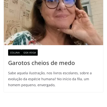
COLUNA
GISA VEIGA
Garotos cheios de medo
Sabe aquela ilustração, nos livros escolares, sobre a
evolução da espécie humana? No início da fila, um
homem pequeno, envergado,