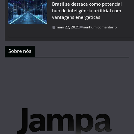
Brasil se destaca como potencial
hub de inteligência artificial com
vantagens energéticas
maio 22, 2025
nenhum comentário
Sobre nós