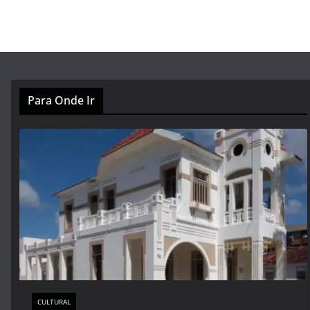
Para Onde Ir
CULTURAL