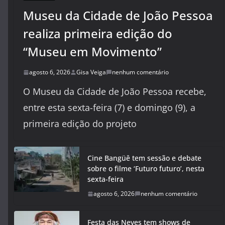
Museu da Cidade de João Pessoa
realiza primeira edição do
“Museu em Movimento”
agosto 6, 2026
Gisa Veiga
nenhum comentário
O Museu da Cidade de João Pessoa recebe,
entre esta sexta-feira (7) e domingo (9), a
primeira edição do projeto
Cine Bangüê tem sessão e debate
sobre o filme ‘Futuro futuro’, nesta
sexta-feira
agosto 6, 2026
nenhum comentário
Festa das Neves tem shows de