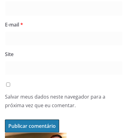
E-mail
*
Site
Salvar meus dados neste navegador para a
próxima vez que eu comentar.