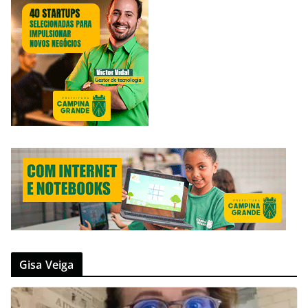
Gisa Veiga