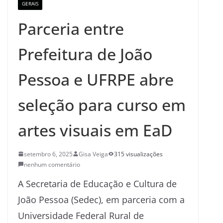
GERAIS
Parceria entre
Prefeitura de João
Pessoa e UFRPE abre
seleção para curso em
artes visuais em EaD
setembro 6, 2025
Gisa Veiga
315 visualizações
nenhum comentário
A Secretaria de Educação e Cultura de
João Pessoa (Sedec), em parceria com a
Universidade Federal Rural de