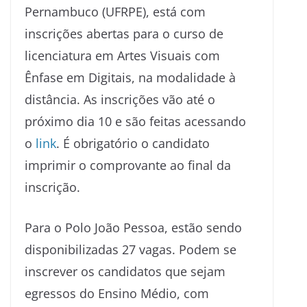
Pernambuco (UFRPE), está com
inscrições abertas para o curso de
licenciatura em Artes Visuais com
Ênfase em Digitais, na modalidade à
distância. As inscrições vão até o
próximo dia 10 e são feitas acessando
o
link
. É obrigatório o candidato
imprimir o comprovante ao final da
inscrição.
Para o Polo João Pessoa, estão sendo
disponibilizadas 27 vagas. Podem se
inscrever os candidatos que sejam
egressos do Ensino Médio, com