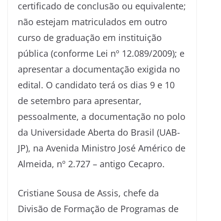
certificado de conclusão ou equivalente;
não estejam matriculados em outro
curso de graduação em instituição
pública (conforme Lei nº 12.089/2009); e
apresentar a documentação exigida no
edital. O candidato terá os dias 9 e 10
de setembro para apresentar,
pessoalmente, a documentação no polo
da Universidade Aberta do Brasil (UAB-
JP), na Avenida Ministro José Américo de
Almeida, nº 2.727 – antigo Cecapro.
Cristiane Sousa de Assis, chefe da
Divisão de Formação de Programas de