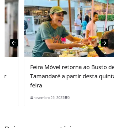
Feira Móvel retorna ao Busto de
Tamandaré a partir desta quinta-
feira
novembro 26, 2025
0