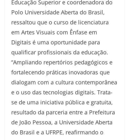
Educação Superior e coordenadora do
Polo Universidade Aberta do Brasil,
ressaltou que o curso de licenciatura
em Artes Visuais com Ênfase em
Digitais é uma oportunidade para
qualificar profissionais da educação.
“Ampliando repertórios pedagógicos e
fortalecendo práticas inovadoras que
dialogam com a cultura contemporânea
e o uso das tecnologias digitais. Trata-
se de uma iniciativa pública e gratuita,
resultado da parceria entre a Prefeitura
de João Pessoa, a Universidade Aberta
do Brasil e a UFRPE, reafirmando o