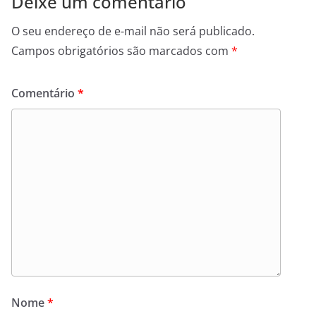
Deixe um comentário
O seu endereço de e-mail não será publicado.
Campos obrigatórios são marcados com
*
Comentário
*
Nome
*