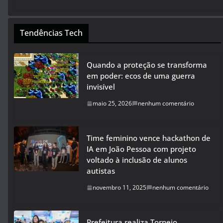
Tendências Tech
Quando a proteção se transforma
em poder: ecos de uma guerra
invisível
maio 25, 2026
nenhum comentário
Time feminino vence hackathon de
IA em João Pessoa com projeto
voltado à inclusão de alunos
autistas
novembro 11, 2025
nenhum comentário
Prefeitura realiza Torneio