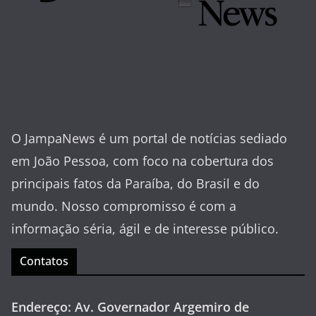
O JampaNews é um portal de notícias sediado
em João Pessoa, com foco na cobertura dos
principais fatos da Paraíba, do Brasil e do
mundo. Nosso compromisso é com a
informação séria, ágil e de interesse público.
Contatos
Endereço: Av. Governador Argemiro de