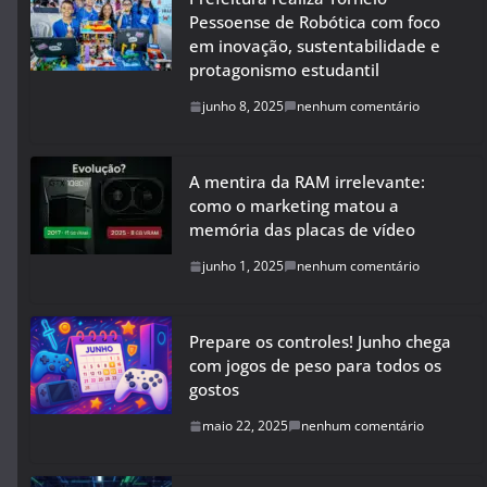
Pessoense de Robótica com foco
em inovação, sustentabilidade e
protagonismo estudantil
junho 8, 2025
nenhum comentário
A mentira da RAM irrelevante:
como o marketing matou a
memória das placas de vídeo
junho 1, 2025
nenhum comentário
Prepare os controles! Junho chega
com jogos de peso para todos os
gostos
maio 22, 2025
nenhum comentário