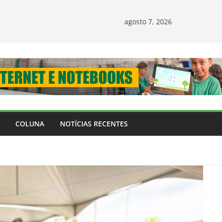
agosto 7, 2026
COLUNA
NOTÍCIAS RECENTES