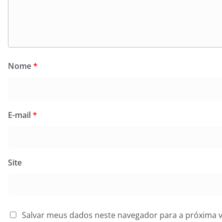
Nome
*
E-mail
*
Site
Salvar meus dados neste navegador para a próxima 