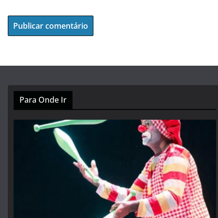
Para Onde Ir