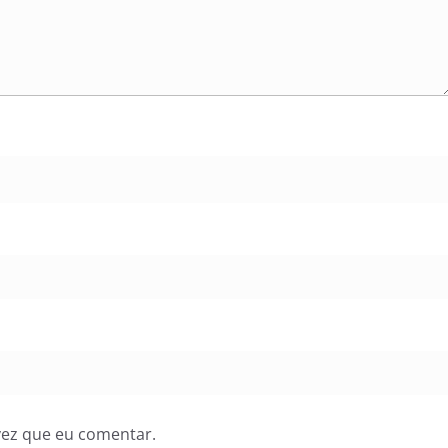
vez que eu comentar.