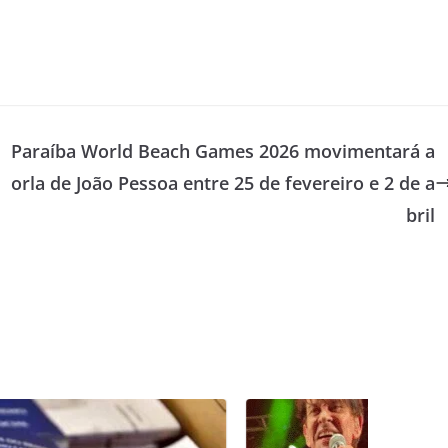
Paraíba World Beach Games 2026 movimentará a
orla de João Pessoa entre 25 de fevereiro e 2 de a
bril