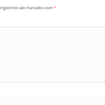
rigatórios são marcados com
*