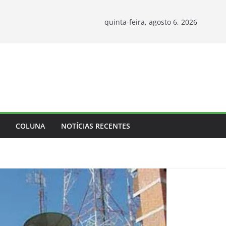
quinta-feira, agosto 6, 2026
COLUNA
NOTÍCIAS RECENTES