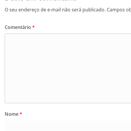
O seu endereço de e-mail não será publicado.
Campos ob
Comentário
*
Nome
*