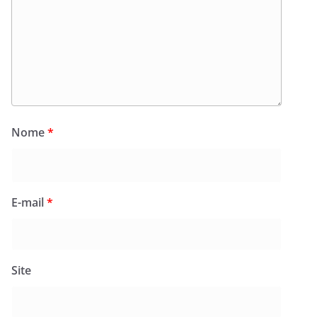
Nome
*
E-mail
*
Site