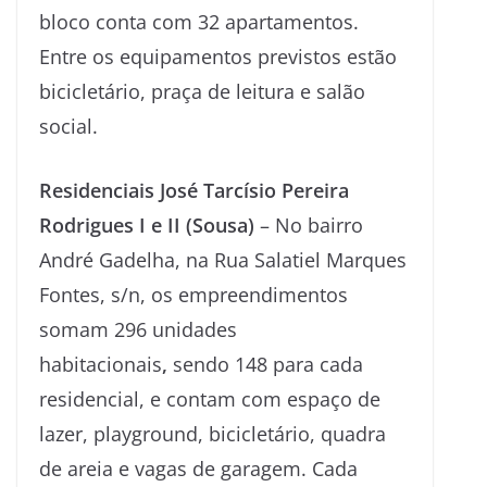
bloco conta com 32 apartamentos.
Entre os equipamentos previstos estão
bicicletário, praça de leitura e salão
social.
Residenciais José Tarcísio Pereira
Rodrigues I e II (Sousa)
– No bairro
André Gadelha, na Rua Salatiel Marques
Fontes, s/n, os empreendimentos
somam 296 unidades
habitacionais
,
sendo 148 para cada
residencial, e contam com espaço de
lazer, playground, bicicletário, quadra
de areia e vagas de garagem. Cada