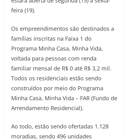
estará aberta de segunda (15) a sexta-
feira (19).
Os empreendimentos são destinados a
famílias inscritas na Faixa 1 do
Programa Minha Casa, Minha Vida,
voltada para pessoas com renda
familiar mensal de R$ 0 até R$ 3,2 mil.
Todos os residenciais estão sendo
construídos por meio do Programa
Minha Casa, Minha Vida – FAR (Fundo de
Arrendamento Residencial).
Ao todo, estão sendo ofertadas 1.128
moradias, sendo 496 unidades