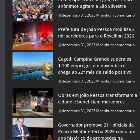
anônimos agitam a São Silvestre
dezembro 31, 2025
nenhum comentário
Prefeitura de João Pessoa mobiliza 2
mil servidores para o Réveillon 2026
dezembro 31, 2025
nenhum comentário
Caged: Campina Grande supera os
1.100 empregos em novembro e
chega ao 22º mês de saldo positivo
dezembro 31, 2025
nenhum comentário
Obras em João Pessoa transformam a
cidade e beneficiam moradores
dezembro 31, 2025
nenhum comentário
Governador promove 211 oficiais da
Polícia Militar e fecha 2025 como um
ano histórico de promoções na