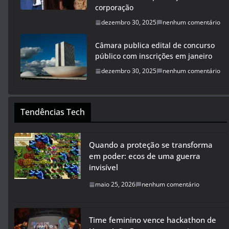
corporação
dezembro 30, 2025
nenhum comentário
Câmara publica edital de concurso
público com inscrições em janeiro
dezembro 30, 2025
nenhum comentário
Tendências Tech
Quando a proteção se transforma
em poder: ecos de uma guerra
invisível
maio 25, 2026
nenhum comentário
Time feminino vence hackathon de