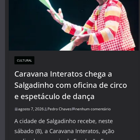
CULTURAL
Caravana Interatos chega a
Salgadinho com oficina de circo
e espetáculo de dança
agosto 7, 2026
Pedro Chaves
nenhum comentário
A cidade de Salgadinho recebe, neste
sábado (8), a Caravana Interatos, ação