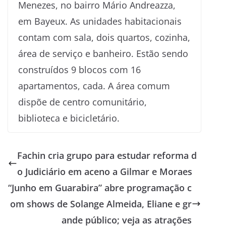
Menezes, no bairro Mário Andreazza,
em Bayeux. As unidades habitacionais
contam com sala, dois quartos, cozinha,
área de serviço e banheiro. Estão sendo
construídos 9 blocos com 16
apartamentos, cada. A área comum
dispõe de centro comunitário,
biblioteca e bicicletário.
Fachin cria grupo para estudar reforma d
o Judiciário em aceno a Gilmar e Moraes
“Junho em Guarabira” abre programação c
om shows de Solange Almeida, Eliane e gr
ande público; veja as atrações