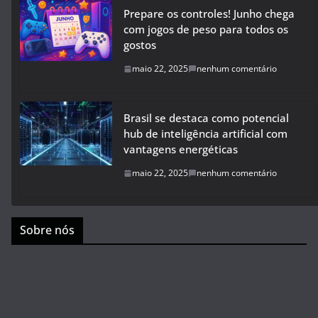
Prepare os controles! Junho chega
com jogos de peso para todos os
gostos
maio 22, 2025
nenhum comentário
Brasil se destaca como potencial
hub de inteligência artificial com
vantagens energéticas
maio 22, 2025
nenhum comentário
Sobre nós