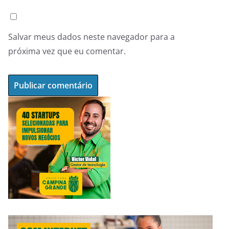
Salvar meus dados neste navegador para a
próxima vez que eu comentar.