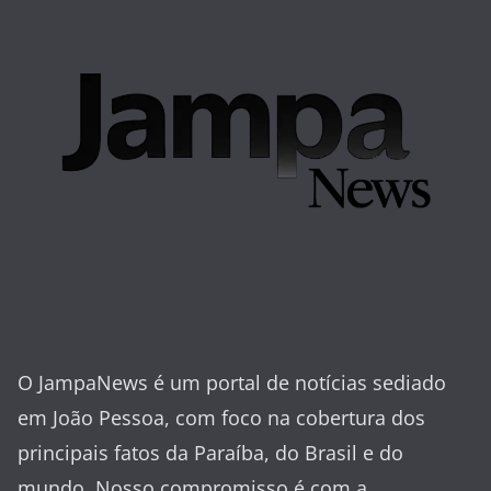
O JampaNews é um portal de notícias sediado
em João Pessoa, com foco na cobertura dos
principais fatos da Paraíba, do Brasil e do
mundo. Nosso compromisso é com a