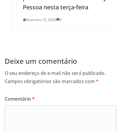
Pessoa nesta terça-feira
fevereiro 10, 2026
0
Deixe um comentário
O seu endereço de e-mail não será publicado.
Campos obrigatórios são marcados com
*
Comentário
*