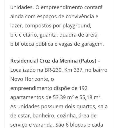
unidades. O empreendimento contará
ainda com espaços de convivência e
lazer, compostos por playground,
bicicletário, guarita, quadra de areia,
biblioteca pública e vagas de garagem.
Residencial Cruz da Menina (Patos)
–
Localizado na BR-230, Km 337, no bairro
Novo Horizonte, o
empreendimento dispõe de 192
apartamentos de 53,39 m² e 55,18 m².
As unidades possuem dois quartos, sala
de estar, banheiro, cozinha, área de
serviço e varanda. São 6 blocos e cada