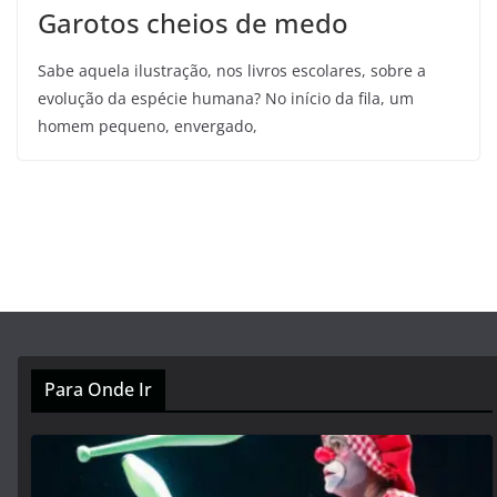
Garotos cheios de medo
Sabe aquela ilustração, nos livros escolares, sobre a
evolução da espécie humana? No início da fila, um
homem pequeno, envergado,
Para Onde Ir