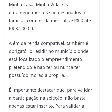
Minha Casa, Minha Vida. Os
empreendimentos são destinados a
famílias com renda mensal de R$ 0 até
R$ 3.200,00.
Além da renda compatível, também é
obrigatório residir no município onde
está localizado o empreendimento
pretendido e não ter ou nunca ter
possuído moradia própria.
É importante destacar que, para validar
a participação na seleção, não basta
apenas estar inscrito. Para validar a