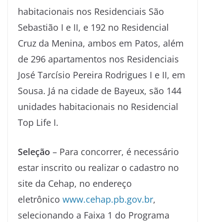
habitacionais nos Residenciais São
Sebastião I e II, e 192 no Residencial
Cruz da Menina, ambos em Patos, além
de 296 apartamentos nos Residenciais
José Tarcísio Pereira Rodrigues I e II, em
Sousa. Já na cidade de Bayeux, são 144
unidades habitacionais no Residencial
Top Life I.
Seleção
– Para concorrer, é necessário
estar inscrito ou realizar o cadastro no
site da Cehap, no endereço
eletrônico
www.cehap.pb.gov.br
,
selecionando a Faixa 1 do Programa