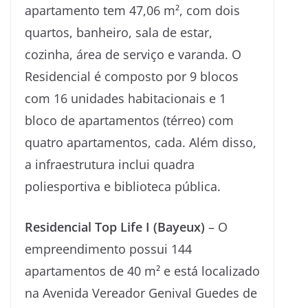
apartamento tem 47,06 m², com dois
quartos, banheiro, sala de estar,
cozinha, área de serviço e varanda. O
Residencial é composto por 9 blocos
com 16 unidades habitacionais e 1
bloco de apartamentos (térreo) com
quatro apartamentos, cada. Além disso,
a infraestrutura inclui quadra
poliesportiva e biblioteca pública.
Residencial Top Life I (Bayeux)
– O
empreendimento possui 144
apartamentos de 40 m² e está localizado
na Avenida Vereador Genival Guedes de