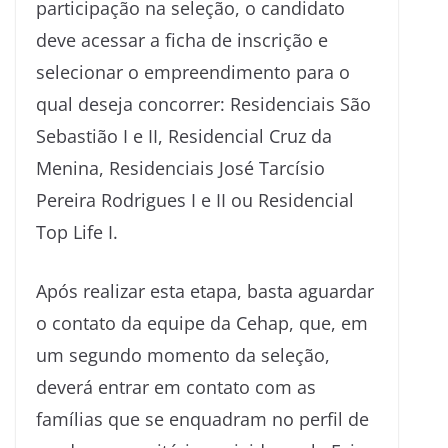
participação na seleção, o candidato
deve acessar a ficha de inscrição e
selecionar o empreendimento para o
qual deseja concorrer: Residenciais São
Sebastião I e II, Residencial Cruz da
Menina, Residenciais José Tarcísio
Pereira Rodrigues I e II ou Residencial
Top Life I.
Após realizar esta etapa, basta aguardar
o contato da equipe da Cehap, que, em
um segundo momento da seleção,
deverá entrar em contato com as
famílias que se enquadram no perfil de