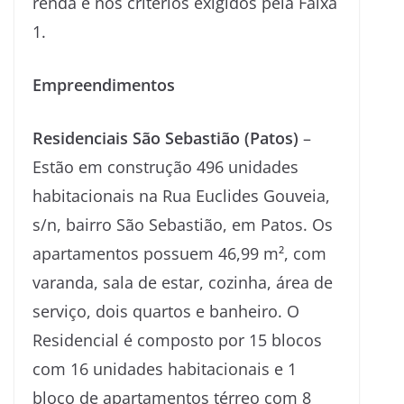
renda e nos critérios exigidos pela Faixa
1.
Empreendimentos
Residenciais São Sebastião (Patos)
–
Estão em construção 496 unidades
habitacionais na Rua Euclides Gouveia,
s/n, bairro São Sebastião, em Patos. Os
apartamentos possuem 46,99 m², com
varanda, sala de estar, cozinha, área de
serviço, dois quartos e banheiro. O
Residencial é composto por 15 blocos
com 16 unidades habitacionais e 1
bloco de apartamentos térreo com 8