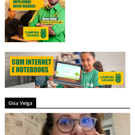
Gisa Veiga