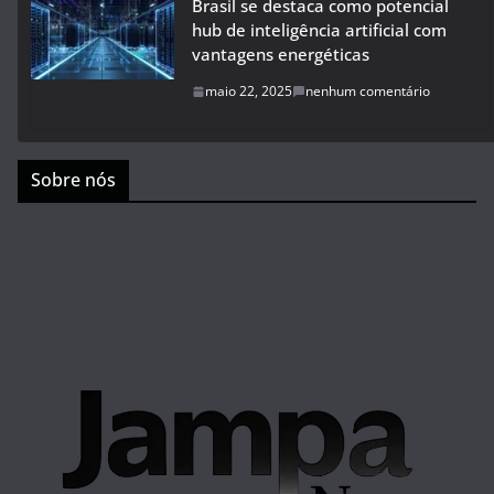
Brasil se destaca como potencial
hub de inteligência artificial com
vantagens energéticas
maio 22, 2025
nenhum comentário
Sobre nós