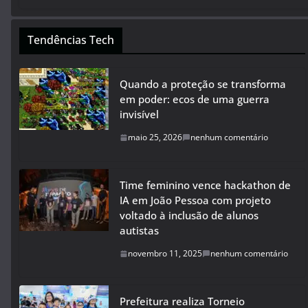
Tendências Tech
Quando a proteção se transforma
em poder: ecos de uma guerra
invisível
maio 25, 2026
nenhum comentário
Time feminino vence hackathon de
IA em João Pessoa com projeto
voltado à inclusão de alunos
autistas
novembro 11, 2025
nenhum comentário
Prefeitura realiza Torneio