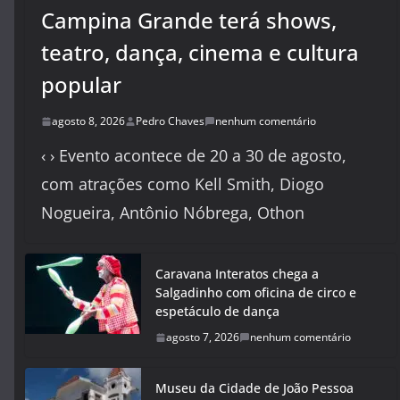
Campina Grande terá shows,
teatro, dança, cinema e cultura
popular
agosto 8, 2026
Pedro Chaves
nenhum comentário
‹ › Evento acontece de 20 a 30 de agosto,
com atrações como Kell Smith, Diogo
Nogueira, Antônio Nóbrega, Othon
Caravana Interatos chega a
Salgadinho com oficina de circo e
espetáculo de dança
agosto 7, 2026
nenhum comentário
Museu da Cidade de João Pessoa