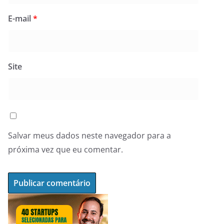
E-mail
*
Site
Salvar meus dados neste navegador para a
próxima vez que eu comentar.