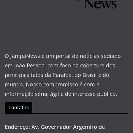
O JampaNews é um portal de notícias sediado
em João Pessoa, com foco na cobertura dos
principais fatos da Paraíba, do Brasil e do
mundo. Nosso compromisso é com a
informação séria, ágil e de interesse público.
Contatos
Endereço: Av. Governador Argemiro de