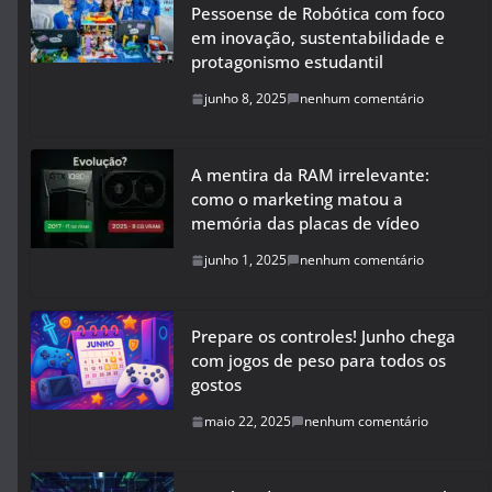
Pessoense de Robótica com foco
em inovação, sustentabilidade e
protagonismo estudantil
junho 8, 2025
nenhum comentário
A mentira da RAM irrelevante:
como o marketing matou a
memória das placas de vídeo
junho 1, 2025
nenhum comentário
Prepare os controles! Junho chega
com jogos de peso para todos os
gostos
maio 22, 2025
nenhum comentário