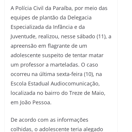
A Polícia Civil da Paraíba, por meio das
equipes de plantão da Delegacia
Especializada da Infância e da
Juventude, realizou, nesse sábado (11), a
apreensão em flagrante de um
adolescente suspeito de tentar matar
um professor a marteladas. O caso
ocorreu na última sexta-feira (10), na
Escola Estadual Audiocomunicação,
localizada no bairro do Treze de Maio,
em João Pessoa.
De acordo com as informações
colhidas, o adolescente teria alegado