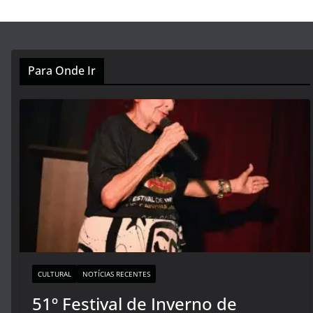
Para Onde Ir
CULTURAL
NOTÍCIAS RECENTES
51º Festival de Inverno de