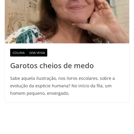
COLUNA
GISA VEIGA
Garotos cheios de medo
Sabe aquela ilustração, nos livros escolares, sobre a
evolução da espécie humana? No início da fila, um
homem pequeno, envergado,