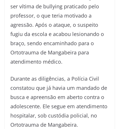
ser vítima de bullying praticado pelo
professor, o que teria motivado a
agressão. Após o ataque, o suspeito
fugiu da escola e acabou lesionando o
braço, sendo encaminhado para o
Ortotrauma de Mangabeira para
atendimento médico.
Durante as diligências, a Polícia Civil
constatou que já havia um mandado de
busca e apreensão em aberto contra o
adolescente. Ele segue em atendimento
hospitalar, sob custódia policial, no
Ortotrauma de Mangabeira.