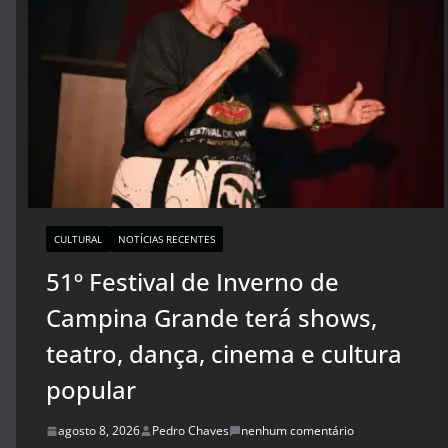
CULTURAL
NOTÍCIAS RECENTES
51º Festival de Inverno de
Campina Grande terá shows,
teatro, dança, cinema e cultura
popular
agosto 8, 2026
Pedro Chaves
nenhum comentário