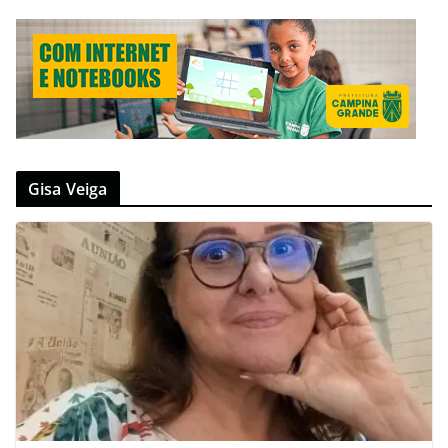
Gisa Veiga