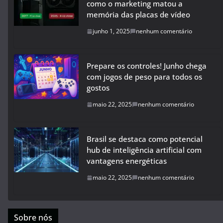
como o marketing matou a
memória das placas de vídeo
junho 1, 2025
nenhum comentário
Prepare os controles! Junho chega
com jogos de peso para todos os
gostos
maio 22, 2025
nenhum comentário
Brasil se destaca como potencial
hub de inteligência artificial com
vantagens energéticas
maio 22, 2025
nenhum comentário
Sobre nós