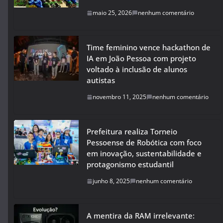
maio 25, 2026
nenhum comentário
Time feminino vence hackathon de
IA em João Pessoa com projeto
voltado à inclusão de alunos
autistas
novembro 11, 2025
nenhum comentário
Prefeitura realiza Torneio
Pessoense de Robótica com foco
em inovação, sustentabilidade e
protagonismo estudantil
junho 8, 2025
nenhum comentário
A mentira da RAM irrelevante: