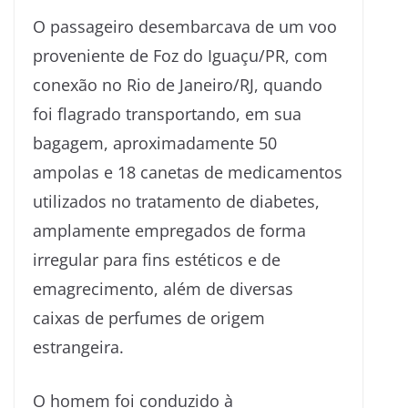
O passageiro desembarcava de um voo
proveniente de Foz do Iguaçu/PR, com
conexão no Rio de Janeiro/RJ, quando
foi flagrado transportando, em sua
bagagem, aproximadamente 50
ampolas e 18 canetas de medicamentos
utilizados no tratamento de diabetes,
amplamente empregados de forma
irregular para fins estéticos e de
emagrecimento, além de diversas
caixas de perfumes de origem
estrangeira.
O homem foi conduzido à