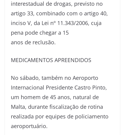
interestadual de drogas, previsto no
artigo 33, combinado com o artigo 40,
inciso V, da Lei nº 11.343/2006, cuja
pena pode chegar a 15
anos de reclusão.
MEDICAMENTOS APREENDIDOS
No sábado, também no Aeroporto
Internacional Presidente Castro Pinto,
um homem de 45 anos, natural de
Malta, durante fiscalização de rotina
realizada por equipes de policiamento
aeroportuário.