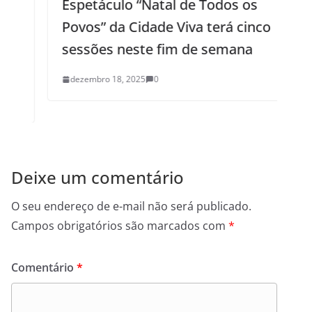
Espetáculo “Natal de Todos os
Povos” da Cidade Viva terá cinco
sessões neste fim de semana
dezembro 18, 2025
0
Deixe um comentário
O seu endereço de e-mail não será publicado.
Campos obrigatórios são marcados com
*
Comentário
*