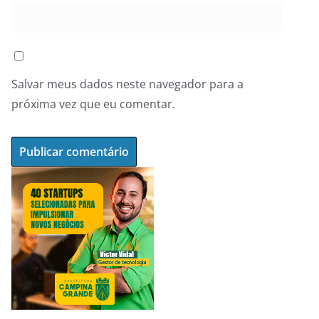
Salvar meus dados neste navegador para a
próxima vez que eu comentar.