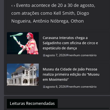
‹ › Evento acontece de 20 a 30 de agosto,
com atrações como Kell Smith, Diogo
Nogueira, Antônio Nóbrega, Othon
Caravana Interatos chega a
Salgadinho com oficina de circo e
espetáculo de dança
agosto 7, 2026
nenhum comentário
Museu da Cidade de João Pessoa
realiza primeira edição do “Museu
em Movimento”
agosto 6, 2026
nenhum comentário
Leituras Recomendadas