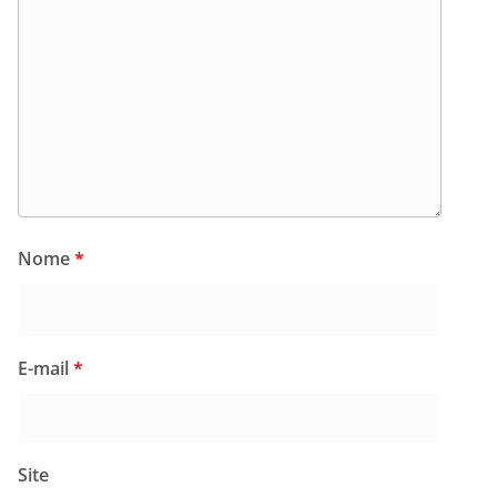
Nome
*
E-mail
*
Site