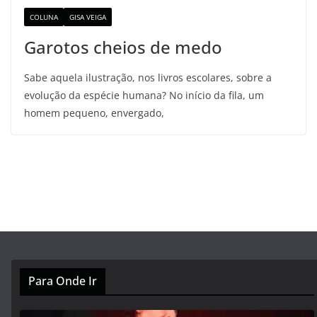
COLUNA
GISA VEIGA
Garotos cheios de medo
Sabe aquela ilustração, nos livros escolares, sobre a
evolução da espécie humana? No início da fila, um
homem pequeno, envergado,
Para Onde Ir