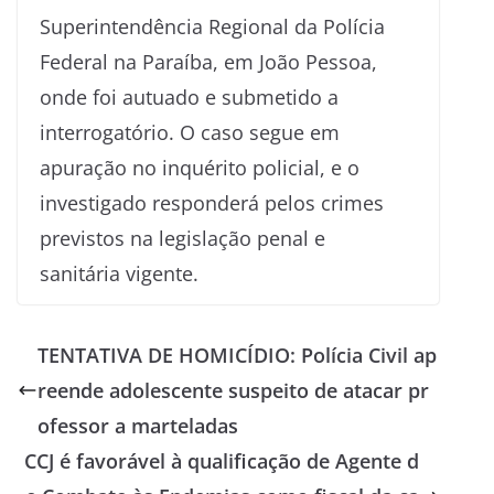
Superintendência Regional da Polícia
Federal na Paraíba, em João Pessoa,
onde foi autuado e submetido a
interrogatório. O caso segue em
apuração no inquérito policial, e o
investigado responderá pelos crimes
previstos na legislação penal e
sanitária vigente.
TENTATIVA DE HOMICÍDIO: Polícia Civil ap
reende adolescente suspeito de atacar pr
ofessor a marteladas
CCJ é favorável à qualificação de Agente d