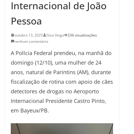
Internacional de João
Pessoa
outubro 13, 2025
Gisa Veiga
236 visualizações
nenhum comentário
A Polícia Federal prendeu, na manhã do
domingo (12/10), uma mulher de 24
anos, natural de Parintins (AM), durante
fiscalização de rotina com apoio de cães
detectores de drogas no Aeroporto
Internacional Presidente Castro Pinto,
em Bayeux/PB.