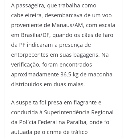
A passageira, que trabalha como
cabeleireira, desembarcava de um voo
proveniente de Manaus/AM, com escala
em Brasília/DF, quando os cães de faro
da PF indicaram a presença de
entorpecentes em suas bagagens. Na
verificação, foram encontrados
aproximadamente 36,5 kg de maconha,
distribuídos em duas malas.
A suspeita foi presa em flagrante e
conduzida à Superintendência Regional
da Polícia Federal na Paraíba, onde foi
autuada pelo crime de tráfico