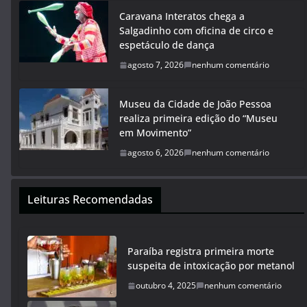
Caravana Interatos chega a
Salgadinho com oficina de circo e
espetáculo de dança
agosto 7, 2026
nenhum comentário
Museu da Cidade de João Pessoa
realiza primeira edição do “Museu
em Movimento”
agosto 6, 2026
nenhum comentário
Leituras Recomendadas
Paraíba registra primeira morte
suspeita de intoxicação por metanol
outubro 4, 2025
nenhum comentário