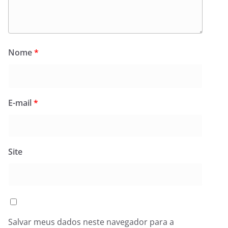
Nome
*
E-mail
*
Site
Salvar meus dados neste navegador para a