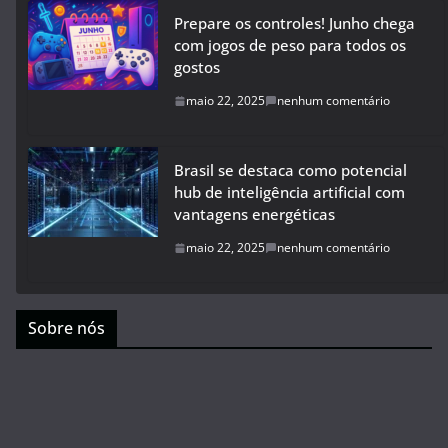
Prepare os controles! Junho chega
com jogos de peso para todos os
gostos
maio 22, 2025
nenhum comentário
Brasil se destaca como potencial
hub de inteligência artificial com
vantagens energéticas
maio 22, 2025
nenhum comentário
Sobre nós