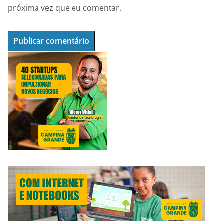
próxima vez que eu comentar.