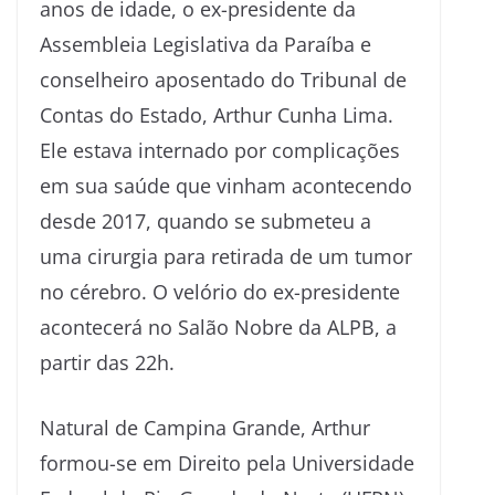
anos de idade, o ex-presidente da
Assembleia Legislativa da Paraíba e
conselheiro aposentado do Tribunal de
Contas do Estado, Arthur Cunha Lima.
Ele estava internado por complicações
em sua saúde que vinham acontecendo
desde 2017, quando se submeteu a
uma cirurgia para retirada de um tumor
no cérebro. O velório do ex-presidente
acontecerá no Salão Nobre da ALPB, a
partir das 22h.
Natural de Campina Grande, Arthur
formou-se em Direito pela Universidade