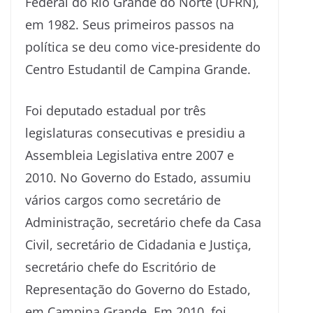
Federal do Rio Grande do Norte (UFRN),
em 1982. Seus primeiros passos na
política se deu como vice-presidente do
Centro Estudantil de Campina Grande.
Foi deputado estadual por três
legislaturas consecutivas e presidiu a
Assembleia Legislativa entre 2007 e
2010. No Governo do Estado, assumiu
vários cargos como secretário de
Administração, secretário chefe da Casa
Civil, secretário de Cidadania e Justiça,
secretário chefe do Escritório de
Representação do Governo do Estado,
em Campina Grande. Em 2010, foi