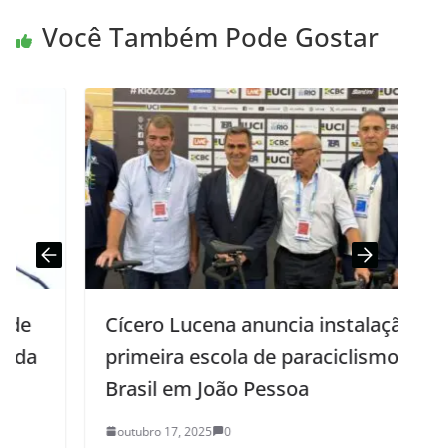
Você Também Pode Gostar
Cícero Lucena anuncia instalação da
primeira escola de paraciclismo do
Brasil em João Pessoa
outubro 17, 2025
0