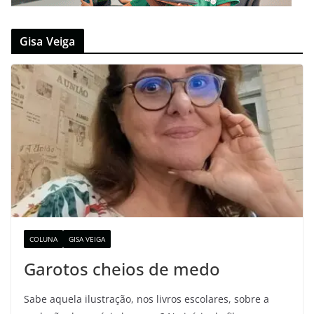
Gisa Veiga
COLUNA
GISA VEIGA
Garotos cheios de medo
Sabe aquela ilustração, nos livros escolares, sobre a