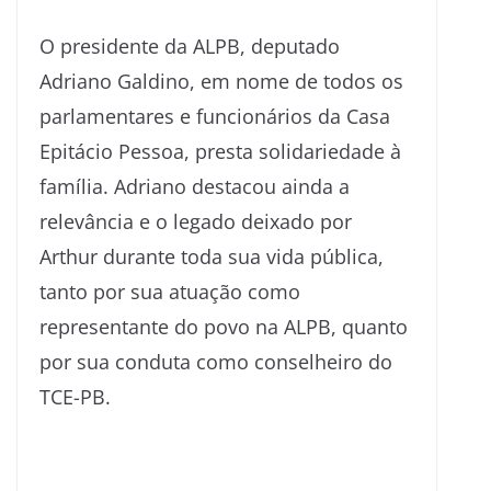
O presidente da ALPB, deputado
Adriano Galdino, em nome de todos os
parlamentares e funcionários da Casa
Epitácio Pessoa, presta solidariedade à
família. Adriano destacou ainda a
relevância e o legado deixado por
Arthur durante toda sua vida pública,
tanto por sua atuação como
representante do povo na ALPB, quanto
por sua conduta como conselheiro do
TCE-PB.