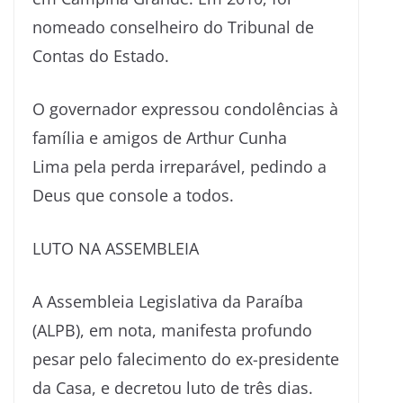
nomeado conselheiro do Tribunal de
Contas do Estado.
O governador expressou condolências à
família e amigos de Arthur Cunha
Lima pela perda irreparável, pedindo a
Deus que console a todos.
LUTO NA ASSEMBLEIA
A Assembleia Legislativa da Paraíba
(ALPB), em nota, manifesta profundo
pesar pelo falecimento do ex-presidente
da Casa, e decretou luto de três dias.