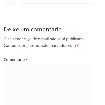
Deixe um comentário
O seu endereço de e-mail não será publicado.
Campos obrigatórios são marcados com
*
Comentário
*