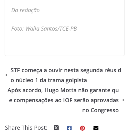
Da redação
Foto: Walla Santos/TCE-PB
STF começa a ouvir nesta segunda réus d
o núcleo 1 da trama golpista
Após acordo, Hugo Motta não garante qu
e compensações ao IOF serão aprovadas
no Congresso
Share This Post: