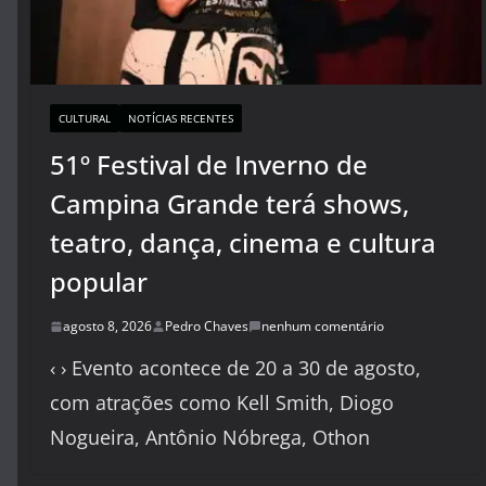
CULTURAL
NOTÍCIAS RECENTES
51º Festival de Inverno de
Campina Grande terá shows,
teatro, dança, cinema e cultura
popular
agosto 8, 2026
Pedro Chaves
nenhum comentário
‹ › Evento acontece de 20 a 30 de agosto,
com atrações como Kell Smith, Diogo
Nogueira, Antônio Nóbrega, Othon