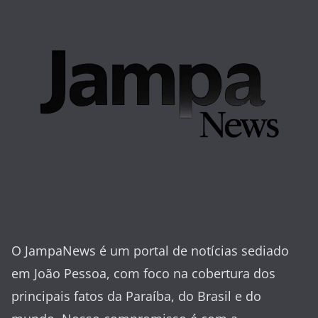
O JampaNews é um portal de notícias sediado
em João Pessoa, com foco na cobertura dos
principais fatos da Paraíba, do Brasil e do