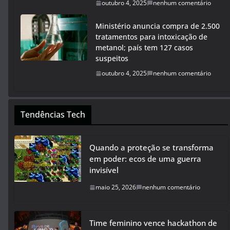
outubro 4, 2025
nenhum comentário
Ministério anuncia compra de 2.500
tratamentos para intoxicação de
metanol; país tem 127 casos
suspeitos
outubro 4, 2025
nenhum comentário
Tendências Tech
Quando a proteção se transforma
em poder: ecos de uma guerra
invisível
maio 25, 2026
nenhum comentário
Time feminino vence hackathon de