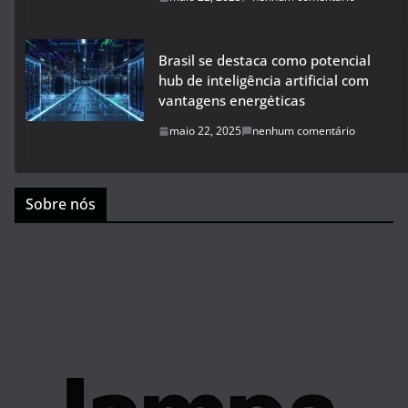
Brasil se destaca como potencial
hub de inteligência artificial com
vantagens energéticas
maio 22, 2025
nenhum comentário
Sobre nós