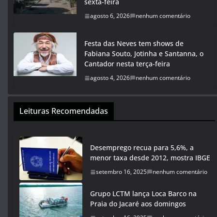
sexta-feira
agosto 6, 2026
nenhum comentário
Festa das Neves tem shows de
Fabiana Souto, Jotinha e Santanna, o
Cantador nesta terça-feira
agosto 4, 2026
nenhum comentário
Leituras Recomendadas
Desemprego recua para 5,6%, a
menor taxa desde 2012, mostra IBGE
setembro 16, 2025
nenhum comentário
Grupo LCTM lança Loca Barco na
Praia do Jacaré aos domingos