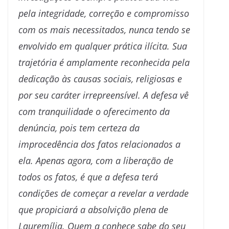
pela integridade, correção e compromisso
com os mais necessitados, nunca tendo se
envolvido em qualquer prática ilícita. Sua
trajetória é amplamente reconhecida pela
dedicação às causas sociais, religiosas e
por seu caráter irrepreensível. A defesa vê
com tranquilidade o oferecimento da
denúncia, pois tem certeza da
improcedência dos fatos relacionados a
ela. Apenas agora, com a liberação de
todos os fatos, é que a defesa terá
condições de começar a revelar a verdade
que propiciará a absolvição plena de
Lauremília. Quem a conhece sabe do seu