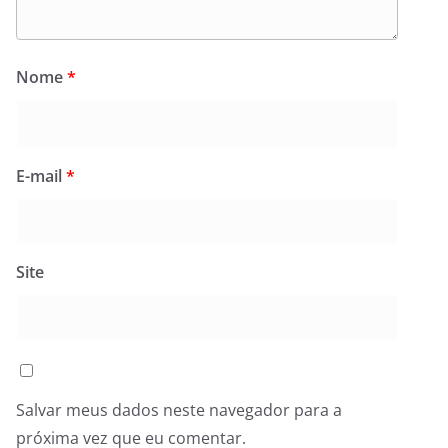
Nome
*
E-mail
*
Site
Salvar meus dados neste navegador para a
próxima vez que eu comentar.