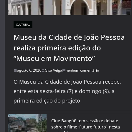
CULTURAL
Museu da Cidade de João Pessoa
realiza primeira edição do
“Museu em Movimento”
agosto 6, 2026
Gisa Veiga
nenhum comentário
O Museu da Cidade de João Pessoa recebe,
entre esta sexta-feira (7) e domingo (9), a
primeira edição do projeto
Cine Bangüê tem sessão e debate
sobre o filme ‘Futuro futuro’, nesta