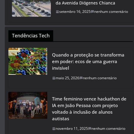
da Avenida Diógenes Chianca
setembro 16, 2025
nenhum comentário
Tendências Tech
Quando a proteção se transforma
em poder: ecos de uma guerra
invisível
maio 25, 2026
nenhum comentário
Time feminino vence hackathon de
IA em João Pessoa com projeto
voltado à inclusão de alunos
autistas
novembro 11, 2025
nenhum comentário