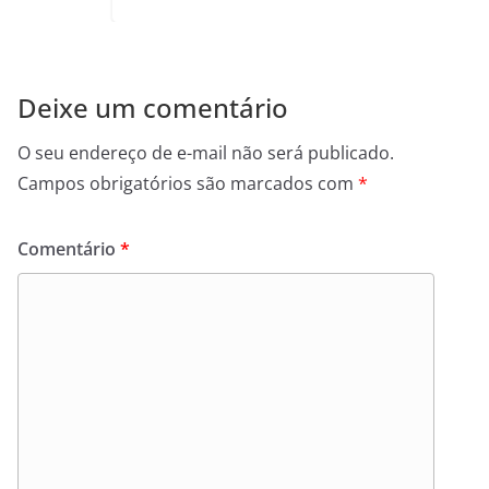
Deixe um comentário
O seu endereço de e-mail não será publicado.
Campos obrigatórios são marcados com
*
Comentário
*