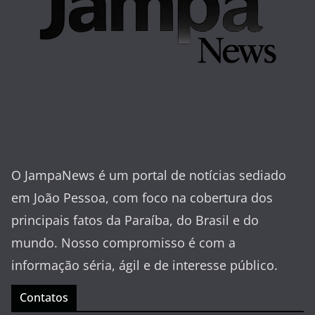
O JampaNews é um portal de notícias sediado
em João Pessoa, com foco na cobertura dos
principais fatos da Paraíba, do Brasil e do
mundo. Nosso compromisso é com a
informação séria, ágil e de interesse público.
Contatos