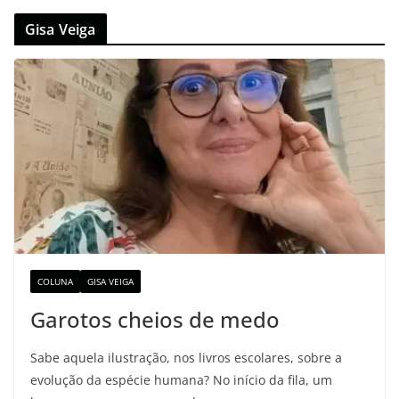
Gisa Veiga
COLUNA
GISA VEIGA
Garotos cheios de medo
Sabe aquela ilustração, nos livros escolares, sobre a
evolução da espécie humana? No início da fila, um