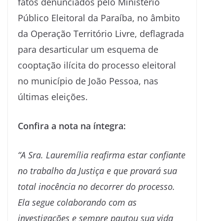
fatos denunciados pelo Ministério
Público Eleitoral da Paraíba, no âmbito
da Operação Território Livre, deflagrada
para desarticular um esquema de
cooptação ilícita do processo eleitoral
no município de João Pessoa, nas
últimas eleições.
Confira a nota na íntegra:
“A Sra. Lauremília reafirma estar confiante
no trabalho da Justiça e que provará sua
total inocência no decorrer do processo.
Ela segue colaborando com as
investigações e sempre pautou sua vida