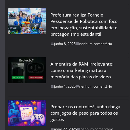
Prefeitura realiza Torneio
Pessoense de Robótica com foco
em inovação, sustentabilidade e
protagonismo estudantil
junho 8, 2025
nenhum comentário
A mentira da RAM irrelevante:
como o marketing matou a
memória das placas de vídeo
junho 1, 2025
nenhum comentário
Prepare os controles! Junho chega
com jogos de peso para todos os
gostos
maio 22, 2025
nenhum comentário