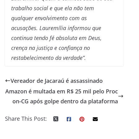
trabalho social e que ela não tem
qualquer envolvimento com as
acusações. Lauremília informou que
continua tendo fé absoluta em Deus,
crença na justiça e confiança no
restabelecimento da verdade”.
Vereador de Jacaraú é assassinado
Amazon é multada em R$ 25 mil pelo Proc
on-CG após golpe dentro da plataforma
Share This Post: