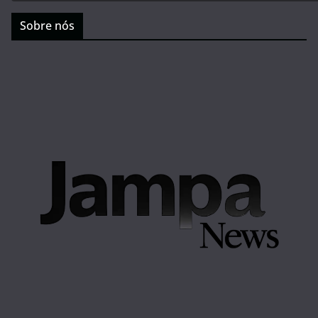
Sobre nós