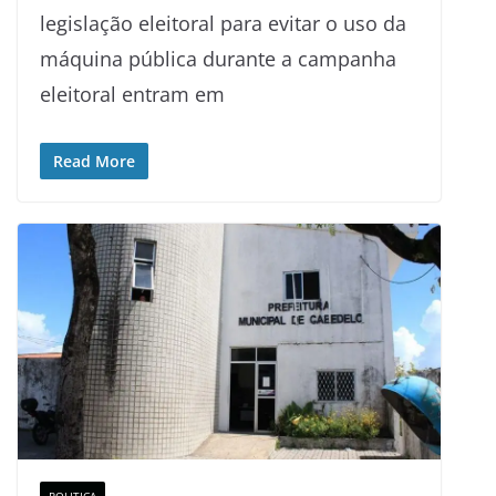
legislação eleitoral para evitar o uso da
máquina pública durante a campanha
eleitoral entram em
Read More