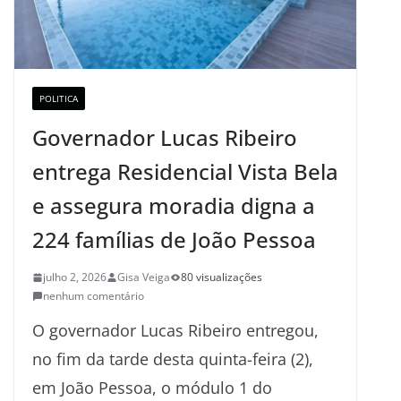
POLITICA
Governador Lucas Ribeiro
entrega Residencial Vista Bela
e assegura moradia digna a
224 famílias de João Pessoa
julho 2, 2026
Gisa Veiga
80 visualizações
nenhum comentário
O governador Lucas Ribeiro entregou,
no fim da tarde desta quinta-feira (2),
em João Pessoa, o módulo 1 do