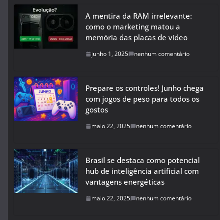
A mentira da RAM irrelevante:
como o marketing matou a
memória das placas de vídeo
junho 1, 2025
nenhum comentário
Prepare os controles! Junho chega
com jogos de peso para todos os
gostos
maio 22, 2025
nenhum comentário
Brasil se destaca como potencial
hub de inteligência artificial com
vantagens energéticas
maio 22, 2025
nenhum comentário