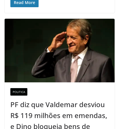
Read More
POLITICA
PF diz que Valdemar desviou
R$ 119 milhões em emendas,
e Dino bloqueia bens de