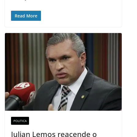
Read More
POLITICA
Julian Lemos reacende o