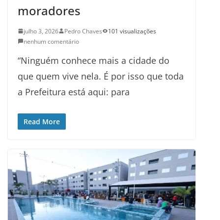
moradores
julho 3, 2026
Pedro Chaves
101 visualizações
nenhum comentário
“Ninguém conhece mais a cidade do
que quem vive nela. É por isso que toda
a Prefeitura está aqui: para
Read More