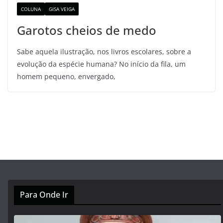
COLUNA
GISA VEIGA
Garotos cheios de medo
Sabe aquela ilustração, nos livros escolares, sobre a
evolução da espécie humana? No início da fila, um
homem pequeno, envergado,
Para Onde Ir