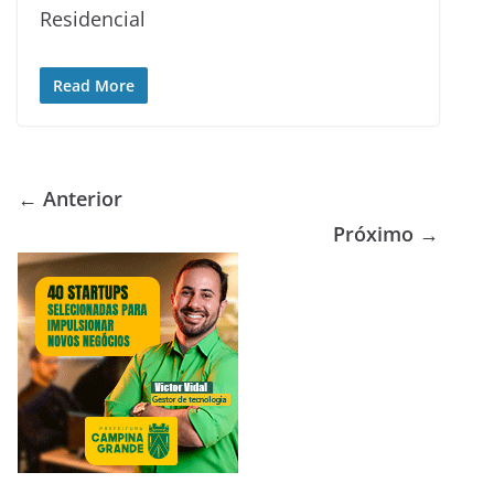
Residencial
Read More
← Anterior
Próximo →