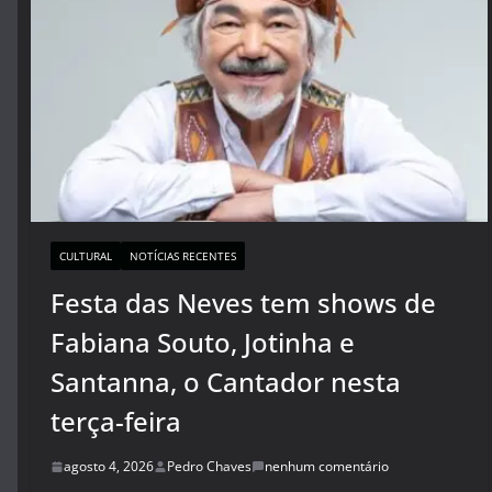
CULTURAL
NOTÍCIAS RECENTES
Festa das Neves tem shows de
Fabiana Souto, Jotinha e
Santanna, o Cantador nesta
terça-feira
agosto 4, 2026
Pedro Chaves
nenhum comentário