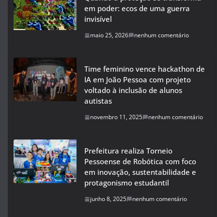
em poder: ecos de uma guerra
invisível
maio 25, 2026
nenhum comentário
Time feminino vence hackathon de
IA em João Pessoa com projeto
voltado à inclusão de alunos
autistas
novembro 11, 2025
nenhum comentário
Prefeitura realiza Torneio
Pessoense de Robótica com foco
em inovação, sustentabilidade e
protagonismo estudantil
junho 8, 2025
nenhum comentário