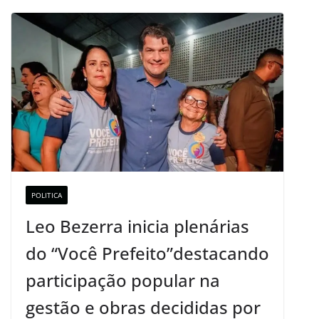
POLITICA
Leo Bezerra inicia plenárias
do “Você Prefeito”destacando
participação popular na
gestão e obras decididas por