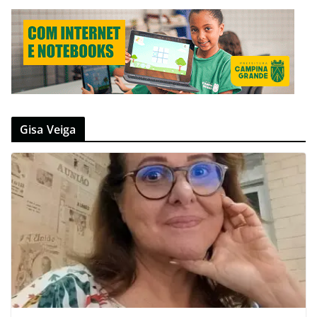
Gisa Veiga