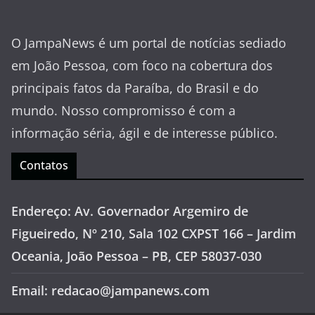
O JampaNews é um portal de notícias sediado
em João Pessoa, com foco na cobertura dos
principais fatos da Paraíba, do Brasil e do
mundo. Nosso compromisso é com a
informação séria, ágil e de interesse público.
Contatos
Endereço: Av. Governador Argemiro de
Figueiredo, Nº 210, Sala 102 CXPST 166 – Jardim
Oceania, João Pessoa – PB, CEP 58037-030
Email: redacao@jampanews.com