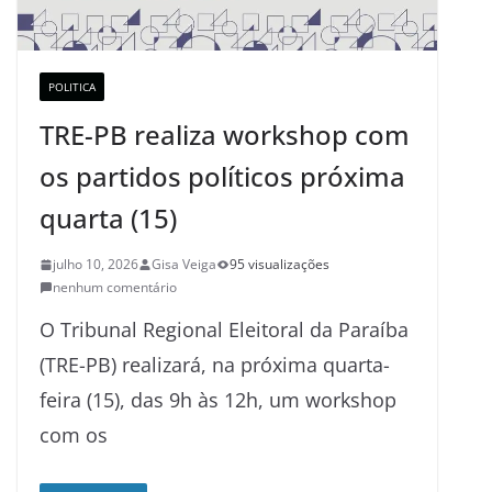
POLITICA
TRE-PB realiza workshop com
os partidos políticos próxima
quarta (15)
julho 10, 2026
Gisa Veiga
95 visualizações
nenhum comentário
O Tribunal Regional Eleitoral da Paraíba
(TRE-PB) realizará, na próxima quarta-
feira (15), das 9h às 12h, um workshop
com os