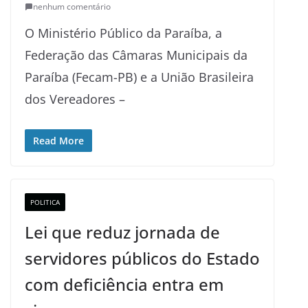
nenhum comentário
O Ministério Público da Paraíba, a
Federação das Câmaras Municipais da
Paraíba (Fecam-PB) e a União Brasileira
dos Vereadores –
Read More
POLITICA
Lei que reduz jornada de
servidores públicos do Estado
com deficiência entra em