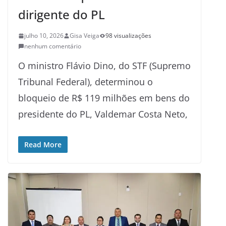
dirigente do PL
julho 10, 2026
Gisa Veiga
98 visualizações
nenhum comentário
O ministro Flávio Dino, do STF (Supremo
Tribunal Federal), determinou o
bloqueio de R$ 119 milhões em bens do
presidente do PL, Valdemar Costa Neto,
Read More