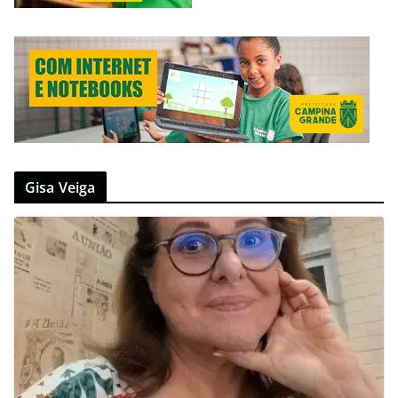
Gisa Veiga