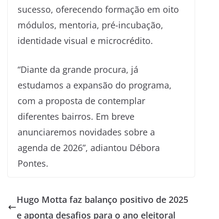
sucesso, oferecendo formação em oito
módulos, mentoria, pré-incubação,
identidade visual e microcrédito.
“Diante da grande procura, já
estudamos a expansão do programa,
com a proposta de contemplar
diferentes bairros. Em breve
anunciaremos novidades sobre a
agenda de 2026”, adiantou Débora
Pontes.
Hugo Motta faz balanço positivo de 2025
e aponta desafios para o ano eleitoral