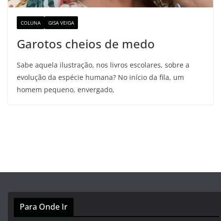
COLUNA
GISA VEIGA
Garotos cheios de medo
Sabe aquela ilustração, nos livros escolares, sobre a
evolução da espécie humana? No início da fila, um
homem pequeno, envergado,
Para Onde Ir