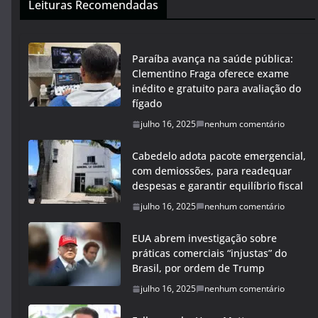
Leituras Recomendadas
Paraíba avança na saúde pública:
Clementino Fraga oferece exame
inédito e gratuito para avaliação do
fígado
julho 16, 2025
nenhum comentário
Cabedelo adota pacote emergencial,
com demiossões, para readequar
despesas e garantir equilíbrio fiscal
julho 16, 2025
nenhum comentário
EUA abrem investigação sobre
práticas comerciais “injustas” do
Brasil, por ordem de Trump
julho 16, 2025
nenhum comentário