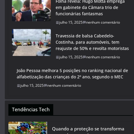
Folha revela: Hugo Motta emprega
em gabinete da Câmara trio de
funcionárias fantasmas
julho 15, 2025
nenhum comentário
Travessia de balsa Cabedelo-
Costinha, para automóveis, tem
reajuste de 50% e revolta motoristas
julho 15, 2025
nenhum comentário
João Pessoa melhora 5 posições no ranking nacional de
alfabetização das crianças do 2º ano, segundo o MEC
julho 15, 2025
nenhum comentário
Tendências Tech
Quando a proteção se transforma