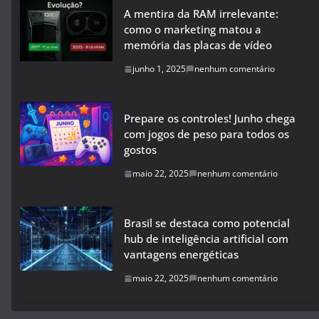
A mentira da RAM irrelevante:
como o marketing matou a
memória das placas de vídeo
junho 1, 2025
nenhum comentário
Prepare os controles! Junho chega
com jogos de peso para todos os
gostos
maio 22, 2025
nenhum comentário
Brasil se destaca como potencial
hub de inteligência artificial com
vantagens energéticas
maio 22, 2025
nenhum comentário