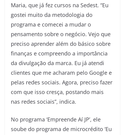
Maria, que já fez cursos na Sedest. “Eu
gostei muito da metodologia do
programa e comecei a mudar o
pensamento sobre o negócio. Vejo que
preciso aprender além do básico sobre
finanças e compreendo a importância
da divulgação da marca. Eu já atendi
clientes que me acharam pelo Google e
pelas redes sociais. Agora, preciso fazer
com que isso cresça, postando mais
nas redes sociais”, indica.
No programa ‘Empreende Aí JP’, ele
soube do programa de microcrédito ‘Eu