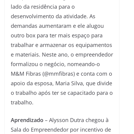
lado da residência para o
desenvolvimento da atividade. As
demandas aumentaram e ele alugou
outro box para ter mais espaço para
trabalhar e armazenar os equipamentos
e materiais. Neste ano, o empreendedor
formalizou o negócio, nomeando-o
M&M Fibras (@mmfibras) e conta com o
apoio da esposa, Maria Silva, que divide
o trabalho após ter se capacitado para o
trabalho.
Aprendizado
– Alysson Dutra chegou à
Sala do Empreendedor por incentivo de