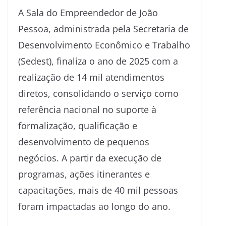
A Sala do Empreendedor de João
Pessoa, administrada pela Secretaria de
Desenvolvimento Econômico e Trabalho
(Sedest), finaliza o ano de 2025 com a
realização de 14 mil atendimentos
diretos, consolidando o serviço como
referência nacional no suporte à
formalização, qualificação e
desenvolvimento de pequenos
negócios. A partir da execução de
programas, ações itinerantes e
capacitações, mais de 40 mil pessoas
foram impactadas ao longo do ano.