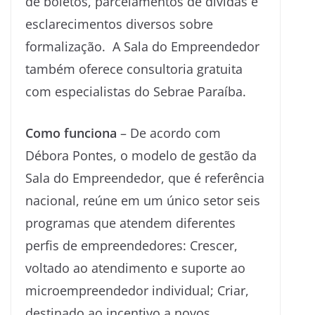
de boletos, parcelamentos de dívidas e
esclarecimentos diversos sobre
formalização. A Sala do Empreendedor
também oferece consultoria gratuita
com especialistas do Sebrae Paraíba.
Como funciona
– De acordo com
Débora Pontes, o modelo de gestão da
Sala do Empreendedor, que é referência
nacional, reúne em um único setor seis
programas que atendem diferentes
perfis de empreendedores: Crescer,
voltado ao atendimento e suporte ao
microempreendedor individual; Criar,
destinado ao incentivo a novos