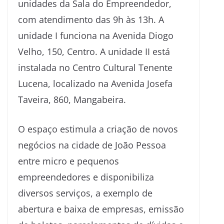
unidades da Sala do Empreendedor,
com atendimento das 9h às 13h. A
unidade I funciona na Avenida Diogo
Velho, 150, Centro. A unidade II está
instalada no Centro Cultural Tenente
Lucena, localizado na Avenida Josefa
Taveira, 860, Mangabeira.
O espaço estimula a criação de novos
negócios na cidade de João Pessoa
entre micro e pequenos
empreendedores e disponibiliza
diversos serviços, a exemplo de
abertura e baixa de empresas, emissão