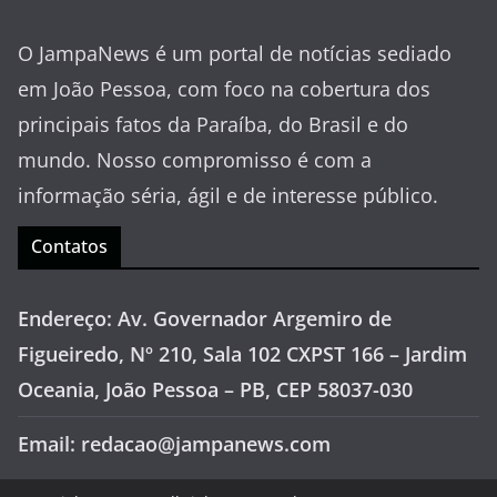
O JampaNews é um portal de notícias sediado
em João Pessoa, com foco na cobertura dos
principais fatos da Paraíba, do Brasil e do
mundo. Nosso compromisso é com a
informação séria, ágil e de interesse público.
Contatos
Endereço: Av. Governador Argemiro de
Figueiredo, Nº 210, Sala 102 CXPST 166 – Jardim
Oceania, João Pessoa – PB, CEP 58037-030
Email: redacao@jampanews.com