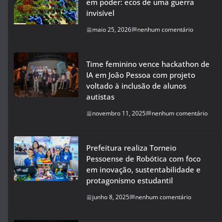
em poder: ecos de uma guerra
invisível
maio 25, 2026
nenhum comentário
Time feminino vence hackathon de
IA em João Pessoa com projeto
voltado à inclusão de alunos
autistas
novembro 11, 2025
nenhum comentário
Prefeitura realiza Torneio
Pessoense de Robótica com foco
em inovação, sustentabilidade e
protagonismo estudantil
junho 8, 2025
nenhum comentário