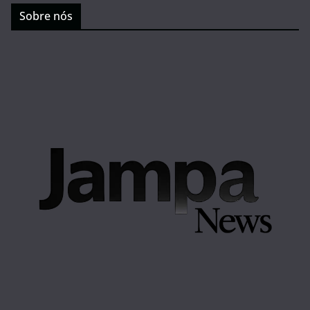
Sobre nós