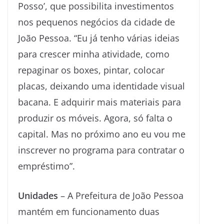
Posso’, que possibilita investimentos
nos pequenos negócios da cidade de
João Pessoa. “Eu já tenho várias ideias
para crescer minha atividade, como
repaginar os boxes, pintar, colocar
placas, deixando uma identidade visual
bacana. E adquirir mais materiais para
produzir os móveis. Agora, só falta o
capital. Mas no próximo ano eu vou me
inscrever no programa para contratar o
empréstimo”.
Unidades
– A Prefeitura de João Pessoa
mantém em funcionamento duas