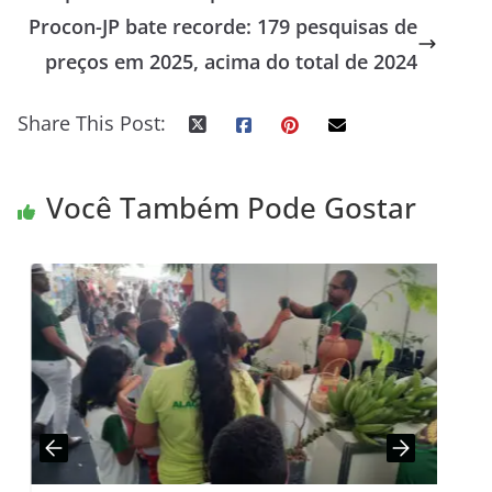
Procon-JP bate recorde: 179 pesquisas de
preços em 2025, acima do total de 2024
Share This Post:
Você Também Pode Gostar