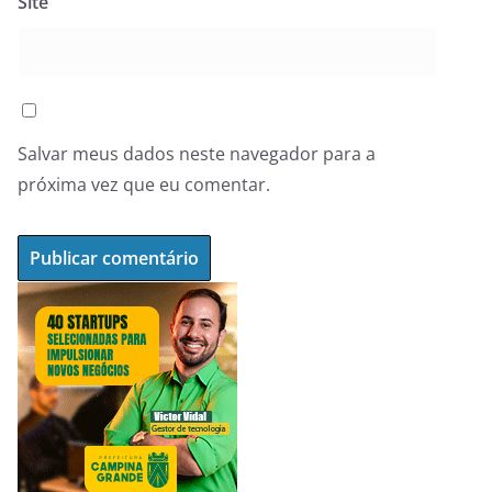
Site
Salvar meus dados neste navegador para a
próxima vez que eu comentar.