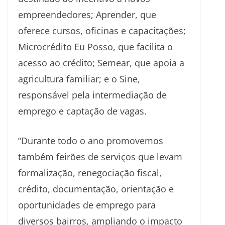
empreendedores; Aprender, que
oferece cursos, oficinas e capacitações;
Microcrédito Eu Posso, que facilita o
acesso ao crédito; Semear, que apoia a
agricultura familiar; e o Sine,
responsável pela intermediação de
emprego e captação de vagas.
“Durante todo o ano promovemos
também feirões de serviços que levam
formalização, renegociação fiscal,
crédito, documentação, orientação e
oportunidades de emprego para
diversos bairros, ampliando o impacto