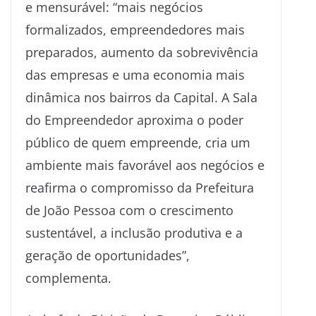
e mensurável: “mais negócios
formalizados, empreendedores mais
preparados, aumento da sobrevivência
das empresas e uma economia mais
dinâmica nos bairros da Capital. A Sala
do Empreendedor aproxima o poder
público de quem empreende, cria um
ambiente mais favorável aos negócios e
reafirma o compromisso da Prefeitura
de João Pessoa com o crescimento
sustentável, a inclusão produtiva e a
geração de oportunidades”,
complementa.