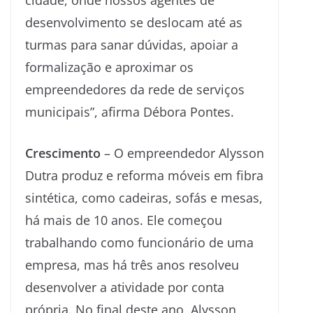
cidade, onde nossos agentes de
desenvolvimento se deslocam até as
turmas para sanar dúvidas, apoiar a
formalização e aproximar os
empreendedores da rede de serviços
municipais”, afirma Débora Pontes.
Crescimento
– O empreendedor Alysson
Dutra produz e reforma móveis em fibra
sintética, como cadeiras, sofás e mesas,
há mais de 10 anos. Ele começou
trabalhando como funcionário de uma
empresa, mas há três anos resolveu
desenvolver a atividade por conta
própria. No final deste ano, Alysson