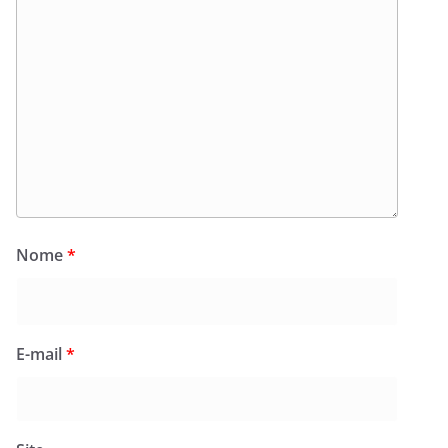
Nome
*
E-mail
*