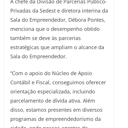
A chefe da Divisão de Parcerias Público-
Privadas da Sedest e diretora interina da
Sala do Empreendedor, Débora Pontes,
menciona que o desempenho obtido
também se deve às parcerias
estratégicas que ampliam o alcance da
Sala do Empreendedor.
“Com o apoio do Núcleo de Apoio
Contábil e Fiscal, conseguimos oferecer
orientação especializada, incluindo
parcelamento de dívida ativa. Além
disso, estamos presentes em diversos
programas de empreendedorismo da