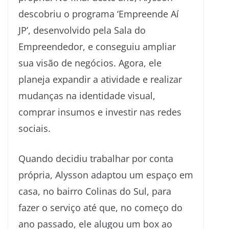
descobriu o programa ‘Empreende Aí
JP’, desenvolvido pela Sala do
Empreendedor, e conseguiu ampliar
sua visão de negócios. Agora, ele
planeja expandir a atividade e realizar
mudanças na identidade visual,
comprar insumos e investir nas redes
sociais.
Quando decidiu trabalhar por conta
própria, Alysson adaptou um espaço em
casa, no bairro Colinas do Sul, para
fazer o serviço até que, no começo do
ano passado, ele alugou um box ao