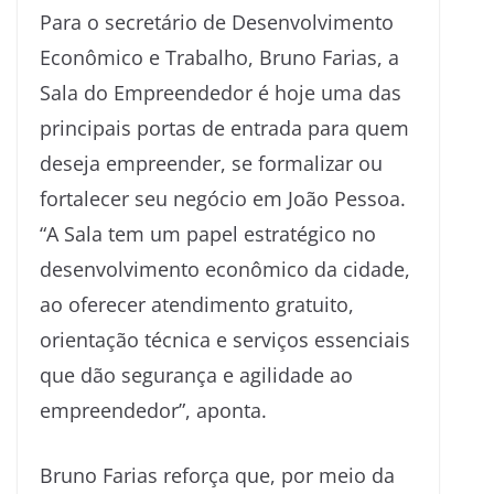
Para o secretário de Desenvolvimento
Econômico e Trabalho, Bruno Farias, a
Sala do Empreendedor é hoje uma das
principais portas de entrada para quem
deseja empreender, se formalizar ou
fortalecer seu negócio em João Pessoa.
“A Sala tem um papel estratégico no
desenvolvimento econômico da cidade,
ao oferecer atendimento gratuito,
orientação técnica e serviços essenciais
que dão segurança e agilidade ao
empreendedor”, aponta.
Bruno Farias reforça que, por meio da