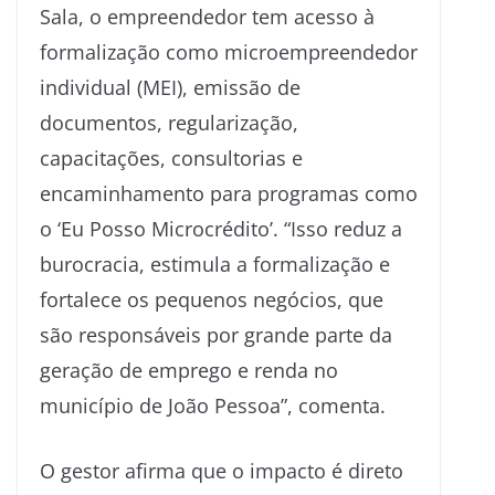
Sala, o empreendedor tem acesso à
formalização como microempreendedor
individual (MEI), emissão de
documentos, regularização,
capacitações, consultorias e
encaminhamento para programas como
o ‘Eu Posso Microcrédito’. “Isso reduz a
burocracia, estimula a formalização e
fortalece os pequenos negócios, que
são responsáveis por grande parte da
geração de emprego e renda no
município de João Pessoa”, comenta.
O gestor afirma que o impacto é direto