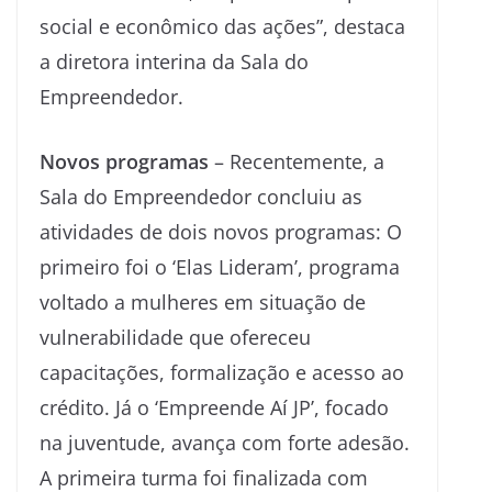
social e econômico das ações”, destaca
a diretora interina da Sala do
Empreendedor.
Novos programas
– Recentemente, a
Sala do Empreendedor concluiu as
atividades de dois novos programas: O
primeiro foi o ‘Elas Lideram’, programa
voltado a mulheres em situação de
vulnerabilidade que ofereceu
capacitações, formalização e acesso ao
crédito. Já o ‘Empreende Aí JP’, focado
na juventude, avança com forte adesão.
A primeira turma foi finalizada com