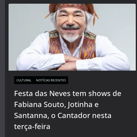
CULTURAL
NOTÍCIAS RECENTES
Festa das Neves tem shows de
Fabiana Souto, Jotinha e
Santanna, o Cantador nesta
terça-feira