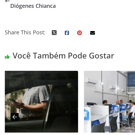
Diógenes Chianca
Share This Post:
Você Também Pode Gostar