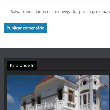
Salvar meus dados neste navegador para a próxima 
Para Onde Ir