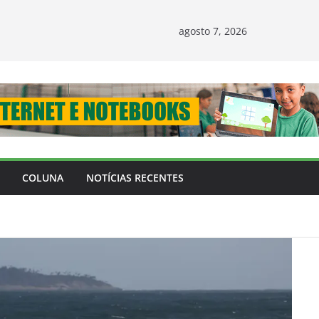
agosto 7, 2026
COLUNA
NOTÍCIAS RECENTES