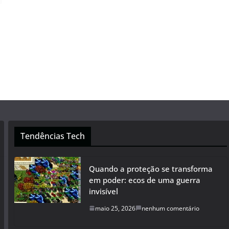
Tendências Tech
Quando a proteção se transforma
em poder: ecos de uma guerra
invisível
maio 25, 2026
nenhum comentário