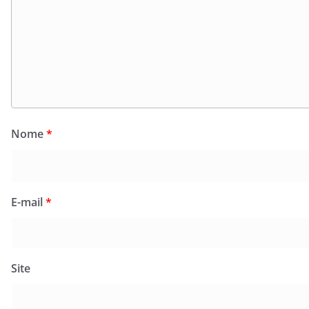
Nome
*
E-mail
*
Site