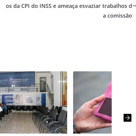
os da CPI do INSS e ameaça esvaziar trabalhos d
a comissão