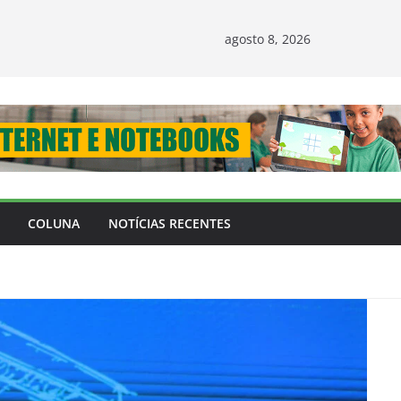
agosto 8, 2026
COLUNA
NOTÍCIAS RECENTES