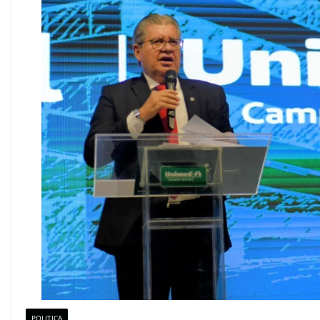
POLITICA