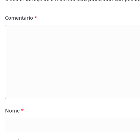
Comentário
*
Nome
*