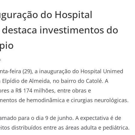
uguração do Hospital
destaca investimentos do
pio
o
nta-feira (29), a inauguração do Hospital Unimed
Elpídio de Almeida, no bairro do Catolé. A
res a R$ 174 milhões, entre obras e
mentos de hemodinâmica e cirurgias neurológicas.
amado para o dia 9 de junho. A expectativa é de
itos distribuídos entre as áreas adulta e pediátrica.