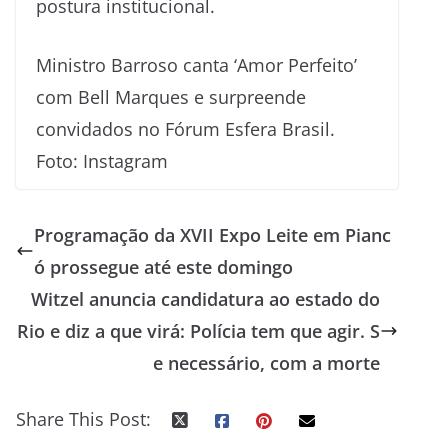
postura institucional.
Ministro Barroso canta ‘Amor Perfeito’
com Bell Marques e surpreende
convidados no Fórum Esfera Brasil.
Foto: Instagram
Programação da XVII Expo Leite em Pianc
ó prossegue até este domingo
Witzel anuncia candidatura ao estado do
Rio e diz a que virá: Polícia tem que agir. S
e necessário, com a morte
Share This Post: