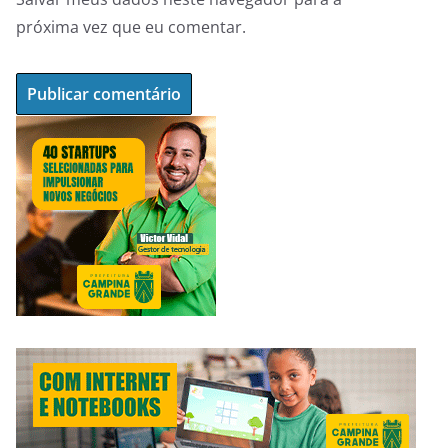
próxima vez que eu comentar.