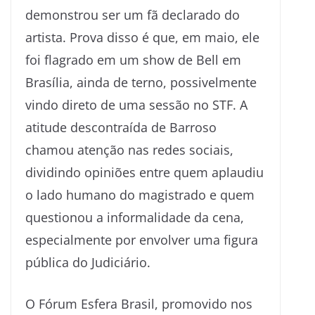
demonstrou ser um fã declarado do
artista. Prova disso é que, em maio, ele
foi flagrado em um show de Bell em
Brasília, ainda de terno, possivelmente
vindo direto de uma sessão no STF. A
atitude descontraída de Barroso
chamou atenção nas redes sociais,
dividindo opiniões entre quem aplaudiu
o lado humano do magistrado e quem
questionou a informalidade da cena,
especialmente por envolver uma figura
pública do Judiciário.
O Fórum Esfera Brasil, promovido nos