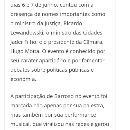
dias 6 e 7 de junho, contou com a
presença de nomes importantes como
o ministro da Justiça, Ricardo
Lewandowski, o ministro das Cidades,
Jader Filho, e o presidente da Câmara,
Hugo Motta. O evento é conhecido por
seu caráter apartidário e por fomentar
debates sobre políticas públicas e
economia.
A participação de Barroso no evento foi
marcada não apenas por sua palestra,
mas também por sua performance
musical, que viralizou nas redes e gerou