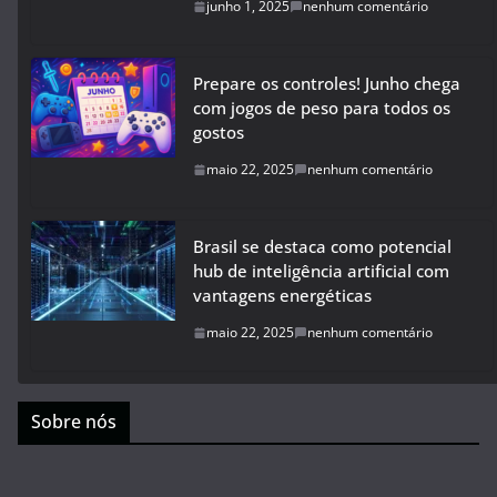
junho 1, 2025
nenhum comentário
Prepare os controles! Junho chega
com jogos de peso para todos os
gostos
maio 22, 2025
nenhum comentário
Brasil se destaca como potencial
hub de inteligência artificial com
vantagens energéticas
maio 22, 2025
nenhum comentário
Sobre nós