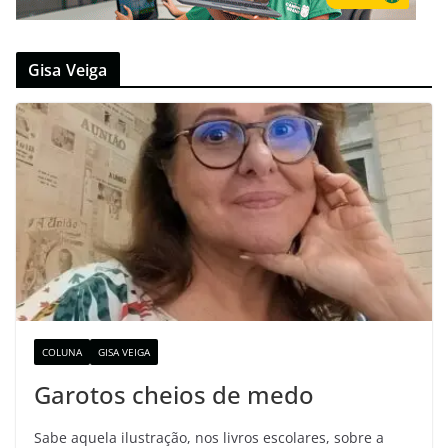
Gisa Veiga
COLUNA
GISA VEIGA
Garotos cheios de medo
Sabe aquela ilustração, nos livros escolares, sobre a