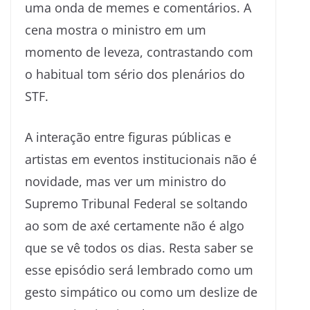
uma onda de memes e comentários. A
cena mostra o ministro em um
momento de leveza, contrastando com
o habitual tom sério dos plenários do
STF.
A interação entre figuras públicas e
artistas em eventos institucionais não é
novidade, mas ver um ministro do
Supremo Tribunal Federal se soltando
ao som de axé certamente não é algo
que se vê todos os dias. Resta saber se
esse episódio será lembrado como um
gesto simpático ou como um deslize de