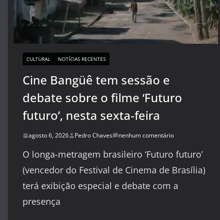
CULTURAL
NOTÍCIAS RECENTES
Cine Bangüê tem sessão e
debate sobre o filme ‘Futuro
futuro’, nesta sexta-feira
agosto 6, 2026
Pedro Chaves
nenhum comentário
O longa-metragem brasileiro ‘Futuro futuro’
(vencedor do Festival de Cinema de Brasília)
terá exibição especial e debate com a
presença