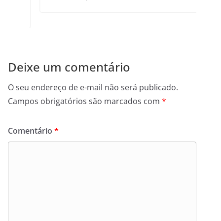
Deixe um comentário
O seu endereço de e-mail não será publicado.
Campos obrigatórios são marcados com
*
Comentário
*