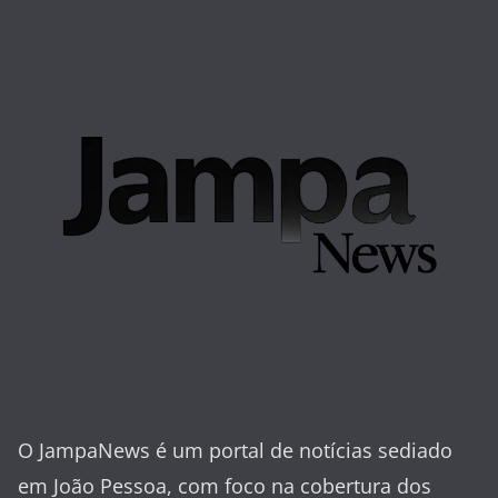
O JampaNews é um portal de notícias sediado
em João Pessoa, com foco na cobertura dos