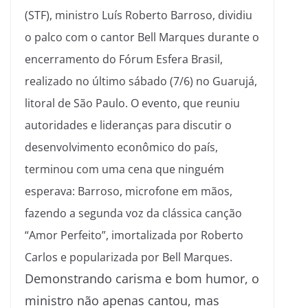
(STF), ministro Luís Roberto Barroso, dividiu
o palco com o cantor Bell Marques durante o
encerramento do Fórum Esfera Brasil,
realizado no último sábado (7/6) no Guarujá,
litoral de São Paulo. O evento, que reuniu
autoridades e lideranças para discutir o
desenvolvimento econômico do país,
terminou com uma cena que ninguém
esperava: Barroso, microfone em mãos,
fazendo a segunda voz da clássica canção
“Amor Perfeito”, imortalizada por Roberto
Carlos e popularizada por Bell Marques.
Demonstrando carisma e bom humor, o
ministro não apenas cantou, mas