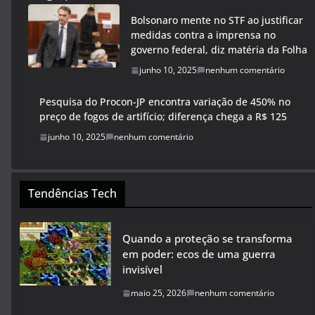
Bolsonaro mente no STF ao justificar
medidas contra a imprensa no
governo federal, diz matéria da Folha
junho 10, 2025
nenhum comentário
Pesquisa do Procon-JP encontra variação de 450% no
preço de fogos de artifício; diferença chega a R$ 125
junho 10, 2025
nenhum comentário
Tendências Tech
Quando a proteção se transforma
em poder: ecos de uma guerra
invisível
maio 25, 2026
nenhum comentário