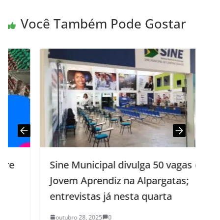
Você Também Pode Gostar
Sine Municipal divulga 50 vagas de
Jovem Aprendiz na Alpargatas;
entrevistas já nesta quarta
outubro 28, 2025
0