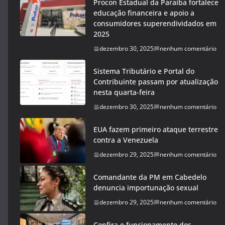
Procon Estadual da Paraíba fortalece
educação financeira e apoio a
consumidores superendividados em
2025
dezembro 30, 2025
nenhum comentário
Sistema Tributário e Portal do
Contribuinte passam por atualização
nesta quarta-feira
dezembro 30, 2025
nenhum comentário
EUA fazem primeiro ataque terrestre
contra a Venezuela
dezembro 29, 2025
nenhum comentário
Comandante da PM em Cabedelo
denuncia importunação sexual
dezembro 29, 2025
nenhum comentário
Confira o funcionamento dos