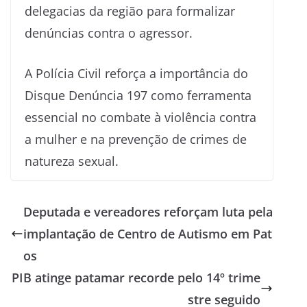
delegacias da região para formalizar
denúncias contra o agressor.
A Polícia Civil reforça a importância do
Disque Denúncia 197 como ferramenta
essencial no combate à violência contra
a mulher e na prevenção de crimes de
natureza sexual.
Deputada e vereadores reforçam luta pela
implantação de Centro de Autismo em Pat
os
PIB atinge patamar recorde pelo 14º trime
stre seguido