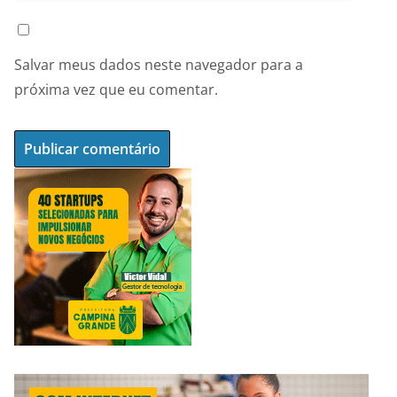
Salvar meus dados neste navegador para a
próxima vez que eu comentar.