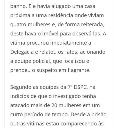
banho. Ele havia alugado uma casa
próxima a uma residência onde viviam
quatro mulheres e, de forma reiterada,
destelhava o imóvel para observá-las. A
vítima procurou imediatamente a
Delegacia e relatou os fatos, acionando
a equipe policial, que localizou e
prendeu o suspeito em flagrante.
Segundo as equipes da 7ª DSPC, há
indícios de que o investigado tenha
atacado mais de 20 mulheres em um
curto período de tempo. Desde a prisão,
outras vítimas estão comparecendo às