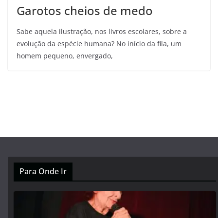
Garotos cheios de medo
Sabe aquela ilustração, nos livros escolares, sobre a
evolução da espécie humana? No início da fila, um
homem pequeno, envergado,
Para Onde Ir