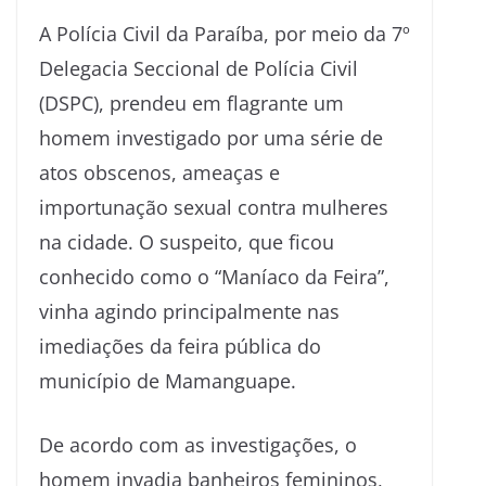
A Polícia Civil da Paraíba, por meio da 7º
Delegacia Seccional de Polícia Civil
(DSPC), prendeu em flagrante um
homem investigado por uma série de
atos obscenos, ameaças e
importunação sexual contra mulheres
na cidade. O suspeito, que ficou
conhecido como o “Maníaco da Feira”,
vinha agindo principalmente nas
imediações da feira pública do
município de Mamanguape.
De acordo com as investigações, o
homem invadia banheiros femininos,