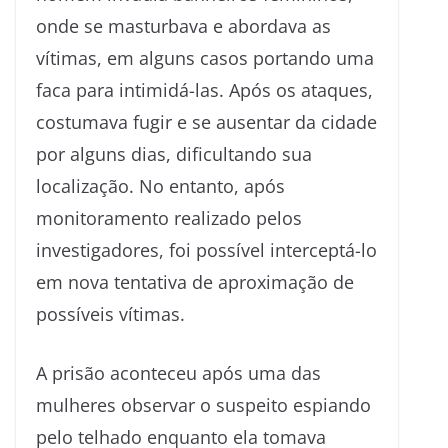
onde se masturbava e abordava as
vítimas, em alguns casos portando uma
faca para intimidá-las. Após os ataques,
costumava fugir e se ausentar da cidade
por alguns dias, dificultando sua
localização. No entanto, após
monitoramento realizado pelos
investigadores, foi possível interceptá-lo
em nova tentativa de aproximação de
possíveis vítimas.
A prisão aconteceu após uma das
mulheres observar o suspeito espiando
pelo telhado enquanto ela tomava