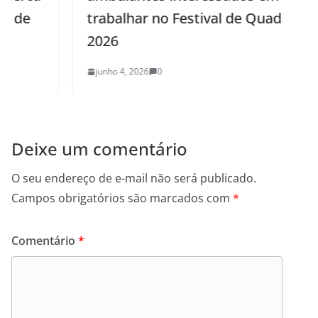
trabalhar no Festival de Quadrilhas
2026
junho 4, 2026
0
Deixe um comentário
O seu endereço de e-mail não será publicado.
Campos obrigatórios são marcados com
*
Comentário
*