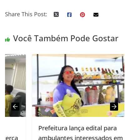
Share This Post:
Você Também Pode Gostar
Prefeitura lança edital para
ambulantes interessados em