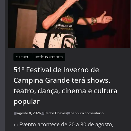
CULTURAL
NOTÍCIAS RECENTES
51º Festival de Inverno de
Campina Grande terá shows,
teatro, dança, cinema e cultura
popular
agosto 8, 2026
Pedro Chaves
nenhum comentário
‹ › Evento acontece de 20 a 30 de agosto,