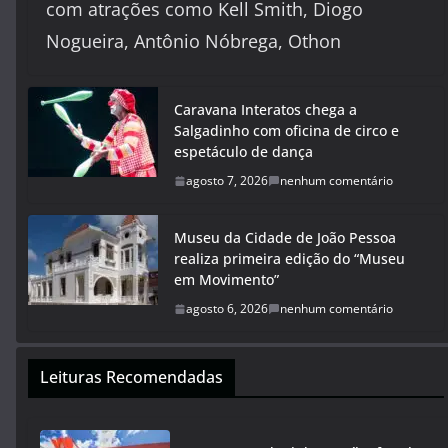
com atrações como Kell Smith, Diogo
Nogueira, Antônio Nóbrega, Othon
Caravana Interatos chega a
Salgadinho com oficina de circo e
espetáculo de dança
agosto 7, 2026
nenhum comentário
Museu da Cidade de João Pessoa
realiza primeira edição do “Museu
em Movimento”
agosto 6, 2026
nenhum comentário
Leituras Recomendadas