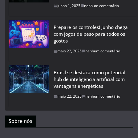
junho 1, 2025
nenhum comentário
Prepare os controles! Junho chega
com jogos de peso para todos os
gostos
maio 22, 2025
nenhum comentário
Brasil se destaca como potencial
hub de inteligência artificial com
vantagens energéticas
maio 22, 2025
nenhum comentário
Sobre nós