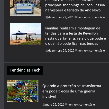
principais shoppings de João Pessoa
na véspera e feriado de Ano Novo
dezembro 29, 2025
nenhum comentário
Famílias realizam a montagem de
tendas para a festa de Réveillon
nesta quarta-feira; veja o que pode e
o que não pode ficar nas tendas
dezembro 29, 2025
nenhum comentário
Tendências Tech
Quando a proteção se transforma
em poder: ecos de uma guerra
invisível
maio 25, 2026
nenhum comentário