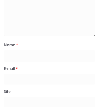
Nome
*
E-mail
*
Site