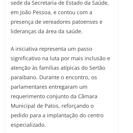
sede da Secretaria de Estado da Saúde,
em João Pessoa, e contou com a
presença de vereadores patoenses e
lideranças da área da saúde.
A iniciativa representa um passo
significativo na luta por mais inclusão e
atenção às famílias atípicas do Sertão
paraibano. Durante o encontro, os
parlamentares entregaram um
requerimento conjunto da Câmara
Municipal de Patos, reforçando o
pedido para a implantação do centro
especializado.