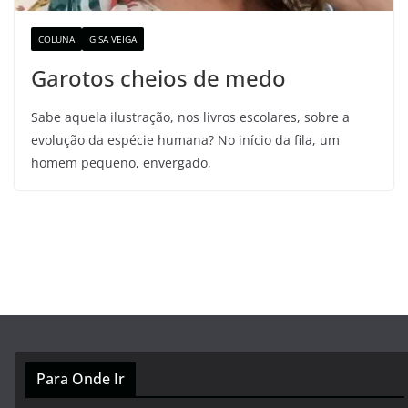
COLUNA
GISA VEIGA
Garotos cheios de medo
Sabe aquela ilustração, nos livros escolares, sobre a
evolução da espécie humana? No início da fila, um
homem pequeno, envergado,
Para Onde Ir