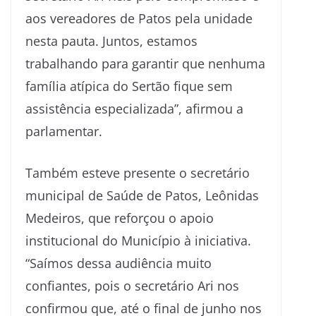
aos vereadores de Patos pela unidade
nesta pauta. Juntos, estamos
trabalhando para garantir que nenhuma
família atípica do Sertão fique sem
assistência especializada”, afirmou a
parlamentar.
Também esteve presente o secretário
municipal de Saúde de Patos, Leônidas
Medeiros, que reforçou o apoio
institucional do Município à iniciativa.
“Saímos dessa audiência muito
confiantes, pois o secretário Ari nos
confirmou que, até o final de junho nos