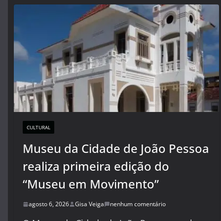
CULTURAL
Museu da Cidade de João Pessoa
realiza primeira edição do
“Museu em Movimento”
agosto 6, 2026
Gisa Veiga
nenhum comentário