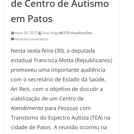
de Centro de Autismo
em Patos
maio 30, 2025
Gisa Veiga
319 visualizações
nenhum comentário
Nesta sexta-feira (30), a deputada
estadual Francisca Motta (Republicanos)
promoveu uma importante audiência
com o secretário de Estado da Saúde,
Ari Reis, com o objetivo de discutir a
viabilização de um Centro de
Atendimento para Pessoas com
Transtorno do Espectro Autista (TEA) na
cidade de Patos. A reunião ocorreu na