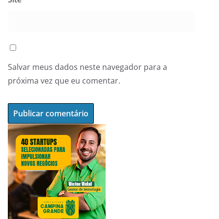
Salvar meus dados neste navegador para a
próxima vez que eu comentar.