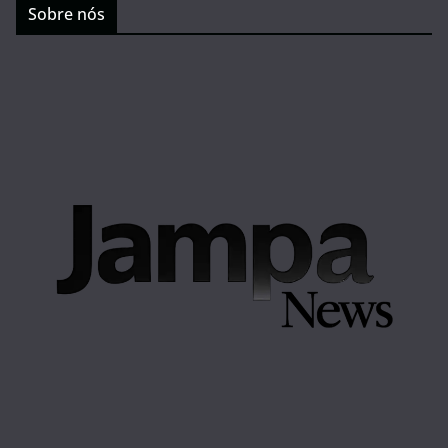
Sobre nós