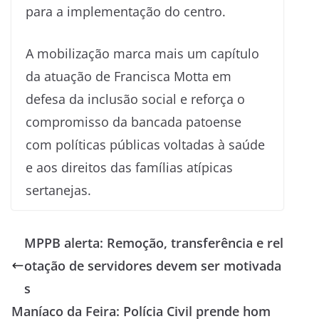
para a implementação do centro.
A mobilização marca mais um capítulo
da atuação de Francisca Motta em
defesa da inclusão social e reforça o
compromisso da bancada patoense
com políticas públicas voltadas à saúde
e aos direitos das famílias atípicas
sertanejas.
MPPB alerta: Remoção, transferência e rel
otação de servidores devem ser motivada
s
Maníaco da Feira: Polícia Civil prende hom