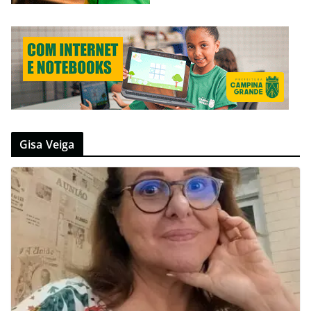
Gisa Veiga