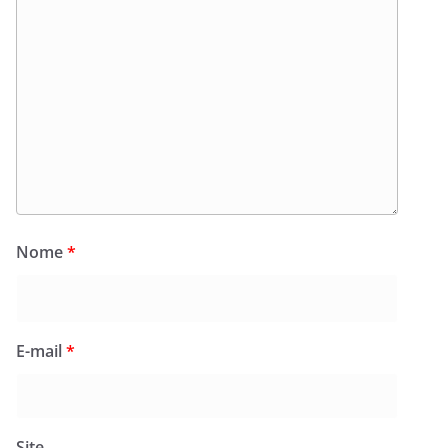
Nome
*
E-mail
*
Site