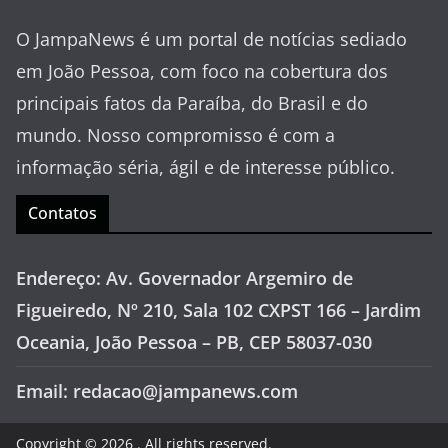
O JampaNews é um portal de notícias sediado
em João Pessoa, com foco na cobertura dos
principais fatos da Paraíba, do Brasil e do
mundo. Nosso compromisso é com a
informação séria, ágil e de interesse público.
Contatos
Endereço: Av. Governador Argemiro de
Figueiredo, Nº 210, Sala 102 CXPST 166 – Jardim
Oceania, João Pessoa – PB, CEP 58037-030
Email: redacao@jampanews.com
Copyright © 2026
. All rights reserved.