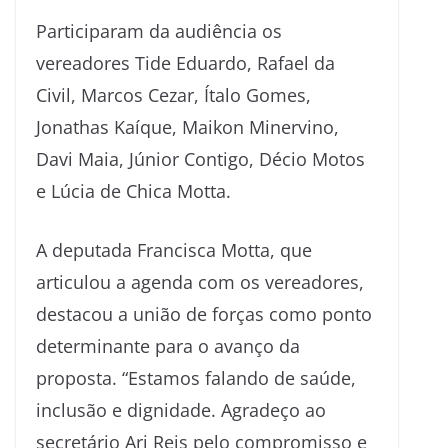
Participaram da audiência os
vereadores Tide Eduardo, Rafael da
Civil, Marcos Cezar, Ítalo Gomes,
Jonathas Kaíque, Maikon Minervino,
Davi Maia, Júnior Contigo, Décio Motos
e Lúcia de Chica Motta.
A deputada Francisca Motta, que
articulou a agenda com os vereadores,
destacou a união de forças como ponto
determinante para o avanço da
proposta. “Estamos falando de saúde,
inclusão e dignidade. Agradeço ao
secretário Ari Reis pelo compromisso e