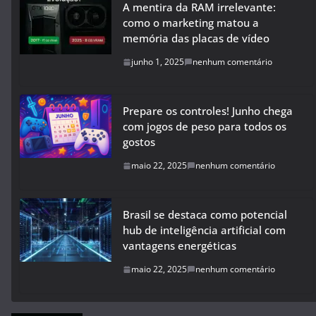
A mentira da RAM irrelevante:
como o marketing matou a
memória das placas de vídeo
junho 1, 2025
nenhum comentário
Prepare os controles! Junho chega
com jogos de peso para todos os
gostos
maio 22, 2025
nenhum comentário
Brasil se destaca como potencial
hub de inteligência artificial com
vantagens energéticas
maio 22, 2025
nenhum comentário