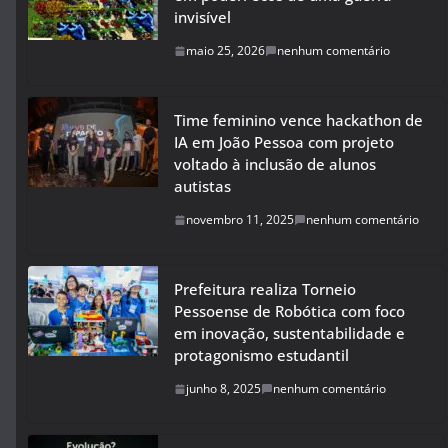
invisível
maio 25, 2026
nenhum comentário
Time feminino vence hackathon de
IA em João Pessoa com projeto
voltado à inclusão de alunos
autistas
novembro 11, 2025
nenhum comentário
Prefeitura realiza Torneio
Pessoense de Robótica com foco
em inovação, sustentabilidade e
protagonismo estudantil
junho 8, 2025
nenhum comentário