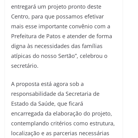
entregará um projeto pronto deste
Centro, para que possamos efetivar
mais esse importante convênio com a
Prefeitura de Patos e atender de forma
digna às necessidades das famílias
atípicas do nosso Sertão”, celebrou o
secretário.
A proposta está agora sob a
responsabilidade da Secretaria de
Estado da Saúde, que ficará
encarregada da elaboração do projeto,
contemplando critérios como estrutura,
localização e as parcerias necessárias