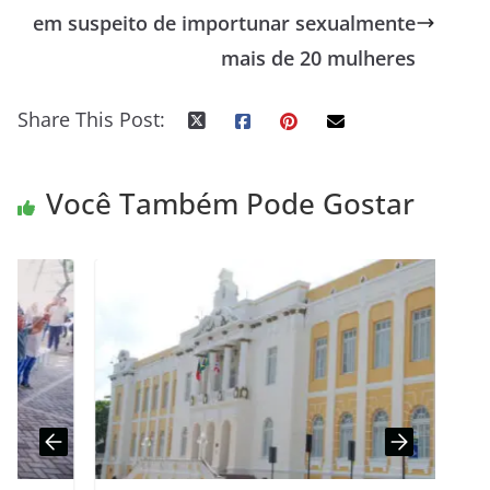
em suspeito de importunar sexualmente
mais de 20 mulheres
Share This Post:
Você Também Pode Gostar