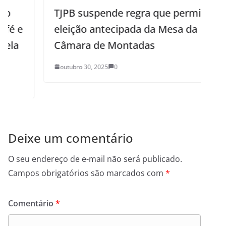
TJPB suspende regra que permitia
eleição antecipada da Mesa da
Câmara de Montadas
outubro 30, 2025
0
Deixe um comentário
O seu endereço de e-mail não será publicado.
Campos obrigatórios são marcados com
*
Comentário
*