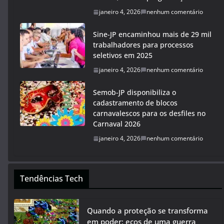
janeiro 4, 2026
nenhum comentário
Sine-JP encaminhou mais de 29 mil
trabalhadores para processos
seletivos em 2025
janeiro 4, 2026
nenhum comentário
Semob-JP disponibiliza o
cadastramento de blocos
carnavalescos para os desfiles no
Carnaval 2026
janeiro 4, 2026
nenhum comentário
Tendências Tech
Quando a proteção se transforma
em poder: ecos de uma guerra