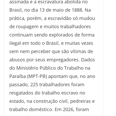
assinada e a escravatura abolida no
Brasil, no dia 13 de maio de 1888. Na
prática, porém, a escravidão só mudou
de roupagem e muitos trabalhadores
continuam sendo explorados de forma
ilegal em todo o Brasil, e muitas vezes
sem nem perceber que são vítimas de
abusos por seus empregadores. Dados
do Ministério Público do Trabalho na
Paraíba (MPT-PB) apontam que, no ano
passado, 225 trabalhadores foram
resgatados do trabalho escravo no
estado, na construção civil, pedreiras e
trabalho doméstico. Em 2026, foram