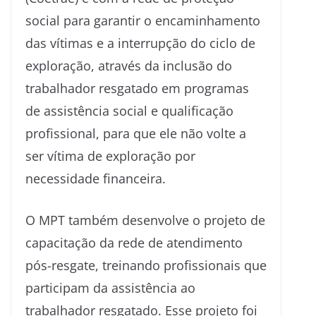
social para garantir o encaminhamento
das vítimas e a interrupção do ciclo de
exploração, através da inclusão do
trabalhador resgatado em programas
de assistência social e qualificação
profissional, para que ele não volte a
ser vítima de exploração por
necessidade financeira.
O MPT também desenvolve o projeto de
capacitação da rede de atendimento
pós-resgate, treinando profissionais que
participam da assistência ao
trabalhador resgatado. Esse projeto foi