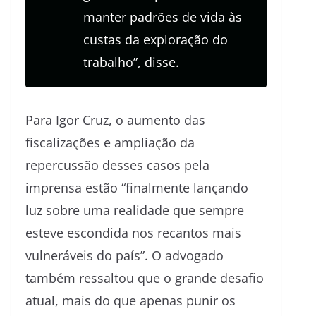
manter padrões de vida às
custas da exploração do
trabalho”, disse.
Para Igor Cruz, o aumento das
fiscalizações e ampliação da
repercussão desses casos pela
imprensa estão “finalmente lançando
luz sobre uma realidade que sempre
esteve escondida nos recantos mais
vulneráveis do país”. O advogado
também ressaltou que o grande desafio
atual, mais do que apenas punir os