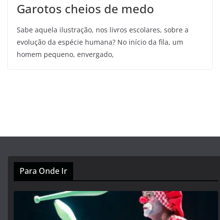
Garotos cheios de medo
Sabe aquela ilustração, nos livros escolares, sobre a
evolução da espécie humana? No início da fila, um
homem pequeno, envergado,
Para Onde Ir