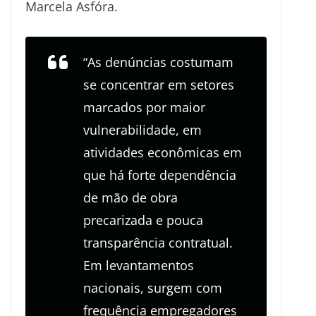
Marcela Asfóra.
“As denúncias costumam
se concentrar em setores
marcados por maior
vulnerabilidade, em
atividades econômicas em
que há forte dependência
de mão de obra
precarizada e pouca
transparência contratual.
Em levantamentos
nacionais, surgem com
frequência empregadores