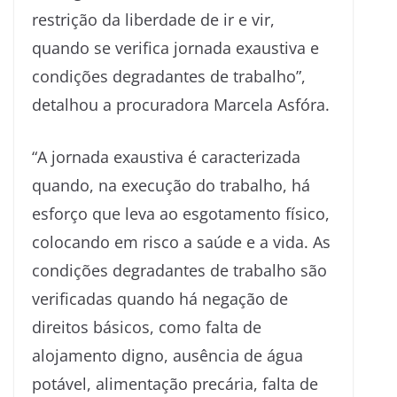
restrição da liberdade de ir e vir,
quando se verifica jornada exaustiva e
condições degradantes de trabalho”,
detalhou a procuradora Marcela Asfóra.
“A jornada exaustiva é caracterizada
quando, na execução do trabalho, há
esforço que leva ao esgotamento físico,
colocando em risco a saúde e a vida. As
condições degradantes de trabalho são
verificadas quando há negação de
direitos básicos, como falta de
alojamento digno, ausência de água
potável, alimentação precária, falta de