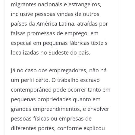
migrantes nacionais e estrangeiros,
inclusive pessoas vindas de outros
países da América Latina, atraídas por
falsas promessas de emprego, em
especial em pequenas fábricas têxteis
localizadas no Sudeste do país.
Já no caso dos empregadores, não há
um perfil certo. O trabalho escravo
contemporâneo pode ocorrer tanto em
pequenas propriedades quanto em
grandes empreendimentos, e envolver
pessoas físicas ou empresas de
diferentes portes, conforme explicou