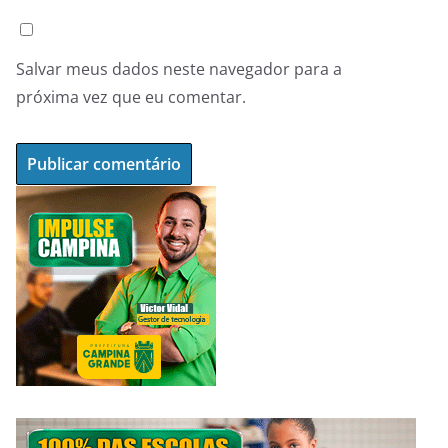
Salvar meus dados neste navegador para a
próxima vez que eu comentar.