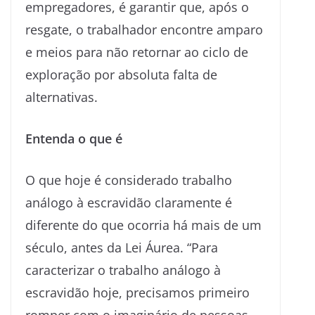
empregadores, é garantir que, após o
resgate, o trabalhador encontre amparo
e meios para não retornar ao ciclo de
exploração por absoluta falta de
alternativas.
Entenda o que é
O que hoje é considerado trabalho
análogo à escravidão claramente é
diferente do que ocorria há mais de um
século, antes da Lei Áurea. “Para
caracterizar o trabalho análogo à
escravidão hoje, precisamos primeiro