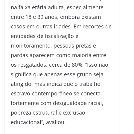
na faixa etária adulta, especialmente
entre 18 e 39 anos, embora existam
casos em outras idades. Em recortes de
entidades de fiscalização e
monitoramento, pessoas pretas e
pardas aparecem como maioria entre
os resgatados, cerca de 80%. “Isso não
significa que apenas esse grupo seja
atingido, mas indica que o trabalho
escravo contemporâneo se conecta
fortemente com desigualdade racial,
pobreza estrutural e exclusão
educacional”, avaliou.