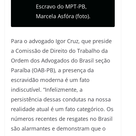
Escravo do MPT-PB,
Marcela Asfóra (foto).
Para o advogado Igor Cruz, que preside
a Comissão de Direito do Trabalho da
Ordem dos Advogados do Brasil seção
Paraíba (OAB-PB), a presença da
escravidão moderna é um fato
indiscutível. “Infelizmente, a
persistência dessas condutas na nossa
realidade atual é um fato categórico. Os
números recentes de resgates no Brasil
são alarmantes e demonstram que o