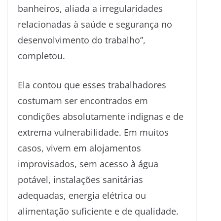
banheiros, aliada a irregularidades
relacionadas à saúde e segurança no
desenvolvimento do trabalho”,
completou.
Ela contou que esses trabalhadores
costumam ser encontrados em
condições absolutamente indignas e de
extrema vulnerabilidade. Em muitos
casos, vivem em alojamentos
improvisados, sem acesso à água
potável, instalações sanitárias
adequadas, energia elétrica ou
alimentação suficiente e de qualidade.