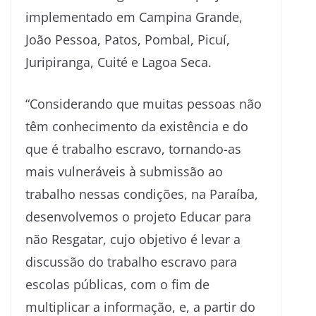
implementado em Campina Grande,
João Pessoa, Patos, Pombal, Picuí,
Juripiranga, Cuité e Lagoa Seca.
“Considerando que muitas pessoas não
têm conhecimento da existência e do
que é trabalho escravo, tornando-as
mais vulneráveis à submissão ao
trabalho nessas condições, na Paraíba,
desenvolvemos o projeto Educar para
não Resgatar, cujo objetivo é levar a
discussão do trabalho escravo para
escolas públicas, com o fim de
multiplicar a informação, e, a partir do