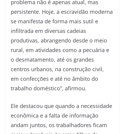
problema não é apenas atual, mas
persistente. Hoje, a escravidão moderna
se manifesta de forma mais sutil e
infiltrada em diversas cadeias
produtivas, abrangendo desde o meio
rural, em atividades como a pecuária e
o desmatamento, até os grandes
centros urbanos, na construção civil,
em confecções e até no âmbito do
trabalho doméstico”, afirmou.
Ele destacou que quando a necessidade
econômica e a falta de informação
andam juntos, os trabalhadores ficam