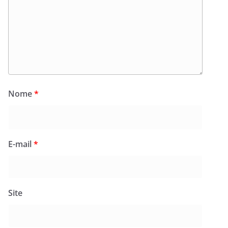
Nome
*
E-mail
*
Site