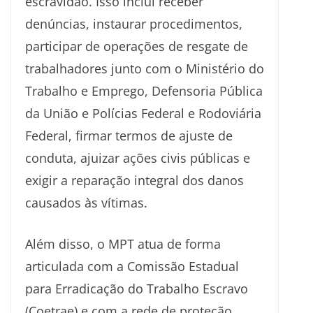
escravidão. Isso inclui receber
denúncias, instaurar procedimentos,
participar de operações de resgate de
trabalhadores junto com o Ministério do
Trabalho e Emprego, Defensoria Pública
da União e Polícias Federal e Rodoviária
Federal, firmar termos de ajuste de
conduta, ajuizar ações civis públicas e
exigir a reparação integral dos danos
causados às vítimas.
Além disso, o MPT atua de forma
articulada com a Comissão Estadual
para Erradicação do Trabalho Escravo
(Coetrae) e com a rede de proteção