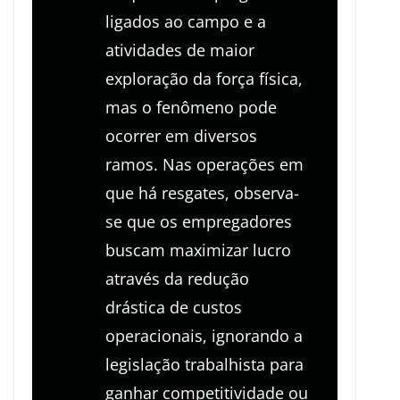
ligados ao campo e a
atividades de maior
exploração da força física,
mas o fenômeno pode
ocorrer em diversos
ramos. Nas operações em
que há resgates, observa-
se que os empregadores
buscam maximizar lucro
através da redução
drástica de custos
operacionais, ignorando a
legislação trabalhista para
ganhar competitividade ou