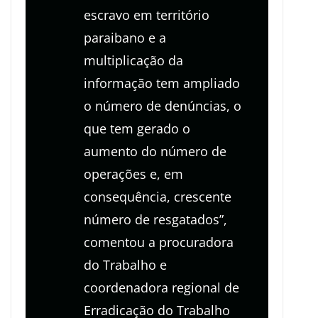
escravo em território
paraibano e a
multiplicação da
informação tem ampliado
o número de denúncias, o
que tem gerado o
aumento do número de
operações e, em
consequência, crescente
número de resgatados”,
comentou a procuradora
do Trabalho e
coordenadora regional de
Erradicação do Trabalho