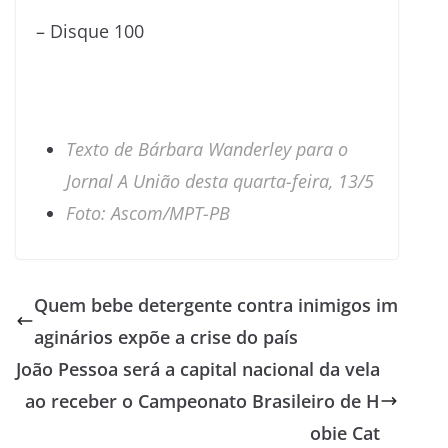
– Disque 100
Texto de Bárbara Wanderley para o
Jornal A União desta quarta-feira, 13/5
Foto: Ascom/MPT-PB
Quem bebe detergente contra inimigos im
aginários expõe a crise do país
João Pessoa será a capital nacional da vela
ao receber o Campeonato Brasileiro de H
obie Cat