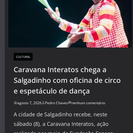
CULTURAL
Caravana Interatos chega a
Salgadinho com oficina de circo
e espetáculo de dança
agosto 7, 2026
Pedro Chaves
nenhum comentário
A cidade de Salgadinho recebe, neste
sábado (8), a Caravana Interatos, ação