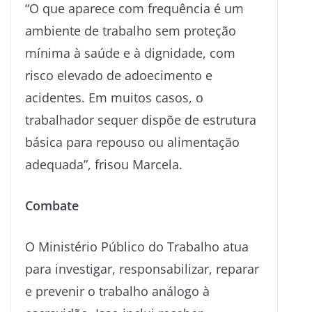
“O que aparece com frequência é um
ambiente de trabalho sem proteção
mínima à saúde e à dignidade, com
risco elevado de adoecimento e
acidentes. Em muitos casos, o
trabalhador sequer dispõe de estrutura
básica para repouso ou alimentação
adequada”, frisou Marcela.
Combate
O Ministério Público do Trabalho atua
para investigar, responsabilizar, reparar
e prevenir o trabalho análogo à