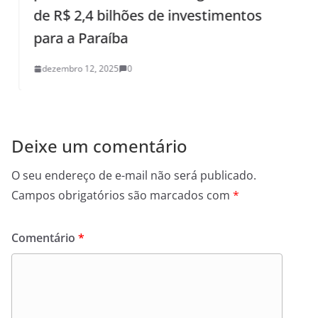
de R$ 2,4 bilhões de investimentos
para a Paraíba
dezembro 12, 2025
0
Deixe um comentário
O seu endereço de e-mail não será publicado.
Campos obrigatórios são marcados com
*
Comentário
*