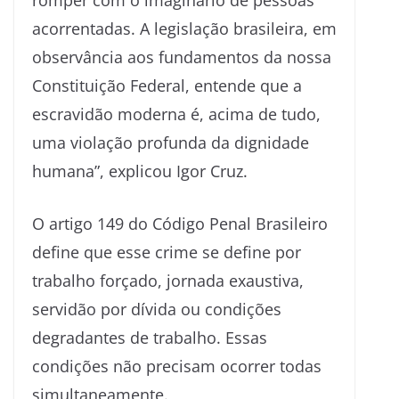
romper com o imaginário de pessoas
acorrentadas. A legislação brasileira, em
observância aos fundamentos da nossa
Constituição Federal, entende que a
escravidão moderna é, acima de tudo,
uma violação profunda da dignidade
humana”, explicou Igor Cruz.
O artigo 149 do Código Penal Brasileiro
define que esse crime se define por
trabalho forçado, jornada exaustiva,
servidão por dívida ou condições
degradantes de trabalho. Essas
condições não precisam ocorrer todas
simultaneamente.