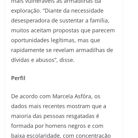
mais vulneráveis às armadilhas da
exploração. “Diante da necessidade
desesperadora de sustentar a família,
muitos aceitam propostas que parecem
oportunidades legítimas, mas que
rapidamente se revelam armadilhas de
dívidas e abusos”, disse.
Perfil
De acordo com Marcela Asfóra, os
dados mais recentes mostram que a
maioria das pessoas resgatadas é
formada por homens negros e com
baixa escolaridade, com concentração