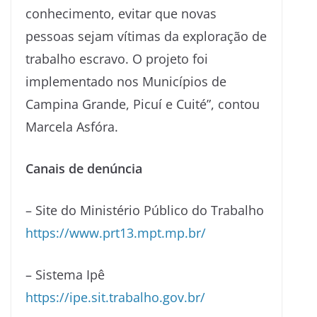
conhecimento, evitar que novas
pessoas sejam vítimas da exploração de
trabalho escravo. O projeto foi
implementado nos Municípios de
Campina Grande, Picuí e Cuité”, contou
Marcela Asfóra.
Canais de denúncia
– Site do Ministério Público do Trabalho
https://www.prt13.mpt.mp.br/
– Sistema Ipê
https://ipe.sit.trabalho.gov.br/