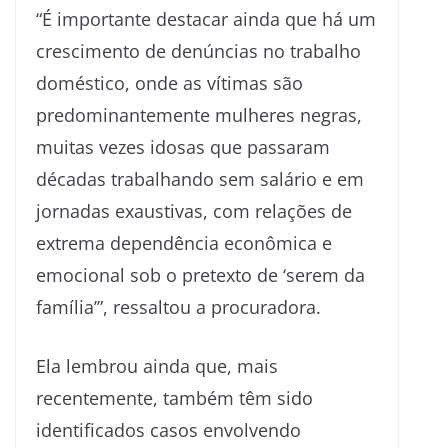
“É importante destacar ainda que há um
crescimento de denúncias no trabalho
doméstico, onde as vítimas são
predominantemente mulheres negras,
muitas vezes idosas que passaram
décadas trabalhando sem salário e em
jornadas exaustivas, com relações de
extrema dependência econômica e
emocional sob o pretexto de ‘serem da
família’”, ressaltou a procuradora.
Ela lembrou ainda que, mais
recentemente, também têm sido
identificados casos envolvendo