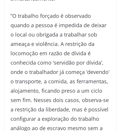
“O trabalho forçado é observado
quando a pessoa é impedida de deixar
o local ou obrigada a trabalhar sob
ameaça e violência. A restrição da
locomoção em razão de dívida é
conhecida como ‘servidão por dívida’,
onde o trabalhador já começa ‘devendo’
o transporte, a comida, as ferramentas,
alojamento, ficando preso a um ciclo
sem fim. Nesses dois casos, observa-se
a restrição da liberdade, mas é possível
configurar a exploração do trabalho
análogo ao de escravo mesmo sem a