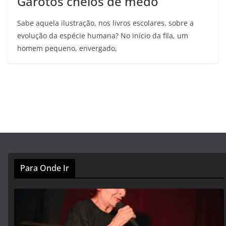
Garotos cheios de medo
Sabe aquela ilustração, nos livros escolares, sobre a
evolução da espécie humana? No início da fila, um
homem pequeno, envergado,
Para Onde Ir