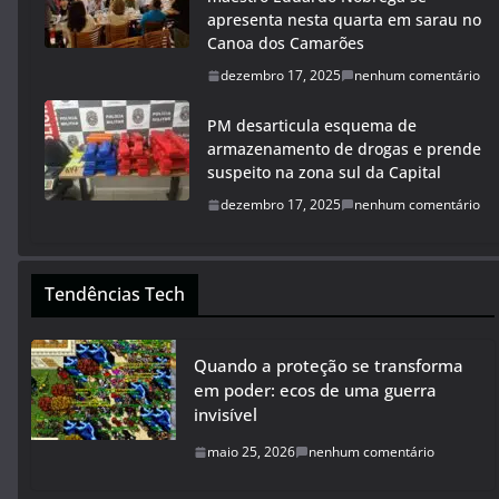
apresenta nesta quarta em sarau no
Canoa dos Camarões
dezembro 17, 2025
nenhum comentário
PM desarticula esquema de
armazenamento de drogas e prende
suspeito na zona sul da Capital
dezembro 17, 2025
nenhum comentário
Tendências Tech
Quando a proteção se transforma
em poder: ecos de uma guerra
invisível
maio 25, 2026
nenhum comentário