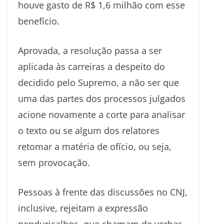
houve gasto de R$ 1,6 milhão com esse
benefício.
Aprovada, a resolução passa a ser
aplicada às carreiras a despeito do
decidido pelo Supremo, a não ser que
uma das partes dos processos julgados
acione novamente a corte para analisar
o texto ou se algum dos relatores
retomar a matéria de ofício, ou seja,
sem provocação.
Pessoas à frente das discussões no CNJ,
inclusive, rejeitam a expressão
penduricalhos, que chamam de verbas