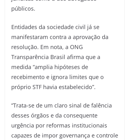
públicos.
Entidades da sociedade civil já se
manifestaram contra a aprovação da
resolução. Em nota, a ONG
Transparência Brasil afirma que a
medida “amplia hipóteses de
recebimento e ignora limites que o
próprio STF havia estabelecido”.
“Trata-se de um claro sinal de falência
desses órgãos e da consequente
urgência por reformas institucionais
capazes de impor governança e controle