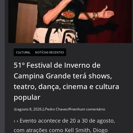
CULTURAL
NOTÍCIAS RECENTES
51º Festival de Inverno de
Campina Grande terá shows,
teatro, dança, cinema e cultura
popular
agosto 8, 2026
Pedro Chaves
nenhum comentário
‹ › Evento acontece de 20 a 30 de agosto,
com atrações como Kell Smith, Diogo