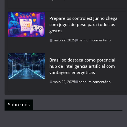
Prepare os controles! Junho chega
com jogos de peso para todos os
gostos
maio 22, 2025
nenhum comentário
Brasil se destaca como potencial
hub de inteligência artificial com
vantagens energéticas
maio 22, 2025
nenhum comentário
Sobre nós