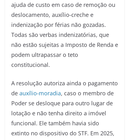
ajuda de custo em caso de remoção ou
deslocamento, auxílio-creche e
indenização por férias não gozadas.
Todas são verbas indenizatórias, que
não estão sujeitas a Imposto de Renda e
podem ultrapassar o teto
constitucional.
A resolução autoriza ainda o pagamento
de
auxílio-moradia
, caso o membro de
Poder se desloque para outro lugar de
lotação e não tenha direito a imóvel
funcional. Ele também havia sido
extinto no dispositivo do STF. Em 2025,