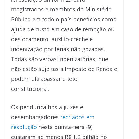
magistrados e membros do Ministério
Público em todo o país benefícios como
ajuda de custo em caso de remoção ou
deslocamento, auxílio-creche e
indenização por férias não gozadas.
Todas são verbas indenizatórias, que
não estão sujeitas a Imposto de Renda e
podem ultrapassar o teto
constitucional.
Os penduricalhos a juízes e
desembargadores
recriados em
resolução
nesta quinta-feira (9)
custaram ao menos R$ 1,2 bilhão no