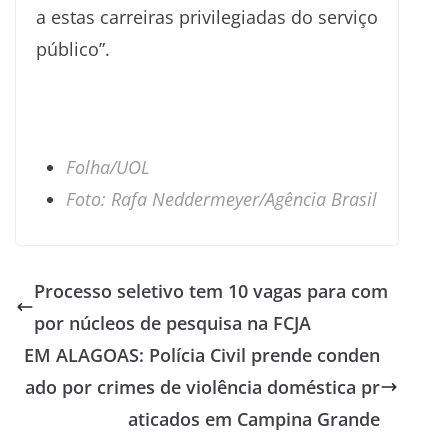
a estas carreiras privilegiadas do serviço
público”.
Folha/UOL
Foto: Rafa Neddermeyer/Agência Brasil
Processo seletivo tem 10 vagas para com
por núcleos de pesquisa na FCJA
EM ALAGOAS: Polícia Civil prende conden
ado por crimes de violência doméstica pr
aticados em Campina Grande