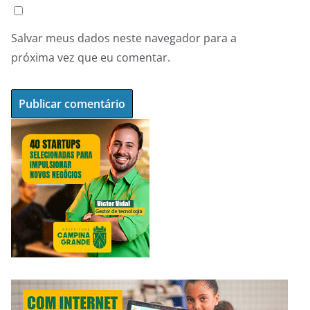
Salvar meus dados neste navegador para a
próxima vez que eu comentar.