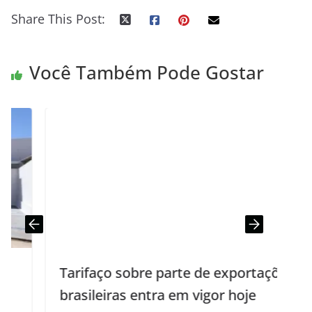
Share This Post:
Você Também Pode Gostar
Tarifaço sobre parte de exportações
brasileiras entra em vigor hoje