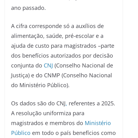
ano passado.
A cifra corresponde só a auxílios de
alimentação, saúde, pré-escolar e a
ajuda de custo para magistrados –parte
dos benefícios autorizados por decisão
conjunta do
CNJ
(Conselho Nacional de
Justiça) e do CNMP (Conselho Nacional
do Ministério Público).
Os dados são do CNJ
,
referentes a 2025.
A resolução uniformiza para
magistrados e membros do
Ministério
Público
em todo o país benefícios como