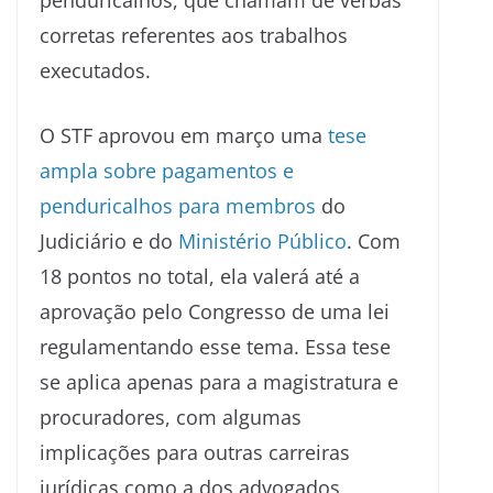
corretas referentes aos trabalhos
executados.
O STF aprovou em março uma
tese
ampla sobre pagamentos e
penduricalhos para membros
do
Judiciário e do
Ministério Público
. Com
18 pontos no total, ela valerá até a
aprovação pelo Congresso de uma lei
regulamentando esse tema. Essa tese
se aplica apenas para a magistratura e
procuradores, com algumas
implicações para outras carreiras
jurídicas como a dos advogados