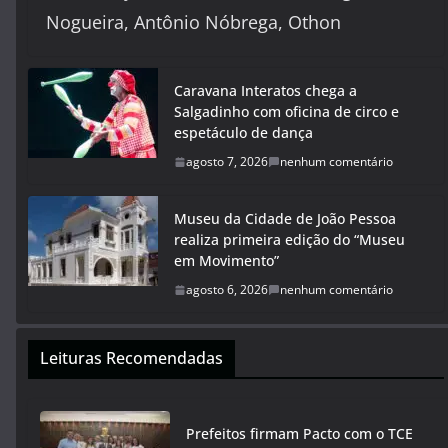
Nogueira, Antônio Nóbrega, Othon
Caravana Interatos chega a
Salgadinho com oficina de circo e
espetáculo de dança
agosto 7, 2026
nenhum comentário
Museu da Cidade de João Pessoa
realiza primeira edição do “Museu
em Movimento”
agosto 6, 2026
nenhum comentário
Leituras Recomendadas
Prefeitos firmam Pacto com o TCE