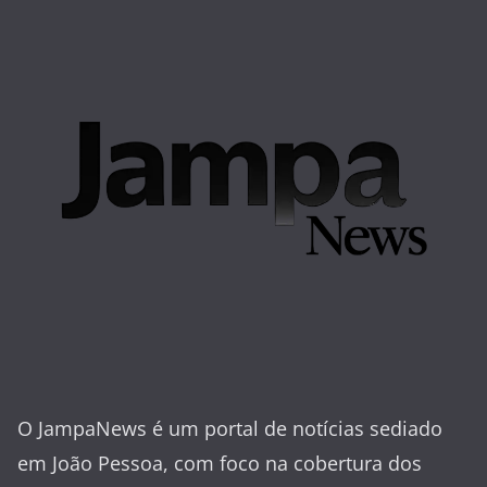
O JampaNews é um portal de notícias sediado
em João Pessoa, com foco na cobertura dos