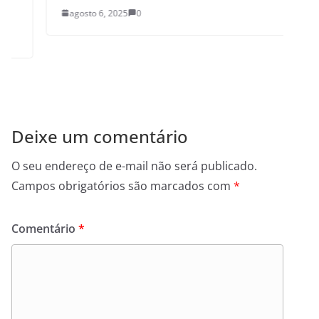
agosto 6, 2025
0
Deixe um comentário
O seu endereço de e-mail não será publicado.
Campos obrigatórios são marcados com
*
Comentário
*