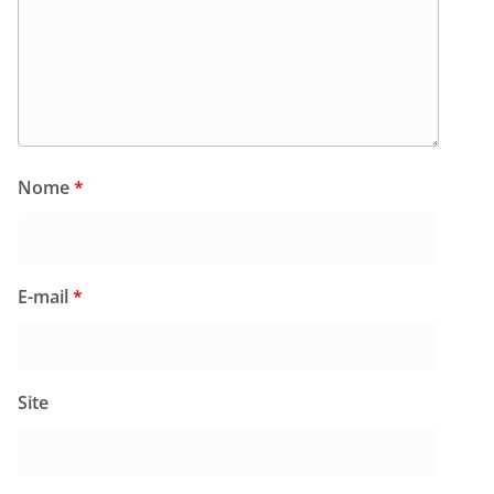
Nome
*
E-mail
*
Site