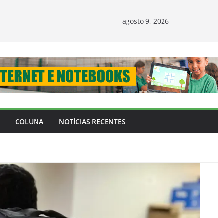
agosto 9, 2026
COLUNA
NOTÍCIAS RECENTES