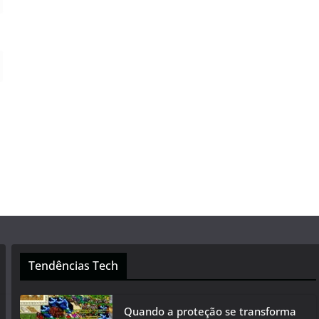
Tendências Tech
Quando a proteção se transforma