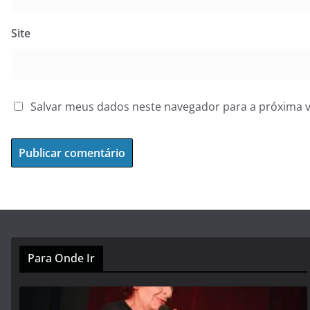
Site
Salvar meus dados neste navegador para a próxima 
Para Onde Ir