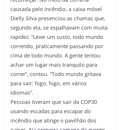
causada pelo incêndio, a caixa móvel
Dielly Silva presenciou as chamas que,
segundo ela, se espalhavam com muita
rapidez. “Levei um susto, todo mundo
correndo, praticamente passando por
cima de todo mundo. A gente tentou
achar um lugar mais tranquilo para
correr”, contou. “Todo mundo gritava
para sair: fogo, fogo, em vários
idiomas”.
Pessoas tiveram que sair da COP30
usando escadas para escapar do
incêndio que atinge o pavilhão dos
países. Na primeira semana do evento,