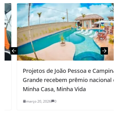
Projetos de João Pessoa e Campina
Grande recebem prêmio nacional do
Minha Casa, Minha Vida
março 20, 2026
0