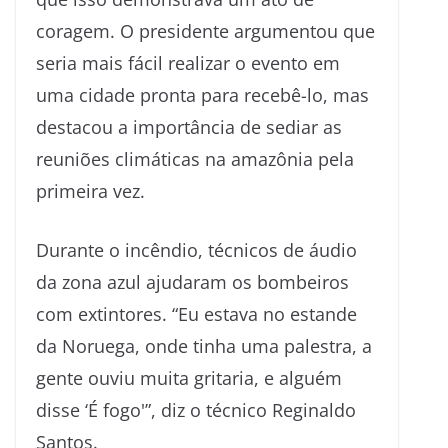
coragem. O presidente argumentou que
seria mais fácil realizar o evento em
uma cidade pronta para recebê-lo, mas
destacou a importância de sediar as
reuniões climáticas na amazônia pela
primeira vez.
Durante o incêndio, técnicos de áudio
da zona azul ajudaram os bombeiros
com extintores. “Eu estava no estande
da Noruega, onde tinha uma palestra, a
gente ouviu muita gritaria, e alguém
disse ‘É fogo'”, diz o técnico Reginaldo
Santos.