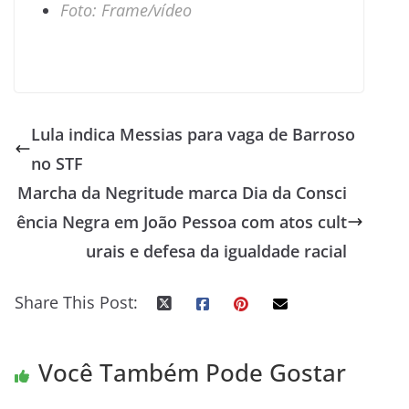
Foto: Frame/vídeo
Lula indica Messias para vaga de Barroso
no STF
Marcha da Negritude marca Dia da Consci
ência Negra em João Pessoa com atos cult
urais e defesa da igualdade racial
Share This Post:
Você Também Pode Gostar