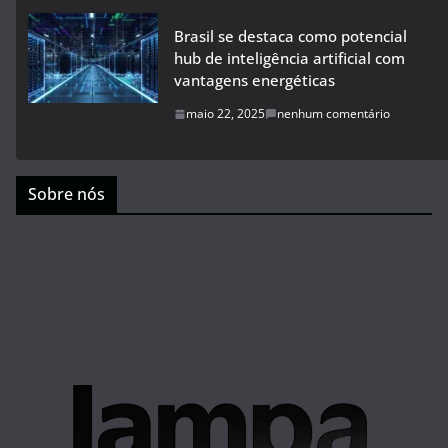
Brasil se destaca como potencial
hub de inteligência artificial com
vantagens energéticas
maio 22, 2025
nenhum comentário
Sobre nós