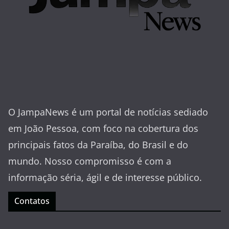
O JampaNews é um portal de notícias sediado
em João Pessoa, com foco na cobertura dos
principais fatos da Paraíba, do Brasil e do
mundo. Nosso compromisso é com a
informação séria, ágil e de interesse público.
Contatos