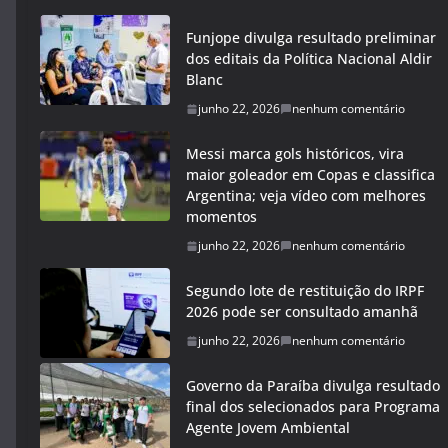
Funjope divulga resultado preliminar
dos editais da Política Nacional Aldir
Blanc
junho 22, 2026
nenhum comentário
Messi marca gols históricos, vira
maior goleador em Copas e classifica
Argentina; veja vídeo com melhores
momentos
junho 22, 2026
nenhum comentário
Segundo lote de restituição do IRPF
2026 pode ser consultado amanhã
junho 22, 2026
nenhum comentário
Governo da Paraíba divulga resultado
final dos selecionados para Programa
Agente Jovem Ambiental