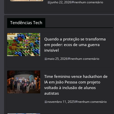
junho 22, 2026
nenhum comentário
Tendências Tech
Quando a proteção se transforma
em poder: ecos de uma guerra
invisível
maio 25, 2026
nenhum comentário
Time feminino vence hackathon de
IA em João Pessoa com projeto
voltado à inclusão de alunos
autistas
novembro 11, 2025
nenhum comentário