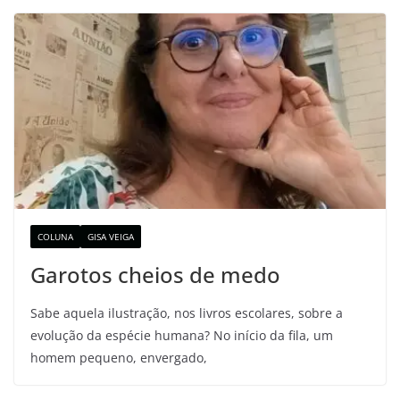
COLUNA
GISA VEIGA
Garotos cheios de medo
Sabe aquela ilustração, nos livros escolares, sobre a
evolução da espécie humana? No início da fila, um
homem pequeno, envergado,