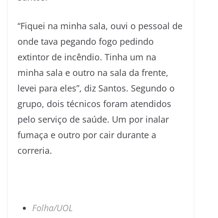
“Fiquei na minha sala, ouvi o pessoal de
onde tava pegando fogo pedindo
extintor de incêndio. Tinha um na
minha sala e outro na sala da frente,
levei para eles”, diz Santos. Segundo o
grupo, dois técnicos foram atendidos
pelo serviço de saúde. Um por inalar
fumaça e outro por cair durante a
correria.
Folha/UOL