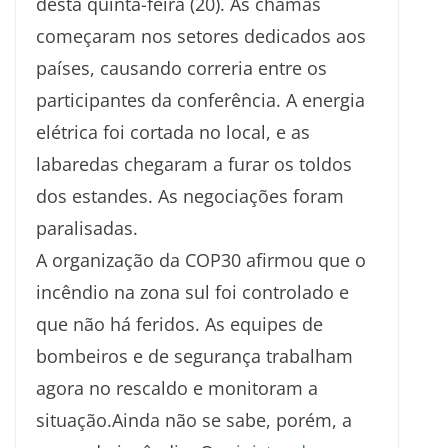
desta quinta-feira (20). As chamas
começaram nos setores dedicados aos
países, causando correria entre os
participantes da conferência. A energia
elétrica foi cortada no local, e as
labaredas chegaram a furar os toldos
dos estandes. As negociações foram
paralisadas.
A organização da COP30 afirmou que o
incêndio na zona sul foi controlado e
que não há feridos. As equipes de
bombeiros e de segurança trabalham
agora no rescaldo e monitoram a
situação.Ainda não se sabe, porém, a