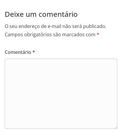
Deixe um comentário
O seu endereço de e-mail não será publicado.
Campos obrigatórios são marcados com
*
Comentário
*