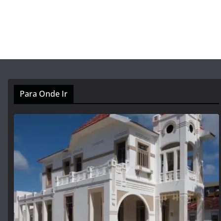
Para Onde Ir