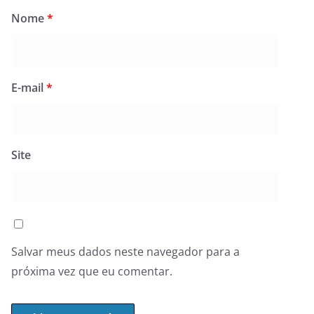
Nome
*
E-mail
*
Site
Salvar meus dados neste navegador para a
próxima vez que eu comentar.