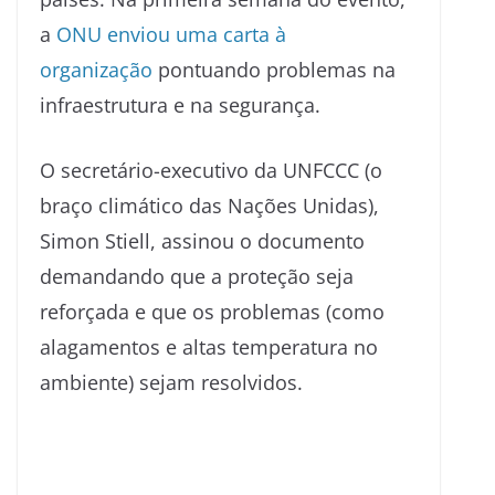
a
ONU enviou uma carta à
organização
pontuando problemas na
infraestrutura e na segurança.
O secretário-executivo da UNFCCC (o
braço climático das Nações Unidas),
Simon Stiell, assinou o documento
demandando que a proteção seja
reforçada e que os problemas (como
alagamentos e altas temperatura no
ambiente) sejam resolvidos.