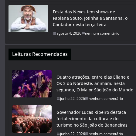
Festa das Neves tem shows de
Fabiana Souto, Jotinha e Santanna, o
Cantador nesta terça-feira
agosto 4, 2026
nenhum comentário
Leituras Recomendadas
Quatro atrações, entre elas Eliane e
Os 3 do Nordeste, animam, nesta
segunda, O Maior São João do Mundo
junho 22, 2026
nenhum comentário
Governador Lucas Ribeiro destaca
fortalecimento da cultura e do
turismo no São João de Bananeiras
junho 22, 2026
nenhum comentário