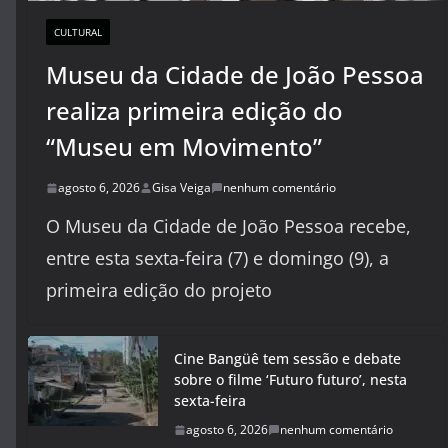
CULTURAL
Museu da Cidade de João Pessoa
realiza primeira edição do
“Museu em Movimento”
agosto 6, 2026
Gisa Veiga
nenhum comentário
O Museu da Cidade de João Pessoa recebe,
entre esta sexta-feira (7) e domingo (9), a
primeira edição do projeto
Cine Bangüê tem sessão e debate
sobre o filme ‘Futuro futuro’, nesta
sexta-feira
agosto 6, 2026
nenhum comentário