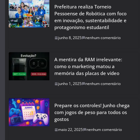
Prefeitura realiza Torneio
Pessoense de Robótica com foco
em inovação, sustentabilidade e
protagonismo estudantil
junho 8, 2025
nenhum comentário
A mentira da RAM irrelevante:
como o marketing matou a
memória das placas de vídeo
junho 1, 2025
nenhum comentário
Prepare os controles! Junho chega
com jogos de peso para todos os
gostos
maio 22, 2025
nenhum comentário