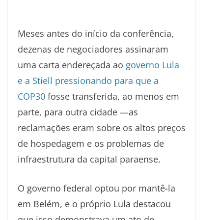
Meses antes do início da conferência,
dezenas de negociadores assinaram
uma carta endereçada ao
governo Lula
e a Stiell pressionando para que a
COP30
fosse transferida, ao menos em
parte, para outra cidade —as
reclamações eram sobre os altos preços
de hospedagem e os problemas de
infraestrutura da capital paraense.
O governo federal optou por mantê-la
em Belém, e o próprio Lula destacou
que isso demonstrava um ato de