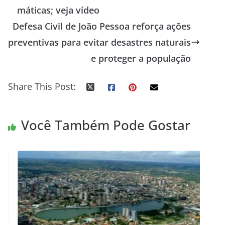
máticas; veja vídeo
Defesa Civil de João Pessoa reforça ações
preventivas para evitar desastres naturais
e proteger a população
Share This Post:
Você Também Pode Gostar