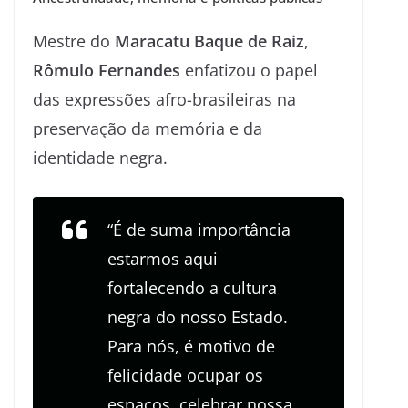
Mestre do
Maracatu Baque de Raiz
,
Rômulo Fernandes
enfatizou o papel
das expressões afro-brasileiras na
preservação da memória e da
identidade negra.
“É de suma importância
estarmos aqui
fortalecendo a cultura
negra do nosso Estado.
Para nós, é motivo de
felicidade ocupar os
espaços, celebrar nossa