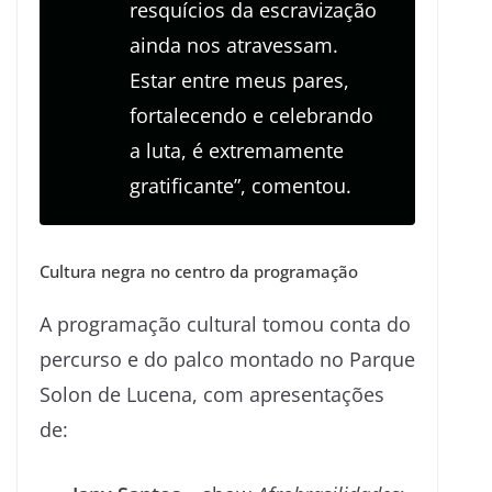
resquícios da escravização
ainda nos atravessam.
Estar entre meus pares,
fortalecendo e celebrando
a luta, é extremamente
gratificante”, comentou.
Cultura negra no centro da programação
A programação cultural tomou conta do
percurso e do palco montado no Parque
Solon de Lucena, com apresentações
de: