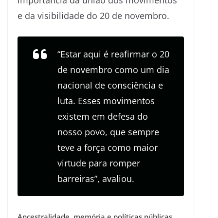
e da visibilidade do 20 de novembro.
“Estar aqui é reafirmar o 20
de novembro como um dia
nacional de consciência e
luta. Esses movimentos
existem em defesa do
nosso povo, que sempre
teve a força como maior
virtude para romper
barreiras”, avaliou.
Ancestralidade, memória e políticas públicas