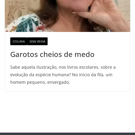
COLUNA
GISA VEIGA
Garotos cheios de medo
Sabe aquela ilustração, nos livros escolares, sobre a
evolução da espécie humana? No início da fila, um
homem pequeno, envergado,