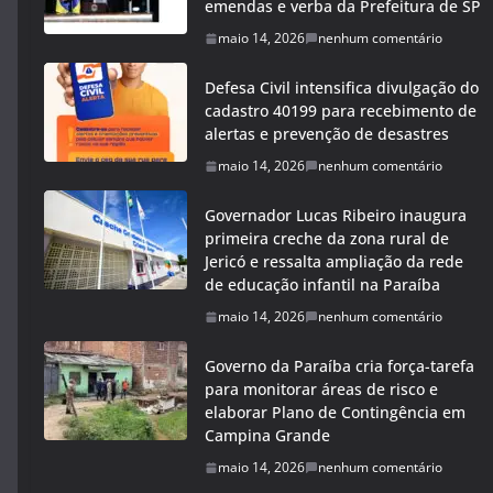
emendas e verba da Prefeitura de SP
maio 14, 2026
nenhum comentário
Defesa Civil intensifica divulgação do
cadastro 40199 para recebimento de
alertas e prevenção de desastres
maio 14, 2026
nenhum comentário
Governador Lucas Ribeiro inaugura
primeira creche da zona rural de
Jericó e ressalta ampliação da rede
de educação infantil na Paraíba
maio 14, 2026
nenhum comentário
Governo da Paraíba cria força-tarefa
para monitorar áreas de risco e
elaborar Plano de Contingência em
Campina Grande
maio 14, 2026
nenhum comentário