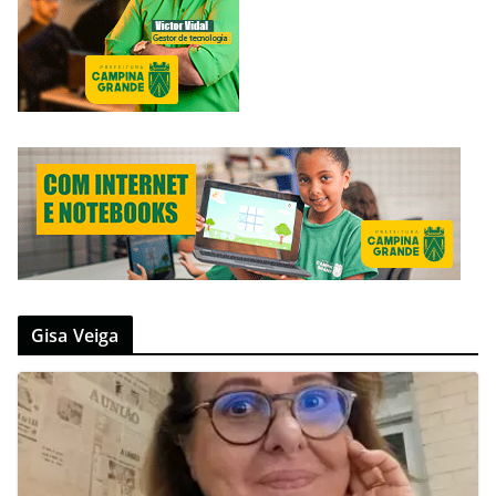
Gisa Veiga