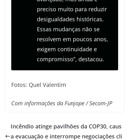
preciso muito para reduzir
desigualdades históricas.
Essas mudanças não se
resolvem em poucos anos,
exigem continuidade e
compromisso”, destacou.
Fotos: Quel Valentim
Com informações da Funjope / Secom-JP
Incêndio atinge pavilhões da COP30, caus
a evacuação e interrompe negociações cli