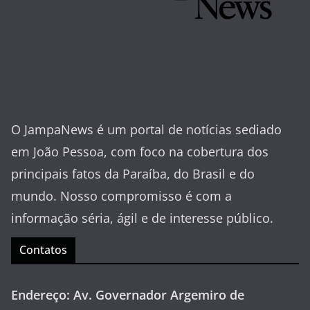
O JampaNews é um portal de notícias sediado
em João Pessoa, com foco na cobertura dos
principais fatos da Paraíba, do Brasil e do
mundo. Nosso compromisso é com a
informação séria, ágil e de interesse público.
Contatos
Endereço: Av. Governador Argemiro de