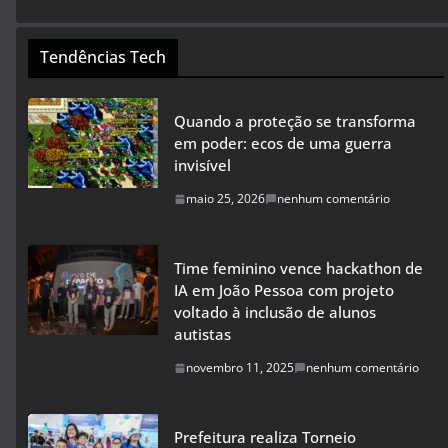
Tendências Tech
Quando a proteção se transforma
em poder: ecos de uma guerra
invisível
maio 25, 2026
nenhum comentário
Time feminino vence hackathon de
IA em João Pessoa com projeto
voltado à inclusão de alunos
autistas
novembro 11, 2025
nenhum comentário
Prefeitura realiza Torneio