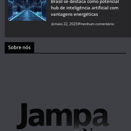
Brasil se destaca como potencial
hub de inteligência artificial com
vantagens energéticas
maio 22, 2025
nenhum comentário
Sobre nós