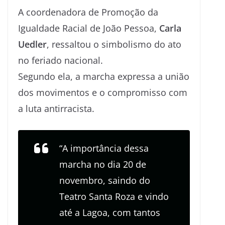
A coordenadora de Promoção da
Igualdade Racial de João Pessoa,
Carla
Uedler
, ressaltou o simbolismo do ato
no feriado nacional.
Segundo ela, a marcha expressa a união
dos movimentos e o compromisso com
a luta antirracista.
“A importância dessa
marcha no dia 20 de
novembro, saindo do
Teatro Santa Roza e vindo
até a Lagoa, com tantos