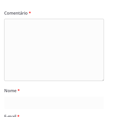
Comentário
*
Nome
*
E-mail
*