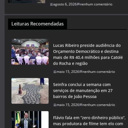
agosto 6, 2026
nenhum comentário
Leituras Recomendadas
Lucas Ribeiro preside audiência do
Orçamento Democrático e destina
mais de R$ 40,4 milhões para Catolé
do Rocha e região
maio 15, 2026
nenhum comentário
Seinfra conclui a semana com
serviços de manutenção em 27
bairros de João Pessoa
maio 15, 2026
nenhum comentário
Flávio fala em “zero dinheiro público”,
mas produtora de filme tem elo com