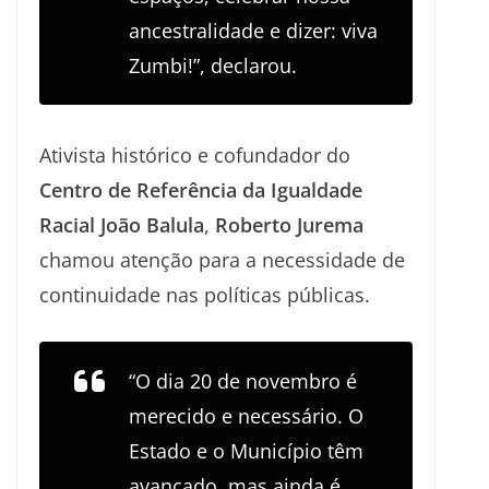
ancestralidade e dizer: viva
Zumbi!”, declarou.
Ativista histórico e cofundador do
Centro de Referência da Igualdade
Racial João Balula
,
Roberto Jurema
chamou atenção para a necessidade de
continuidade nas políticas públicas.
“O dia 20 de novembro é
merecido e necessário. O
Estado e o Município têm
avançado, mas ainda é