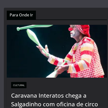
Para Onde Ir
CULTURAL
Caravana Interatos chega a
Salgadinho com oficina de circo