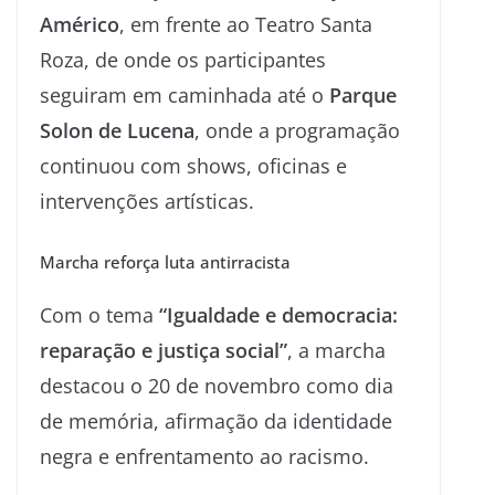
Américo
, em frente ao Teatro Santa
Roza, de onde os participantes
seguiram em caminhada até o
Parque
Solon de Lucena
, onde a programação
continuou com shows, oficinas e
intervenções artísticas.
Marcha reforça luta antirracista
Com o tema
“Igualdade e democracia:
reparação e justiça social”
, a marcha
destacou o 20 de novembro como dia
de memória, afirmação da identidade
negra e enfrentamento ao racismo.