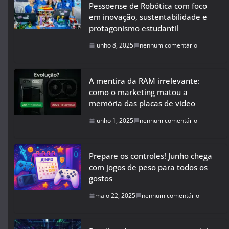
Pessoense de Robótica com foco
em inovação, sustentabilidade e
protagonismo estudantil
junho 8, 2025
nenhum comentário
A mentira da RAM irrelevante:
como o marketing matou a
memória das placas de vídeo
junho 1, 2025
nenhum comentário
Prepare os controles! Junho chega
com jogos de peso para todos os
gostos
maio 22, 2025
nenhum comentário