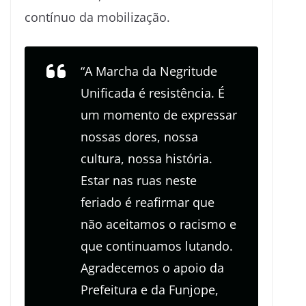
contínuo da mobilização.
“A Marcha da Negritude
Unificada é resistência. É
um momento de expressar
nossas dores, nossa
cultura, nossa história.
Estar nas ruas neste
feriado é reafirmar que
não aceitamos o racismo e
que continuamos lutando.
Agradecemos o apoio da
Prefeitura e da Funjope,