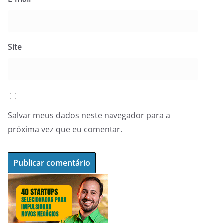
Site
Salvar meus dados neste navegador para a
próxima vez que eu comentar.