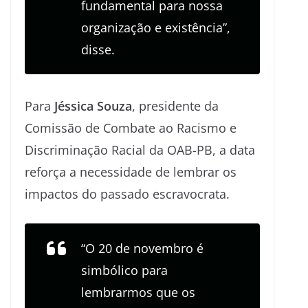
fundamental para nossa
organização e existência”,
disse.
Para
Jéssica Souza
, presidente da
Comissão de Combate ao Racismo e
Discriminação Racial da OAB-PB, a data
reforça a necessidade de lembrar os
impactos do passado escravocrata.
“O 20 de novembro é
simbólico para
lembrarmos que os