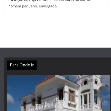
homem pequeno, envergado,
Para Onde Ir