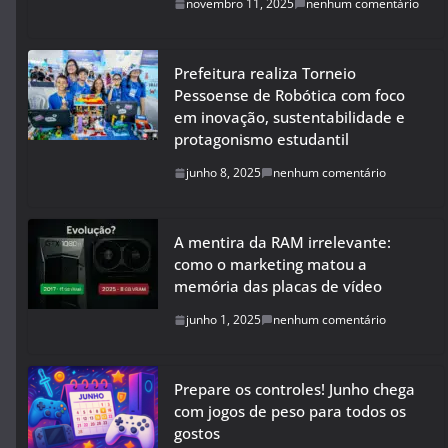
novembro 11, 2025
nenhum comentário
Prefeitura realiza Torneio
Pessoense de Robótica com foco
em inovação, sustentabilidade e
protagonismo estudantil
junho 8, 2025
nenhum comentário
A mentira da RAM irrelevante:
como o marketing matou a
memória das placas de vídeo
junho 1, 2025
nenhum comentário
Prepare os controles! Junho chega
com jogos de peso para todos os
gostos