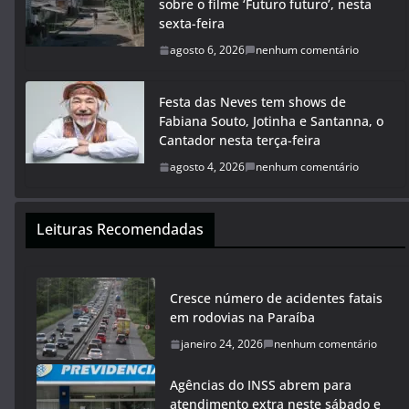
sobre o filme ‘Futuro futuro’, nesta
sexta-feira
agosto 6, 2026
nenhum comentário
Festa das Neves tem shows de
Fabiana Souto, Jotinha e Santanna, o
Cantador nesta terça-feira
agosto 4, 2026
nenhum comentário
Leituras Recomendadas
Cresce número de acidentes fatais
em rodovias na Paraíba
janeiro 24, 2026
nenhum comentário
Agências do INSS abrem para
atendimento extra neste sábado e