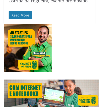
Corrida da Fogueira, evento promovido
Read More