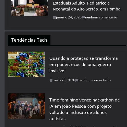
Estaduais Adulto, Pediátrico e
Neonatal do Alto Sertão, em Pombal
janeiro 24, 2026
nenhum comentário
Tendências Tech
Quando a proteção se transforma
em poder: ecos de uma guerra
invisível
maio 25, 2026
nenhum comentário
Time feminino vence hackathon de
IA em João Pessoa com projeto
voltado à inclusão de alunos
autistas