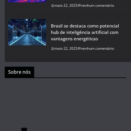
maio 22, 2025
nenhum comentário
Brasil se destaca como potencial
hub de inteligência artificial com
vantagens energéticas
maio 22, 2025
nenhum comentário
Sobre nós