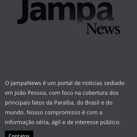
O JampaNews é um portal de notícias sediado
em João Pessoa, com foco na cobertura dos
principais fatos da Paraíba, do Brasil e do
mundo. Nosso compromisso é com a
informação séria, ágil e de interesse público.
Contatos