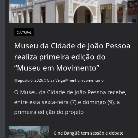
CULTURAL
Museu da Cidade de João Pessoa
realiza primeira edição do
“Museu em Movimento”
agosto 6, 2026
Gisa Veiga
nenhum comentário
O Museu da Cidade de João Pessoa recebe,
entre esta sexta-feira (7) e domingo (9), a
primeira edição do projeto
Cine Bangüê tem sessão e debate