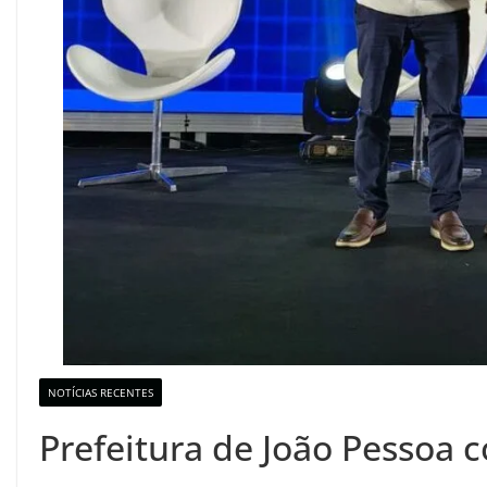
NOTÍCIAS RECENTES
Prefeitura de João Pessoa 