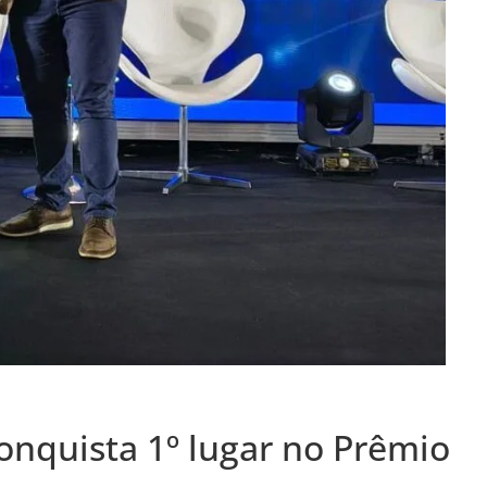
conquista 1º lugar no Prêmio