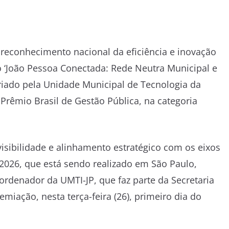
reconhecimento nacional da eficiência e inovação
to ‘João Pessoa Conectada: Rede Neutra Municipal e
criado pela Unidade Municipal de Tecnologia da
 Prêmio Brasil de Gestão Pública, na categoria
 visibilidade e alinhamento estratégico com os eixos
2026, que está sendo realizado em São Paulo,
ordenador da UMTI-JP, que faz parte da Secretaria
iação, nesta terça-feira (26), primeiro dia do