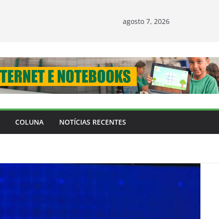
agosto 7, 2026
COLUNA
NOTÍCIAS RECENTES