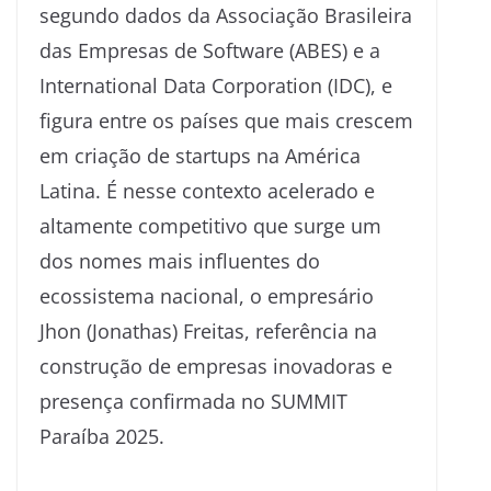
segundo dados da Associação Brasileira
das Empresas de Software (ABES) e a
International Data Corporation (IDC), e
figura entre os países que mais crescem
em criação de startups na América
Latina. É nesse contexto acelerado e
altamente competitivo que surge um
dos nomes mais influentes do
ecossistema nacional, o empresário
Jhon (Jonathas) Freitas, referência na
construção de empresas inovadoras e
presença confirmada no SUMMIT
Paraíba 2025.