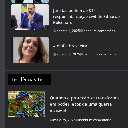
Juristas pedem ao STF
responsabilização civil de Eduardo
Bolsonaro
agosto 1, 2025
nenhum comentário
A máfia brasileira
agosto 1, 2025
nenhum comentário
Tendências Tech
Quando a proteção se transforma
em poder: ecos de uma guerra
invisível
maio 25, 2026
nenhum comentário