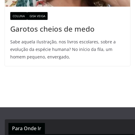
COLUNA
GISA VEIGA
Garotos cheios de medo
Sabe aquela ilustração, nos livros escolares, sobre a
evolução da espécie humana? No início da fila, um
homem pequeno, envergado,
Para Onde Ir