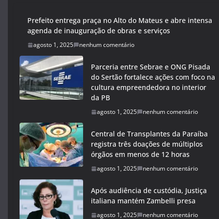
Prefeito entrega praça no Alto do Mateus e abre intensa
agenda de inauguração de obras e serviços
agosto 1, 2025
nenhum comentário
Parceria entre Sebrae e ONG Pisada
do Sertão fortalece ações com foco na
cultura empreendedora no interior
da PB
agosto 1, 2025
nenhum comentário
Central de Transplantes da Paraíba
registra três doações de múltiplos
órgãos em menos de 12 horas
agosto 1, 2025
nenhum comentário
Após audiência de custódia, Justiça
italiana mantém Zambelli presa
agosto 1, 2025
nenhum comentário