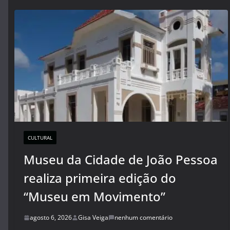
CULTURAL
Museu da Cidade de João Pessoa
realiza primeira edição do
“Museu em Movimento”
agosto 6, 2026
Gisa Veiga
nenhum comentário