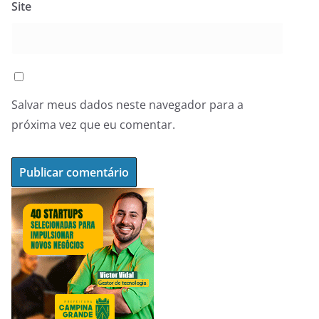
Site
Salvar meus dados neste navegador para a
próxima vez que eu comentar.