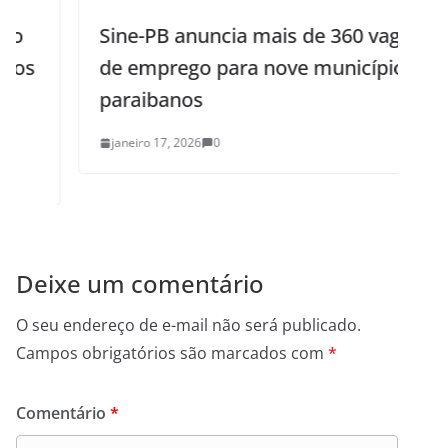
Sine-PB anuncia mais de 360 vagas
de emprego para nove municípios
paraibanos
janeiro 17, 2026
0
Deixe um comentário
O seu endereço de e-mail não será publicado.
Campos obrigatórios são marcados com
*
Comentário
*