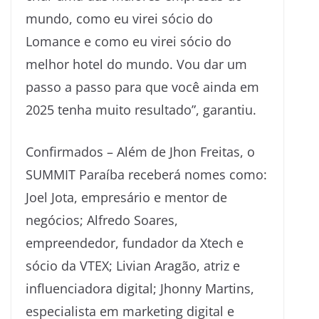
mundo, como eu virei sócio do
Lomance e como eu virei sócio do
melhor hotel do mundo. Vou dar um
passo a passo para que você ainda em
2025 tenha muito resultado”, garantiu.
Confirmados – Além de Jhon Freitas, o
SUMMIT Paraíba receberá nomes como:
Joel Jota, empresário e mentor de
negócios; Alfredo Soares,
empreendedor, fundador da Xtech e
sócio da VTEX; Livian Aragão, atriz e
influenciadora digital; Jhonny Martins,
especialista em marketing digital e