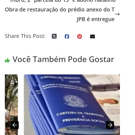
Obra de restauração do prédio anexo do T
JPB é entregue
Share This Post:
Você Também Pode Gostar