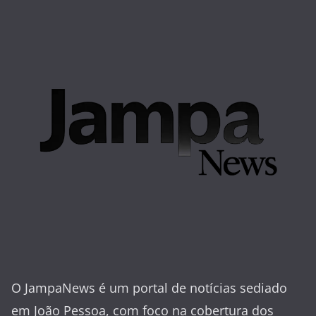
O JampaNews é um portal de notícias sediado
em João Pessoa, com foco na cobertura dos