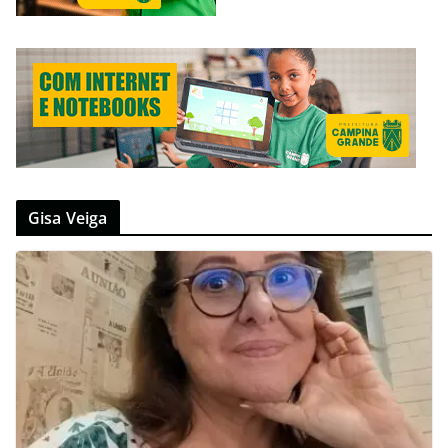
Gisa Veiga