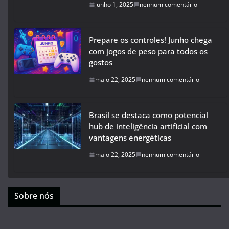
junho 1, 2025
nenhum comentário
Prepare os controles! Junho chega
com jogos de peso para todos os
gostos
maio 22, 2025
nenhum comentário
Brasil se destaca como potencial
hub de inteligência artificial com
vantagens energéticas
maio 22, 2025
nenhum comentário
Sobre nós