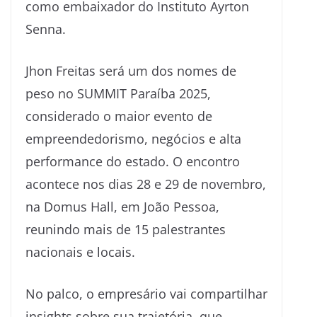
como embaixador do Instituto Ayrton
Senna.
Jhon Freitas será um dos nomes de
peso no SUMMIT Paraíba 2025,
considerado o maior evento de
empreendedorismo, negócios e alta
performance do estado. O encontro
acontece nos dias 28 e 29 de novembro,
na Domus Hall, em João Pessoa,
reunindo mais de 15 palestrantes
nacionais e locais.
No palco, o empresário vai compartilhar
insights sobre sua trajetória, que