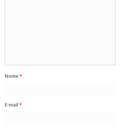
Nome
*
E-mail
*