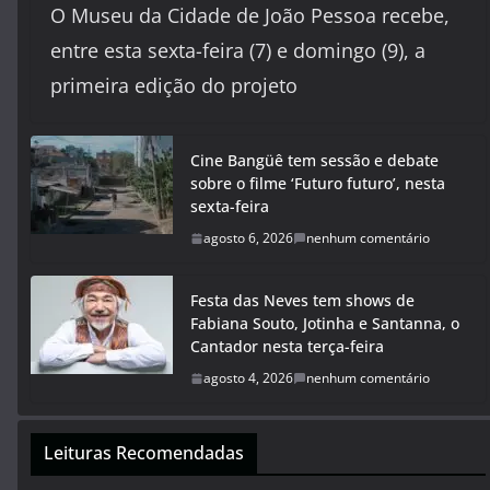
O Museu da Cidade de João Pessoa recebe,
entre esta sexta-feira (7) e domingo (9), a
primeira edição do projeto
Cine Bangüê tem sessão e debate
sobre o filme ‘Futuro futuro’, nesta
sexta-feira
agosto 6, 2026
nenhum comentário
Festa das Neves tem shows de
Fabiana Souto, Jotinha e Santanna, o
Cantador nesta terça-feira
agosto 4, 2026
nenhum comentário
Leituras Recomendadas