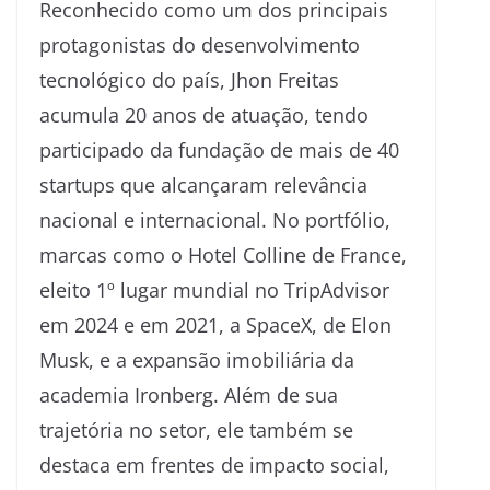
Reconhecido como um dos principais
protagonistas do desenvolvimento
tecnológico do país, Jhon Freitas
acumula 20 anos de atuação, tendo
participado da fundação de mais de 40
startups que alcançaram relevância
nacional e internacional. No portfólio,
marcas como o Hotel Colline de France,
eleito 1º lugar mundial no TripAdvisor
em 2024 e em 2021, a SpaceX, de Elon
Musk, e a expansão imobiliária da
academia Ironberg. Além de sua
trajetória no setor, ele também se
destaca em frentes de impacto social,