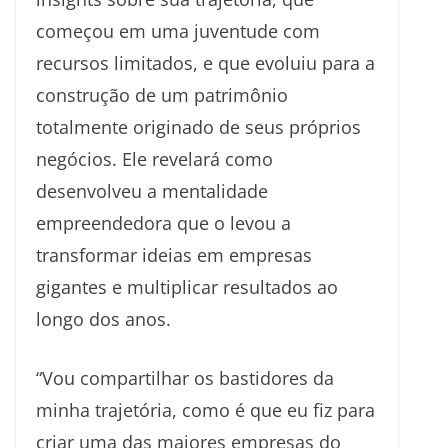
começou em uma juventude com
recursos limitados, e que evoluiu para a
construção de um patrimônio
totalmente originado de seus próprios
negócios. Ele revelará como
desenvolveu a mentalidade
empreendedora que o levou a
transformar ideias em empresas
gigantes e multiplicar resultados ao
longo dos anos.
“Vou compartilhar os bastidores da
minha trajetória, como é que eu fiz para
criar uma das maiores empresas do