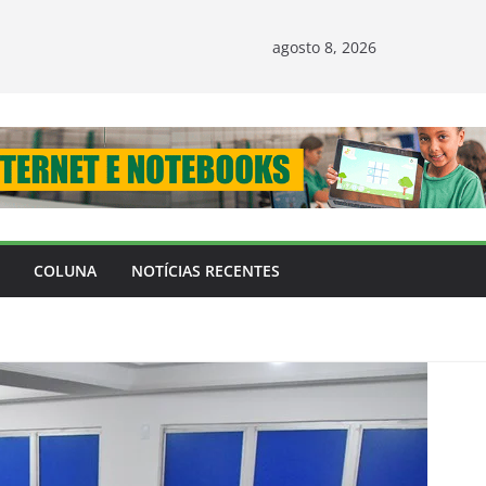
agosto 8, 2026
COLUNA
NOTÍCIAS RECENTES