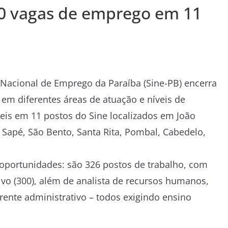
00 vagas de emprego em 11
a Nacional de Emprego da Paraíba (Sine-PB) encerra
em diferentes áreas de atuação e níveis de
eis em 11 postos do Sine localizados em João
 Sapé, São Bento, Santa Rita, Pombal, Cabedelo,
oportunidades: são 326 postos de trabalho, com
vo (300), além de analista de recursos humanos,
ente administrativo – todos exigindo ensino