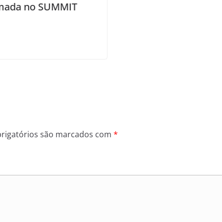
rigatórios são marcados com
*