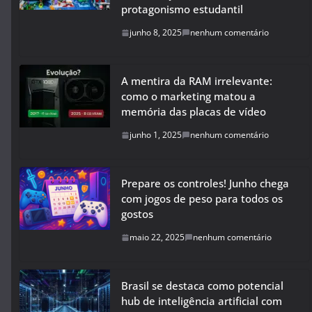
protagonismo estudantil
junho 8, 2025
nenhum comentário
A mentira da RAM irrelevante:
como o marketing matou a
memória das placas de vídeo
junho 1, 2025
nenhum comentário
Prepare os controles! Junho chega
com jogos de peso para todos os
gostos
maio 22, 2025
nenhum comentário
Brasil se destaca como potencial
hub de inteligência artificial com