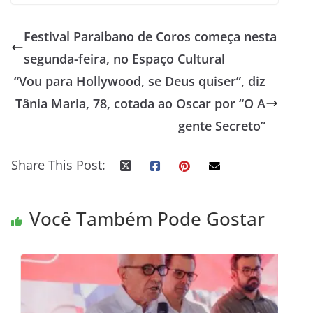
Festival Paraibano de Coros começa nesta
segunda-feira, no Espaço Cultural
“Vou para Hollywood, se Deus quiser”, diz
Tânia Maria, 78, cotada ao Oscar por “O A
gente Secreto”
Share This Post:
Você Também Pode Gostar