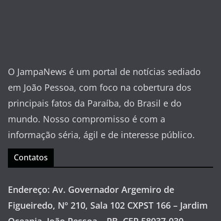
O JampaNews é um portal de notícias sediado
em João Pessoa, com foco na cobertura dos
principais fatos da Paraíba, do Brasil e do
mundo. Nosso compromisso é com a
informação séria, ágil e de interesse público.
Contatos
Endereço: Av. Governador Argemiro de
Figueiredo, Nº 210, Sala 102 CXPST 166 – Jardim