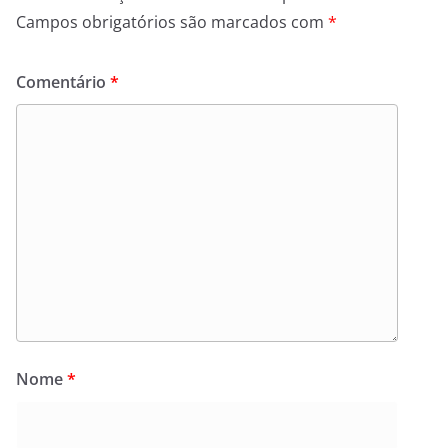
Campos obrigatórios são marcados com
*
Comentário
*
Nome
*