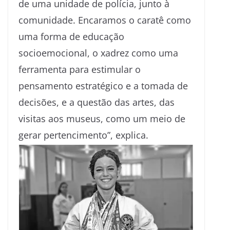
de uma unidade de polícia, junto à
comunidade. Encaramos o caratê como
uma forma de educação
socioemocional, o xadrez como uma
ferramenta para estimular o
pensamento estratégico e a tomada de
decisões, e a questão das artes, das
visitas aos museus, como um meio de
gerar pertencimento”, explica.