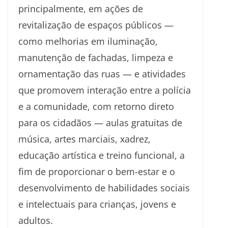
principalmente, em ações de
revitalização de espaços públicos —
como melhorias em iluminação,
manutenção de fachadas, limpeza e
ornamentação das ruas — e atividades
que promovem interação entre a polícia
e a comunidade, com retorno direto
para os cidadãos — aulas gratuitas de
música, artes marciais, xadrez,
educação artística e treino funcional, a
fim de proporcionar o bem-estar e o
desenvolvimento de habilidades sociais
e intelectuais para crianças, jovens e
adultos.