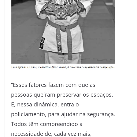
“Esses fatores fazem com que as
pessoas queiram preservar os espaços.
E, nessa dinâmica, entra o
policiamento, para ajudar na segurança.
Todos têm compreendido a
necessidade de, cada vez mais,