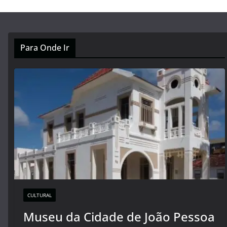
Para Onde Ir
CULTURAL
Museu da Cidade de João Pessoa