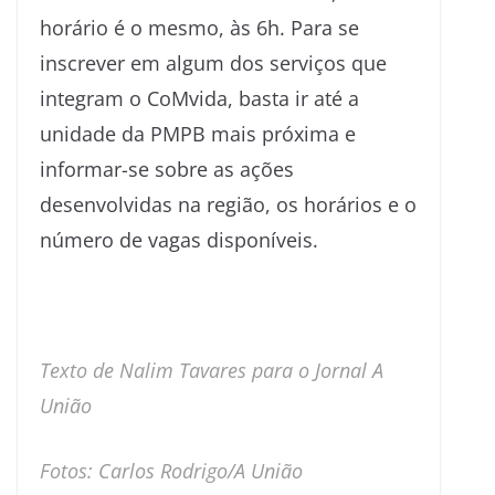
horário é o mesmo, às 6h. Para se
inscrever em algum dos serviços que
integram o CoMvida, basta ir até a
unidade da PMPB mais próxima e
informar-se sobre as ações
desenvolvidas na região, os horários e o
número de vagas disponíveis.
Texto de Nalim Tavares para o Jornal A
União
Fotos: Carlos Rodrigo/A União