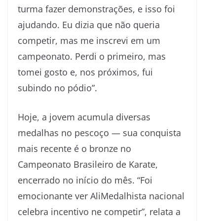
turma fazer demonstrações, e isso foi
ajudando. Eu dizia que não queria
competir, mas me inscrevi em um
campeonato. Perdi o primeiro, mas
tomei gosto e, nos próximos, fui
subindo no pódio”.
Hoje, a jovem acumula diversas
medalhas no pescoço — sua conquista
mais recente é o bronze no
Campeonato Brasileiro de Karate,
encerrado no início do mês. “Foi
emocionante ver AliMedalhista nacional
celebra incentivo ne competir”, relata a