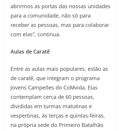
abrirmos as portas das nossas unidades
para a comunidade, não só para
receber as pessoas, mas para colaborar
com elas”, continua.
Aulas de Caratê
Entre as aulas mais populares, estão as
de caratê, que integram o programa
Jovens Campeões do CoMvida. Elas
contemplam cerca de 60 pessoas,
divididas em turmas matutinas e
vespertinas, às terças e quintas-feiras,
na própria sede do Primeiro Batalhão