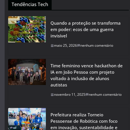
Tendências Tech
Quando a proteção se transforma
em poder: ecos de uma guerra
invisível
maio 25, 2026
nenhum comentário
Time feminino vence hackathon de
IA em João Pessoa com projeto
voltado à inclusão de alunos
autistas
novembro 11, 2025
nenhum comentário
Prefeitura realiza Torneio
Pessoense de Robótica com foco
em inovação, sustentabilidade e