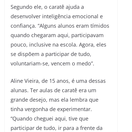
Segundo ele, o caratê ajuda a
desenvolver inteligência emocional e
confiança. “Alguns alunos eram tímidos
quando chegaram aqui, participavam
pouco, inclusive na escola. Agora, eles
se dispõem a participar de tudo,
voluntariam-se, vencem o medo”.
Aline Vieira, de 15 anos, é uma dessas
alunas. Ter aulas de caratê era um
grande desejo, mas ela lembra que
tinha vergonha de experimentar.
“Quando cheguei aqui, tive que
participar de tudo, ir para a frente da