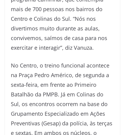
mais de 700 pessoas nos bairros do
Centro e Colinas do Sul. “Nós nos
divertimos muito durante as aulas,
convivemos, saímos de casa para nos
exercitar e interagir”, diz Vanuza.
No Centro, o treino funcional acontece
na Praça Pedro Américo, de segunda a
sexta-feira, em frente ao Primeiro
Batalhão da PMPB. Já em Colinas do
Sul, os encontros ocorrem na base do
Grupamento Especializado em Ações
Preventivas (Gesap) da polícia, às terças
e sextas. Em ambos os núcleos, o