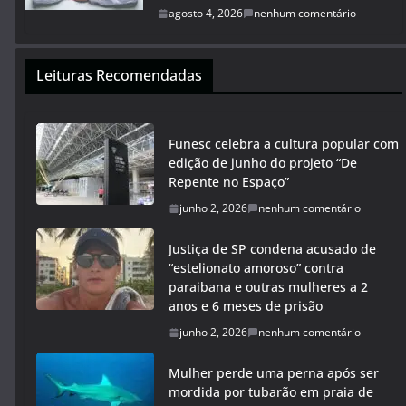
agosto 4, 2026
nenhum comentário
Leituras Recomendadas
Funesc celebra a cultura popular com
edição de junho do projeto “De
Repente no Espaço”
junho 2, 2026
nenhum comentário
Justiça de SP condena acusado de
“estelionato amoroso” contra
paraibana e outras mulheres a 2
anos e 6 meses de prisão
junho 2, 2026
nenhum comentário
Mulher perde uma perna após ser
mordida por tubarão em praia de