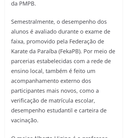
da PMPB.
Semestralmente, o desempenho dos
alunos é avaliado durante o exame de
faixa, promovido pela Federação de
Karate da Paraíba (FekaPB). Por meio de
parcerias estabelecidas com a rede de
ensino local, também é feito um
acompanhamento externo dos
participantes mais novos, como a
verificação de matrícula escolar,
desempenho estudantil e carteira de
vacinação.