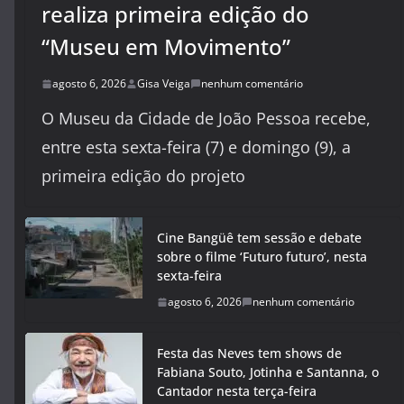
realiza primeira edição do
“Museu em Movimento”
agosto 6, 2026
Gisa Veiga
nenhum comentário
O Museu da Cidade de João Pessoa recebe,
entre esta sexta-feira (7) e domingo (9), a
primeira edição do projeto
Cine Bangüê tem sessão e debate
sobre o filme ‘Futuro futuro’, nesta
sexta-feira
agosto 6, 2026
nenhum comentário
Festa das Neves tem shows de
Fabiana Souto, Jotinha e Santanna, o
Cantador nesta terça-feira