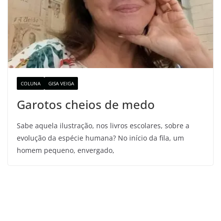
COLUNA
GISA VEIGA
Garotos cheios de medo
Sabe aquela ilustração, nos livros escolares, sobre a
evolução da espécie humana? No início da fila, um
homem pequeno, envergado,