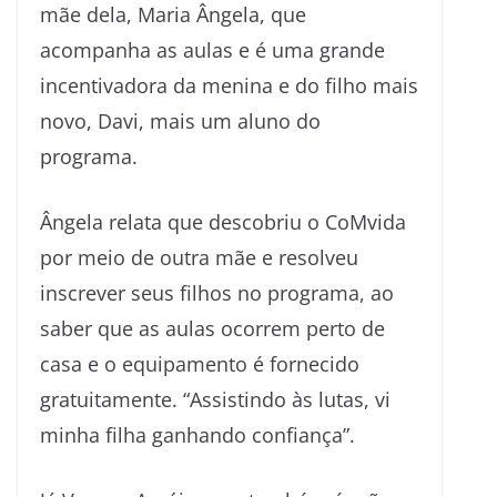
mãe dela, Maria Ângela, que
acompanha as aulas e é uma grande
incentivadora da menina e do filho mais
novo, Davi, mais um aluno do
programa.
Ângela relata que descobriu o CoMvida
por meio de outra mãe e resolveu
inscrever seus filhos no programa, ao
saber que as aulas ocorrem perto de
casa e o equipamento é fornecido
gratuitamente. “Assistindo às lutas, vi
minha filha ganhando confiança”.