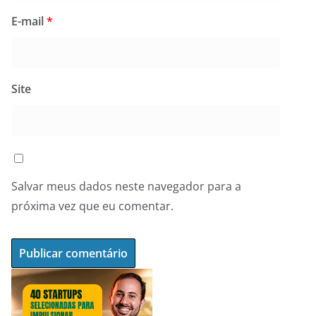
E-mail
*
Site
Salvar meus dados neste navegador para a
próxima vez que eu comentar.