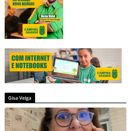
Gisa Veiga