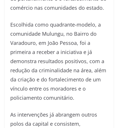
comércio nas comunidades do estado.
Escolhida como quadrante-modelo, a
comunidade Mulungu, no Bairro do
Varadouro, em João Pessoa, foi a
primeira a receber a iniciativa e já
demonstra resultados positivos, com a
redução da criminalidade na área, além
da criação e do fortalecimento de um
vínculo entre os moradores e o
policiamento comunitário.
As intervenções já abrangem outros
polos da capital e consistem,