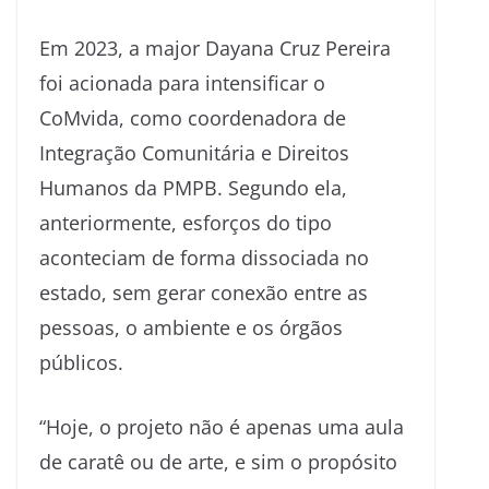
Em 2023, a major Dayana Cruz Pereira
foi acionada para intensificar o
CoMvida, como coordenadora de
Integração Comunitária e Direitos
Humanos da PMPB. Segundo ela,
anteriormente, esforços do tipo
aconteciam de forma dissociada no
estado, sem gerar conexão entre as
pessoas, o ambiente e os órgãos
públicos.
“Hoje, o projeto não é apenas uma aula
de caratê ou de arte, e sim o propósito