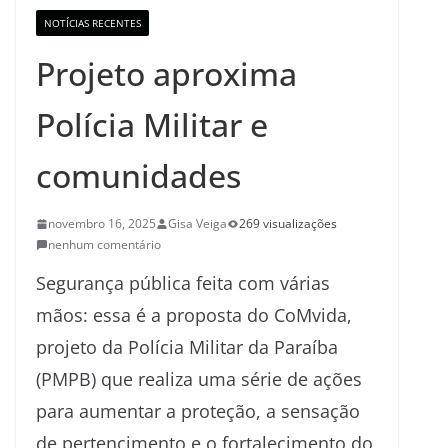
NOTÍCIAS RECENTES
Projeto aproxima
Polícia Militar e
comunidades
novembro 16, 2025
Gisa Veiga
269 visualizações
nenhum comentário
Segurança pública feita com várias
mãos: essa é a proposta do CoMvida,
projeto da Polícia Militar da Paraíba
(PMPB) que realiza uma série de ações
para aumentar a proteção, a sensação
de pertencimento e o fortalecimento do