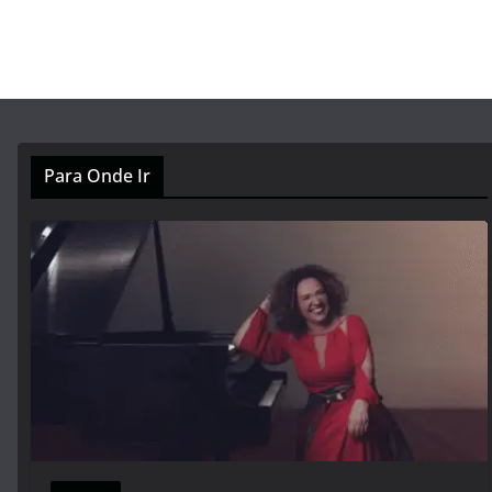
Para Onde Ir