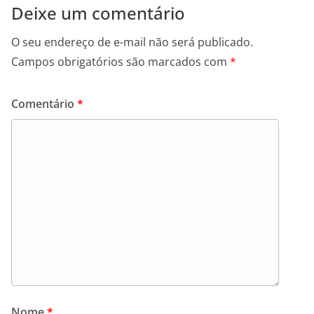
Deixe um comentário
O seu endereço de e-mail não será publicado.
Campos obrigatórios são marcados com
*
Comentário
*
Nome
*