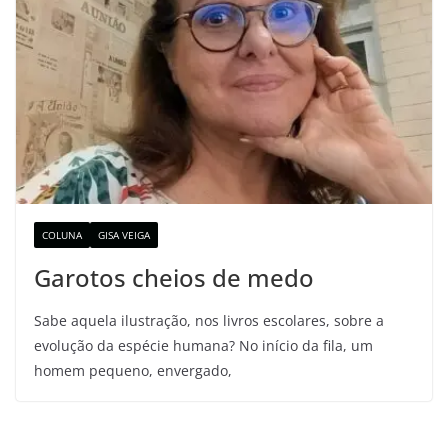
COLUNA
GISA VEIGA
Garotos cheios de medo
Sabe aquela ilustração, nos livros escolares, sobre a
evolução da espécie humana? No início da fila, um
homem pequeno, envergado,