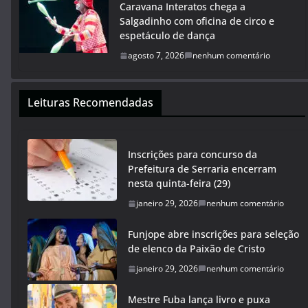
Caravana Interatos chega a
Salgadinho com oficina de circo e
espetáculo de dança
agosto 7, 2026
nenhum comentário
Leituras Recomendadas
Inscrições para concurso da
Prefeitura de Serraria encerram
nesta quinta-feira (29)
janeiro 29, 2026
nenhum comentário
Funjope abre inscrições para seleção
de elenco da Paixão de Cristo
janeiro 29, 2026
nenhum comentário
Mestre Fuba lança livro e puxa