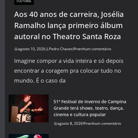
CULTURAL
Aos 40 anos de carreira, Josélia
Ramalho lança primeiro álbum
autoral no Theatro Santa Roza
agosto 10, 2026
Pedro Chaves
nenhum comentário
Imagine compor a vida inteira e só depois
encontrar a coragem pra colocar tudo no
mundo. É o caso da
51º Festival de Inverno de Campina
Grande terá shows, teatro, dança,
cinema e cultura popular
agosto 8, 2026
nenhum comentário