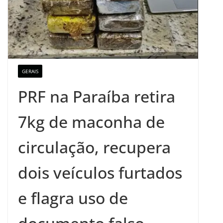
GERAIS
PRF na Paraíba retira
7kg de maconha de
circulação, recupera
dois veículos furtados
e flagra uso de