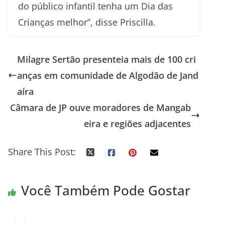
do público infantil tenha um Dia das
Crianças melhor”, disse Priscilla.
Milagre Sertão presenteia mais de 100 cri
anças em comunidade de Algodão de Jand
aíra
Câmara de JP ouve moradores de Mangab
eira e regiões adjacentes
Share This Post:
Você Também Pode Gostar