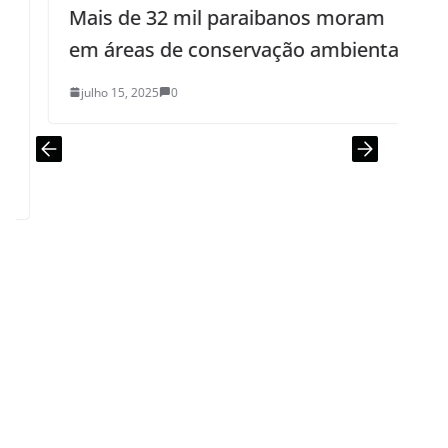
Mais de 32 mil paraibanos moram
em áreas de conservação ambiental
julho 15, 2025
0