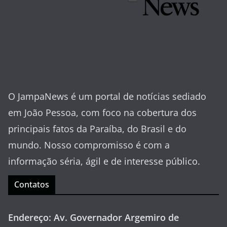
O JampaNews é um portal de notícias sediado
em João Pessoa, com foco na cobertura dos
principais fatos da Paraíba, do Brasil e do
mundo. Nosso compromisso é com a
informação séria, ágil e de interesse público.
Contatos
Endereço: Av. Governador Argemiro de