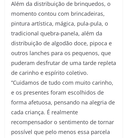
Além da distribuição de brinquedos, o
momento contou com brincadeiras,
pintura artística, mágica, pula-pula, o
tradicional quebra-panela, além da
distribuição de algodão doce, pipoca e
outros lanches para os pequenos, que
puderam desfrutar de uma tarde repleta
de carinho e espírito coletivo.
“Cuidamos de tudo com muito carinho,
e os presentes foram escolhidos de
forma afetuosa, pensando na alegria de
cada criança. É realmente
recompensador o sentimento de tornar
possível que pelo menos essa parcela