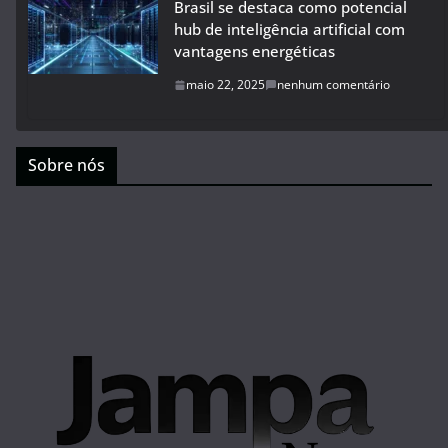
Brasil se destaca como potencial
hub de inteligência artificial com
vantagens energéticas
maio 22, 2025
nenhum comentário
Sobre nós