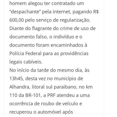
homem alegou ter contratado um
“despachante” pela internet, pagando R$
600,00 pelo serviço de regularização.
Diante do flagrante do crime de uso de
documento falso, o indivíduo e o
documento foram encaminhados à
Polícia Federal para as providências
legais cabíveis.
No início da tarde do mesmo dia, às
13h45, desta vez no município de
Alhandra, litoral sul paraibano, no km
110 da BR-101, a PRF atendeu a uma
ocorrência de roubo de veículo e
recuperou o automóvel após