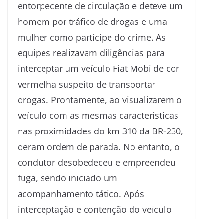
entorpecente de circulação e deteve um
homem por tráfico de drogas e uma
mulher como partícipe do crime. As
equipes realizavam diligências para
interceptar um veículo Fiat Mobi de cor
vermelha suspeito de transportar
drogas. Prontamente, ao visualizarem o
veículo com as mesmas características
nas proximidades do km 310 da BR-230,
deram ordem de parada. No entanto, o
condutor desobedeceu e empreendeu
fuga, sendo iniciado um
acompanhamento tático. Após
interceptação e contenção do veículo