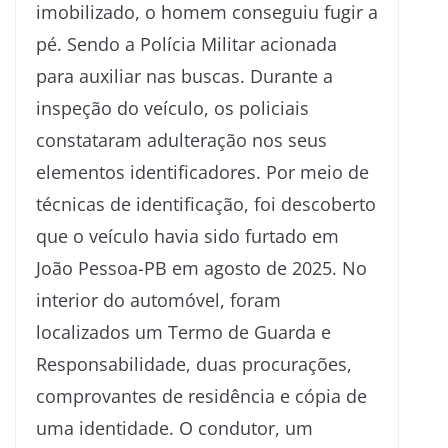
imobilizado, o homem conseguiu fugir a
pé. Sendo a Polícia Militar acionada
para auxiliar nas buscas. Durante a
inspeção do veículo, os policiais
constataram adulteração nos seus
elementos identificadores. Por meio de
técnicas de identificação, foi descoberto
que o veículo havia sido furtado em
João Pessoa-PB em agosto de 2025. No
interior do automóvel, foram
localizados um Termo de Guarda e
Responsabilidade, duas procurações,
comprovantes de residência e cópia de
uma identidade. O condutor, um