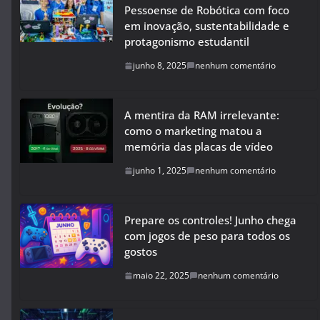
Pessoense de Robótica com foco
em inovação, sustentabilidade e
protagonismo estudantil
junho 8, 2025
nenhum comentário
A mentira da RAM irrelevante:
como o marketing matou a
memória das placas de vídeo
junho 1, 2025
nenhum comentário
Prepare os controles! Junho chega
com jogos de peso para todos os
gostos
maio 22, 2025
nenhum comentário