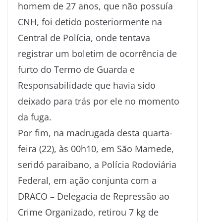
homem de 27 anos, que não possuía
CNH, foi detido posteriormente na
Central de Polícia, onde tentava
registrar um boletim de ocorrência de
furto do Termo de Guarda e
Responsabilidade que havia sido
deixado para trás por ele no momento
da fuga.
Por fim, na madrugada desta quarta-
feira (22), às 00h10, em São Mamede,
seridó paraibano, a Polícia Rodoviária
Federal, em ação conjunta com a
DRACO – Delegacia de Repressão ao
Crime Organizado, retirou 7 kg de