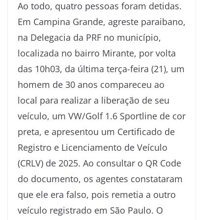
Ao todo, quatro pessoas foram detidas.
Em Campina Grande, agreste paraibano,
na Delegacia da PRF no município,
localizada no bairro Mirante, por volta
das 10h03, da última terça-feira (21), um
homem de 30 anos compareceu ao
local para realizar a liberação de seu
veículo, um VW/Golf 1.6 Sportline de cor
preta, e apresentou um Certificado de
Registro e Licenciamento de Veículo
(CRLV) de 2025. Ao consultar o QR Code
do documento, os agentes constataram
que ele era falso, pois remetia a outro
veículo registrado em São Paulo. O