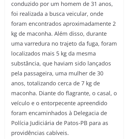
conduzido por um homem de 31 anos,
foi realizada a busca veicular, onde
foram encontrados aproximadamente 2
kg de maconha. Além disso, durante
uma varredura no trajeto da fuga, foram
localizados mais 5 kg da mesma
substância, que haviam sido lançados
pela passageira, uma mulher de 30
anos, totalizando cerca de 7 kg de
maconha. Diante do flagrante, o casal, o
veículo e o entorpecente apreendido
foram encaminhados à Delegacia de
Polícia Judiciária de Patos-PB para as
providências cabíveis.