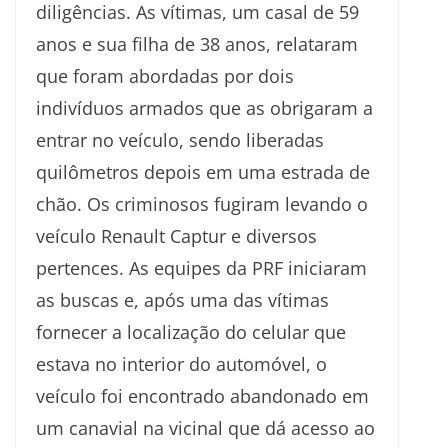
diligências. As vítimas, um casal de 59
anos e sua filha de 38 anos, relataram
que foram abordadas por dois
indivíduos armados que as obrigaram a
entrar no veículo, sendo liberadas
quilômetros depois em uma estrada de
chão. Os criminosos fugiram levando o
veículo Renault Captur e diversos
pertences. As equipes da PRF iniciaram
as buscas e, após uma das vítimas
fornecer a localização do celular que
estava no interior do automóvel, o
veículo foi encontrado abandonado em
um canavial na vicinal que dá acesso ao