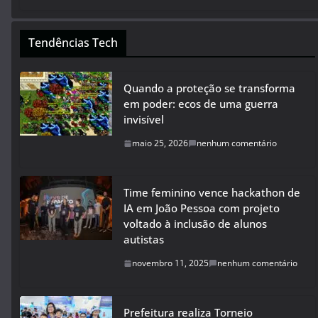
Tendências Tech
Quando a proteção se transforma
em poder: ecos de uma guerra
invisível
maio 25, 2026
nenhum comentário
Time feminino vence hackathon de
IA em João Pessoa com projeto
voltado à inclusão de alunos
autistas
novembro 11, 2025
nenhum comentário
Prefeitura realiza Torneio