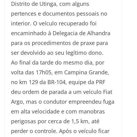
Distrito de Utinga, com alguns
pertences e documentos pessoais no
interior. O veículo recuperado foi
encaminhado à Delegacia de Alhandra
para os procedimentos de praxe para
ser devolvido ao seu legítimo dono.
Ao final da tarde do mesmo dia, por
volta das 17h05, em Campina Grande,
no km 129 da BR-104, equipe da PRF
deu ordem de parada a um veículo Fiat
Argo, mas o condutor empreendeu fuga
em alta velocidade e com manobras
perigosas por cerca de 1,5 km, até
perder o controle. Após o veículo ficar