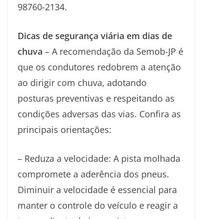
98760-2134.
Dicas de segurança viária em dias de
chuva
– A recomendação da Semob-JP é
que os condutores redobrem a atenção
ao dirigir com chuva, adotando
posturas preventivas e respeitando as
condições adversas das vias. Confira as
principais orientações:
– Reduza a velocidade: A pista molhada
compromete a aderência dos pneus.
Diminuir a velocidade é essencial para
manter o controle do veículo e reagir a