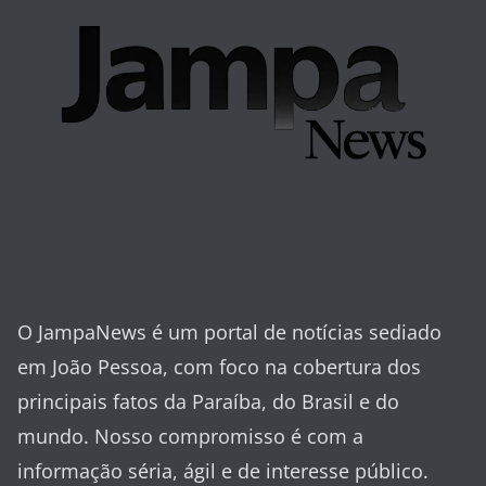
O JampaNews é um portal de notícias sediado
em João Pessoa, com foco na cobertura dos
principais fatos da Paraíba, do Brasil e do
mundo. Nosso compromisso é com a
informação séria, ágil e de interesse público.