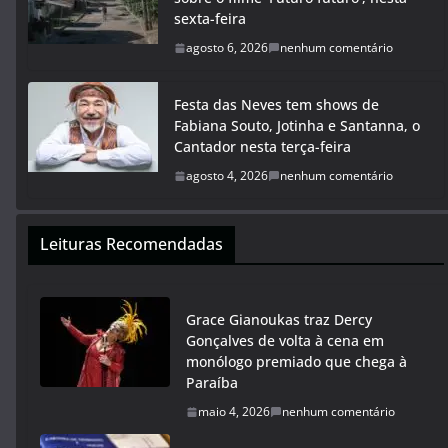
sexta-feira
agosto 6, 2026
nenhum comentário
Festa das Neves tem shows de
Fabiana Souto, Jotinha e Santanna, o
Cantador nesta terça-feira
agosto 4, 2026
nenhum comentário
Leituras Recomendadas
Grace Gianoukas traz Dercy
Gonçalves de volta à cena em
monólogo premiado que chega à
Paraíba
maio 4, 2026
nenhum comentário