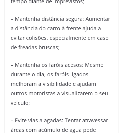
tempo diante de imprevistos;
– Mantenha distância segura: Aumentar
a distância do carro à frente ajuda a
evitar colisões, especialmente em caso
de freadas bruscas;
– Mantenha os faróis acesos: Mesmo
durante o dia, os faróis ligados
melhoram a visibilidade e ajudam
outros motoristas a visualizarem o seu
veículo;
– Evite vias alagadas: Tentar atravessar
áreas com acúmulo de água pode