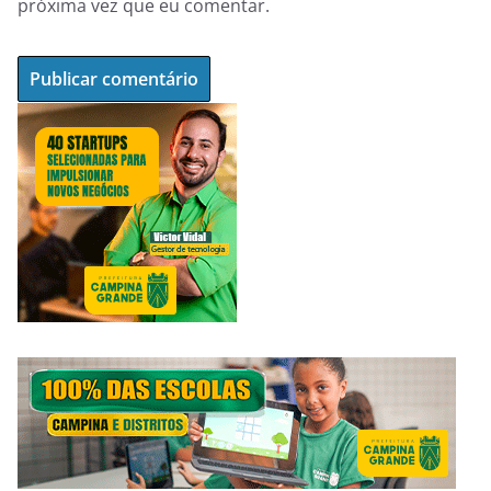
próxima vez que eu comentar.