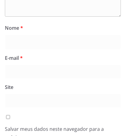
Nome
*
E-mail
*
Site
Salvar meus dados neste navegador para a