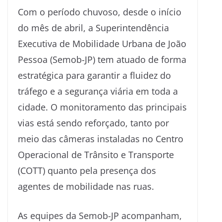
Com o período chuvoso, desde o início
do mês de abril, a Superintendência
Executiva de Mobilidade Urbana de João
Pessoa (Semob-JP) tem atuado de forma
estratégica para garantir a fluidez do
tráfego e a segurança viária em toda a
cidade. O monitoramento das principais
vias está sendo reforçado, tanto por
meio das câmeras instaladas no Centro
Operacional de Trânsito e Transporte
(COTT) quanto pela presença dos
agentes de mobilidade nas ruas.
As equipes da Semob-JP acompanham,