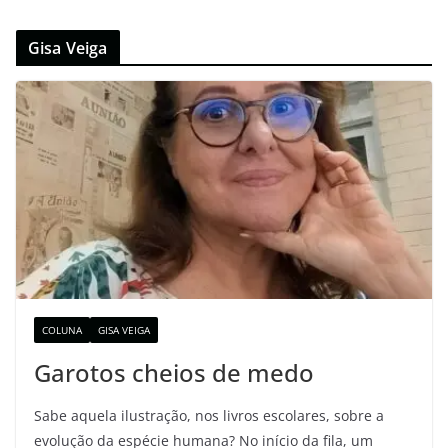
Gisa Veiga
COLUNA
GISA VEIGA
Garotos cheios de medo
Sabe aquela ilustração, nos livros escolares, sobre a
evolução da espécie humana? No início da fila, um