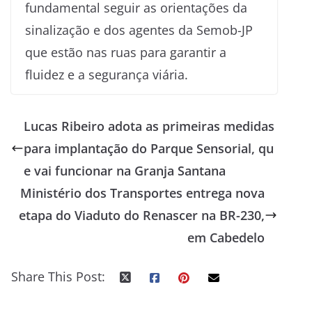
fundamental seguir as orientações da
sinalização e dos agentes da Semob-JP
que estão nas ruas para garantir a
fluidez e a segurança viária.
Lucas Ribeiro adota as primeiras medidas
para implantação do Parque Sensorial, qu
e vai funcionar na Granja Santana
Ministério dos Transportes entrega nova
etapa do Viaduto do Renascer na BR-230,
em Cabedelo
Share This Post: