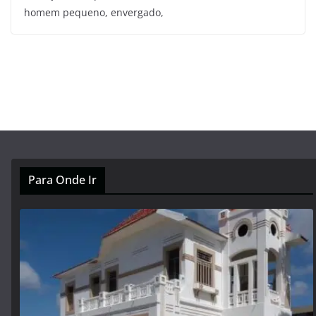
homem pequeno, envergado,
Para Onde Ir