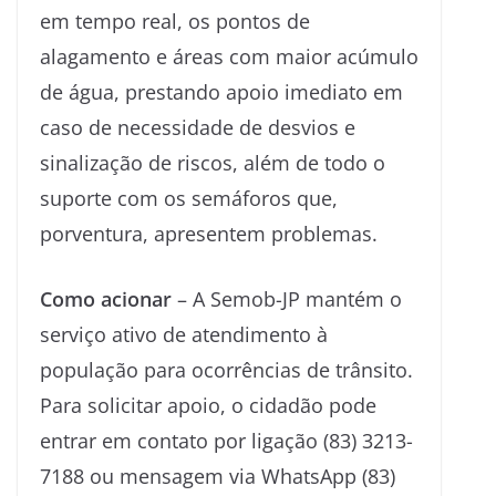
em tempo real, os pontos de
alagamento e áreas com maior acúmulo
de água, prestando apoio imediato em
caso de necessidade de desvios e
sinalização de riscos, além de todo o
suporte com os semáforos que,
porventura, apresentem problemas.
Como acionar
– A Semob-JP mantém o
serviço ativo de atendimento à
população para ocorrências de trânsito.
Para solicitar apoio, o cidadão pode
entrar em contato por ligação (83) 3213-
7188 ou mensagem via WhatsApp (83)