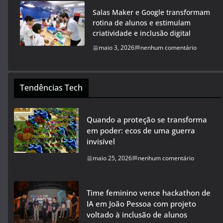
Salas Maker e Google transformam
rotina de alunos e estimulam
criatividade e inclusão digital
maio 3, 2026
nenhum comentário
Tendências Tech
Quando a proteção se transforma
em poder: ecos de uma guerra
invisível
maio 25, 2026
nenhum comentário
Time feminino vence hackathon de
IA em João Pessoa com projeto
voltado à inclusão de alunos