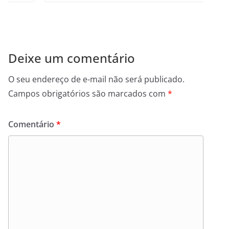
Deixe um comentário
O seu endereço de e-mail não será publicado.
Campos obrigatórios são marcados com
*
Comentário
*