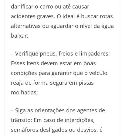
danificar o carro ou até causar
acidentes graves. O ideal é buscar rotas
alternativas ou aguardar o nível da água
baixar;
– Verifique pneus, freios e limpadores:
Esses itens devem estar em boas
condições para garantir que o veículo
reaja de forma segura em pistas
molhadas;
– Siga as orientações dos agentes de
trânsito: Em caso de interdições,
semáforos desligados ou desvios, é