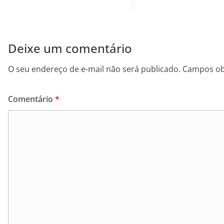
Deixe um comentário
O seu endereço de e-mail não será publicado.
Campos ob
Comentário
*