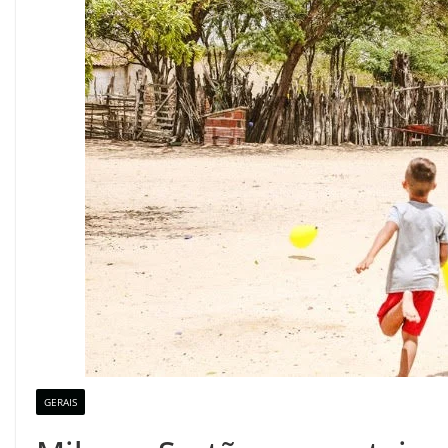
GERAIS