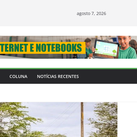
agosto 7, 2026
COLUNA
NOTÍCIAS RECENTES