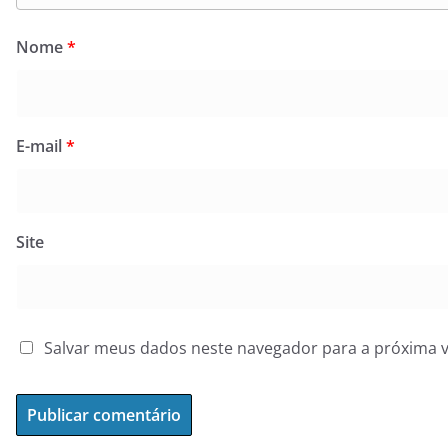
Nome
*
E-mail
*
Site
Salvar meus dados neste navegador para a próxima 