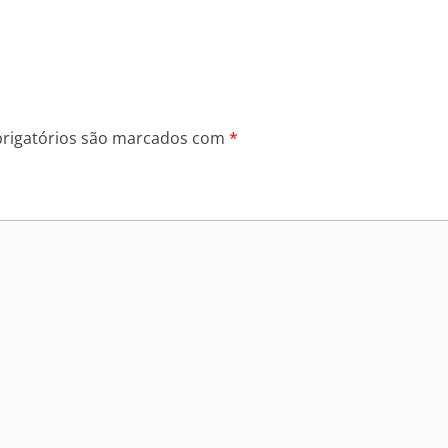
rigatórios são marcados com
*