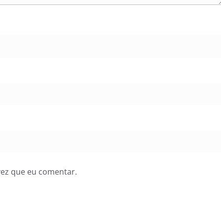
vez que eu comentar.