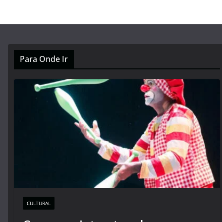
Para Onde Ir
CULTURAL