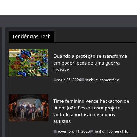
Tendências Tech
Quando a proteção se transforma
em poder: ecos de uma guerra
invisível
maio 25, 2026
nenhum comentário
Time feminino vence hackathon de
IA em João Pessoa com projeto
voltado à inclusão de alunos
autistas
novembro 11, 2025
nenhum comentário