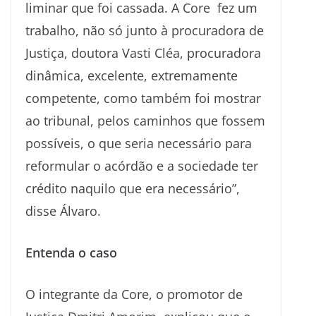
liminar que foi cassada. A Core fez um
trabalho, não só junto à procuradora de
Justiça, doutora Vasti Cléa, procuradora
dinâmica, excelente, extremamente
competente, como também foi mostrar
ao tribunal, pelos caminhos que fossem
possíveis, o que seria necessário para
reformular o acórdão e a sociedade ter
crédito naquilo que era necessário”,
disse Álvaro.
Entenda o caso
O integrante da Core, o promotor de