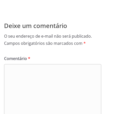
Deixe um comentário
O seu endereço de e-mail não será publicado.
Campos obrigatórios são marcados com
*
Comentário
*