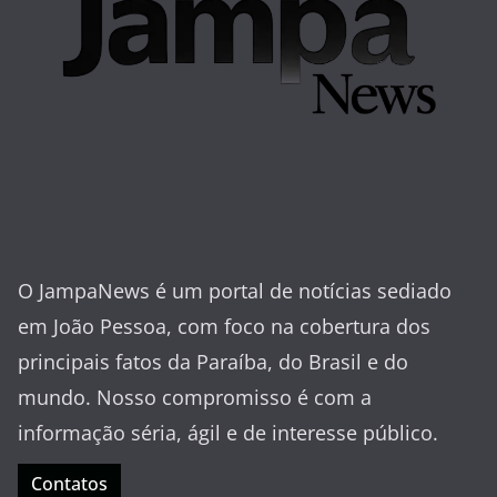
O JampaNews é um portal de notícias sediado
em João Pessoa, com foco na cobertura dos
principais fatos da Paraíba, do Brasil e do
mundo. Nosso compromisso é com a
informação séria, ágil e de interesse público.
Contatos