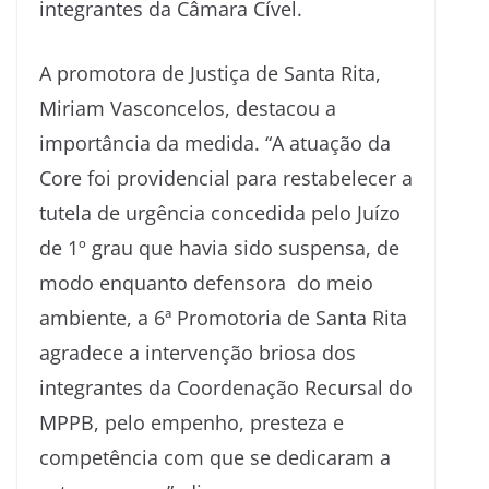
integrantes da Câmara Cível.
A promotora de Justiça de Santa Rita,
Miriam Vasconcelos, destacou a
importância da medida. “A atuação da
Core foi providencial para restabelecer a
tutela de urgência concedida pelo Juízo
de 1º grau que havia sido suspensa, de
modo enquanto defensora do meio
ambiente, a 6ª Promotoria de Santa Rita
agradece a intervenção briosa dos
integrantes da Coordenação Recursal do
MPPB, pelo empenho, presteza e
competência com que se dedicaram a