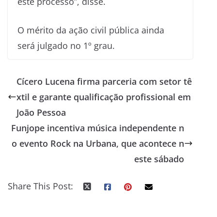
este processo”, disse.
O mérito da ação civil pública ainda
será julgado no 1º grau.
Cícero Lucena firma parceria com setor tê
xtil e garante qualificação profissional em
João Pessoa
Funjope incentiva música independente n
o evento Rock na Urbana, que acontece n
este sábado
Share This Post: