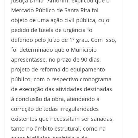
Justiça Dmitri Amorim, explicou que o
Mercado Público de Santa Rita foi
objeto de uma ação civil pública, cujo
pedido de tutela de urgência foi
deferido pelo Juízo de 1º grau. Com isso,
foi determinado que o Município
apresentasse, no prazo de 90 dias,
projeto de reforma do equipamento
público, com o respectivo cronograma
de execução das atividades destinadas
à conclusão da obra, atendendo a
correção de todas irregularidades
existentes que necessitam ser sanadas,
tanto no âmbito estrutural, como na