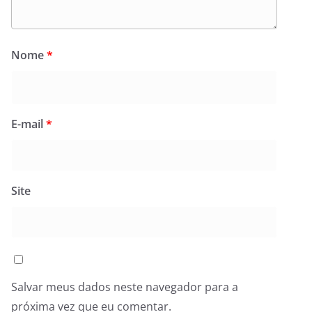
Nome
*
E-mail
*
Site
Salvar meus dados neste navegador para a
próxima vez que eu comentar.