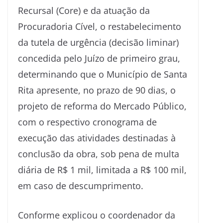
Recursal (Core) e da atuação da
Procuradoria Cível, o restabelecimento
da tutela de urgência (decisão liminar)
concedida pelo Juízo de primeiro grau,
determinando que o Município de Santa
Rita apresente, no prazo de 90 dias, o
projeto de reforma do Mercado Público,
com o respectivo cronograma de
execução das atividades destinadas à
conclusão da obra, sob pena de multa
diária de R$ 1 mil, limitada a R$ 100 mil,
em caso de descumprimento.
Conforme explicou o coordenador da