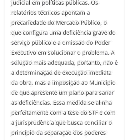
judicial em políticas públicas. Os
relatórios técnicos apontam a
precariedade do Mercado Público, o
que configura uma deficiência grave do
serviço público e a omissão do Poder
Executivo em solucionar o problema. A
solução mais adequada, portanto, não é
a determinação de execução imediata
da obra, mas a imposição ao Município
de que apresente um plano para sanar
as deficiências. Essa medida se alinha
perfeitamente com a tese do STF e com
a jurisprudência que busca conciliar o
princípio da separação dos poderes