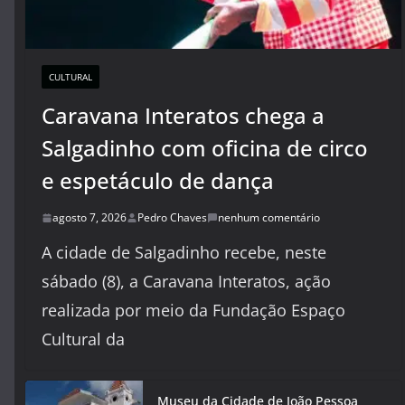
CULTURAL
Caravana Interatos chega a
Salgadinho com oficina de circo
e espetáculo de dança
agosto 7, 2026
Pedro Chaves
nenhum comentário
A cidade de Salgadinho recebe, neste
sábado (8), a Caravana Interatos, ação
realizada por meio da Fundação Espaço
Cultural da
Museu da Cidade de João Pessoa