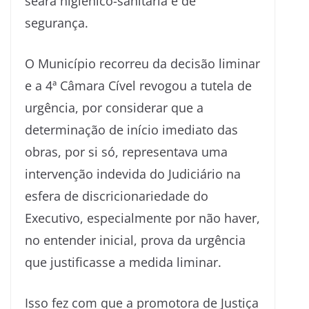
seara higiênico-sanitária e de
segurança.
O Município recorreu da decisão liminar
e a 4ª Câmara Cível revogou a tutela de
urgência, por considerar que a
determinação de início imediato das
obras, por si só, representava uma
intervenção indevida do Judiciário na
esfera de discricionariedade do
Executivo, especialmente por não haver,
no entender inicial, prova da urgência
que justificasse a medida liminar.
Isso fez com que a promotora de Justiça