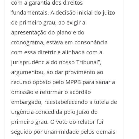
com a garantia dos direitos
fundamentais. A decisão inicial do juízo
de primeiro grau, ao exigir a
apresentação do plano e do
cronograma, estava em consonância
com essa diretriz e alinhada com a
jurisprudência do nosso Tribunal”,
argumentou, ao dar provimento ao
recurso oposto pelo MPPB para sanar a
omissão e reformar o acórdão
embargado, reestabelecendo a tutela de
urgência concedida pelo Juízo de
primeiro grau. O voto do relator foi
seguido por unanimidade pelos demais