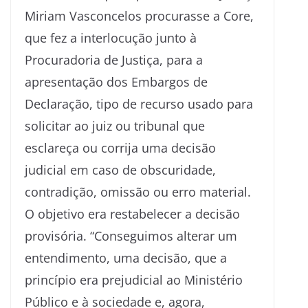
Miriam Vasconcelos procurasse a Core,
que fez a interlocução junto à
Procuradoria de Justiça, para a
apresentação dos Embargos de
Declaração, tipo de recurso usado para
solicitar ao juiz ou tribunal que
esclareça ou corrija uma decisão
judicial em caso de obscuridade,
contradição, omissão ou erro material.
O objetivo era restabelecer a decisão
provisória. “Conseguimos alterar um
entendimento, uma decisão, que a
princípio era prejudicial ao Ministério
Público e à sociedade e, agora,