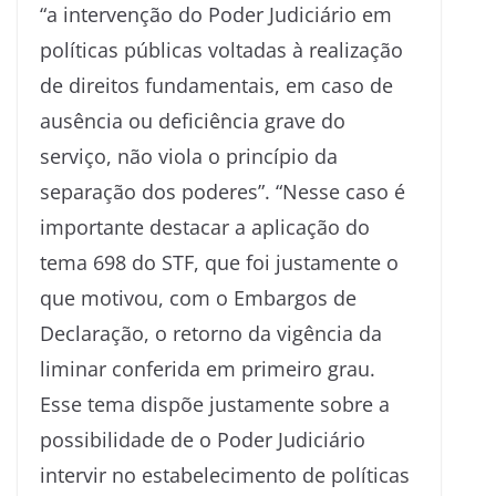
“a intervenção do Poder Judiciário em
políticas públicas voltadas à realização
de direitos fundamentais, em caso de
ausência ou deficiência grave do
serviço, não viola o princípio da
separação dos poderes”. “Nesse caso é
importante destacar a aplicação do
tema 698 do STF, que foi justamente o
que motivou, com o Embargos de
Declaração, o retorno da vigência da
liminar conferida em primeiro grau.
Esse tema dispõe justamente sobre a
possibilidade de o Poder Judiciário
intervir no estabelecimento de políticas