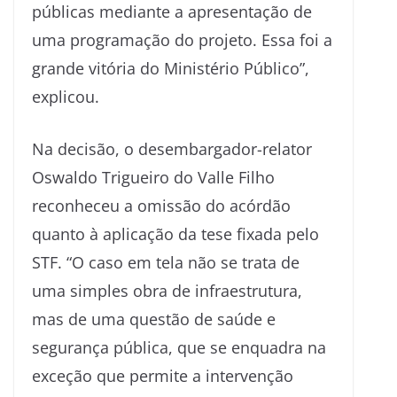
públicas mediante a apresentação de
uma programação do projeto. Essa foi a
grande vitória do Ministério Público”,
explicou.
Na decisão, o desembargador-relator
Oswaldo Trigueiro do Valle Filho
reconheceu a omissão do acórdão
quanto à aplicação da tese fixada pelo
STF. “O caso em tela não se trata de
uma simples obra de infraestrutura,
mas de uma questão de saúde e
segurança pública, que se enquadra na
exceção que permite a intervenção