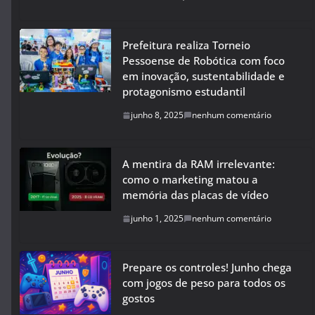
Prefeitura realiza Torneio
Pessoense de Robótica com foco
em inovação, sustentabilidade e
protagonismo estudantil
junho 8, 2025
nenhum comentário
A mentira da RAM irrelevante:
como o marketing matou a
memória das placas de vídeo
junho 1, 2025
nenhum comentário
Prepare os controles! Junho chega
com jogos de peso para todos os
gostos