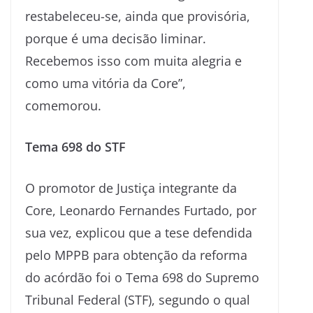
restabeleceu-se, ainda que provisória,
porque é uma decisão liminar.
Recebemos isso com muita alegria e
como uma vitória da Core”,
comemorou.
Tema 698 do STF
O promotor de Justiça integrante da
Core, Leonardo Fernandes Furtado, por
sua vez, explicou que a tese defendida
pelo MPPB para obtenção da reforma
do acórdão foi o Tema 698 do Supremo
Tribunal Federal (STF), segundo o qual