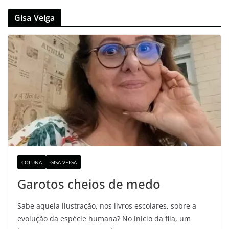
Gisa Veiga
COLUNA
GISA VEIGA
Garotos cheios de medo
Sabe aquela ilustração, nos livros escolares, sobre a
evolução da espécie humana? No início da fila, um