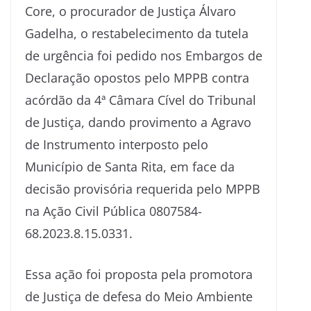
Core, o procurador de Justiça Álvaro
Gadelha, o restabelecimento da tutela
de urgência foi pedido nos Embargos de
Declaração opostos pelo MPPB contra
acórdão da 4ª Câmara Cível do Tribunal
de Justiça, dando provimento a Agravo
de Instrumento interposto pelo
Município de Santa Rita, em face da
decisão provisória requerida pelo MPPB
na Ação Civil Pública 0807584-
68.2023.8.15.0331.
Essa ação foi proposta pela promotora
de Justiça de defesa do Meio Ambiente