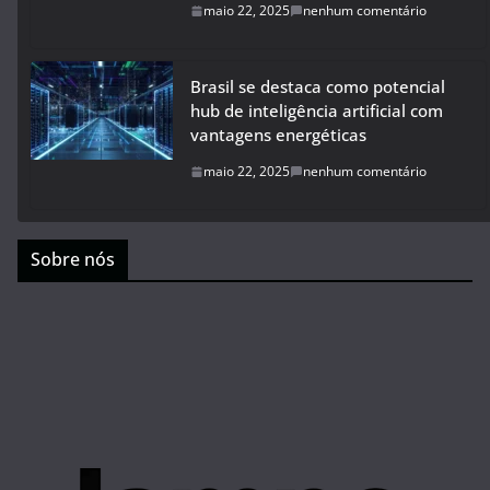
maio 22, 2025
nenhum comentário
Brasil se destaca como potencial
hub de inteligência artificial com
vantagens energéticas
maio 22, 2025
nenhum comentário
Sobre nós