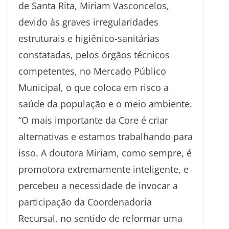
de Santa Rita, Miriam Vasconcelos,
devido às graves irregularidades
estruturais e higiênico-sanitárias
constatadas, pelos órgãos técnicos
competentes, no Mercado Público
Municipal, o que coloca em risco a
saúde da população e o meio ambiente.
“O mais importante da Core é criar
alternativas e estamos trabalhando para
isso. A doutora Miriam, como sempre, é
promotora extremamente inteligente, e
percebeu a necessidade de invocar a
participação da Coordenadoria
Recursal, no sentido de reformar uma