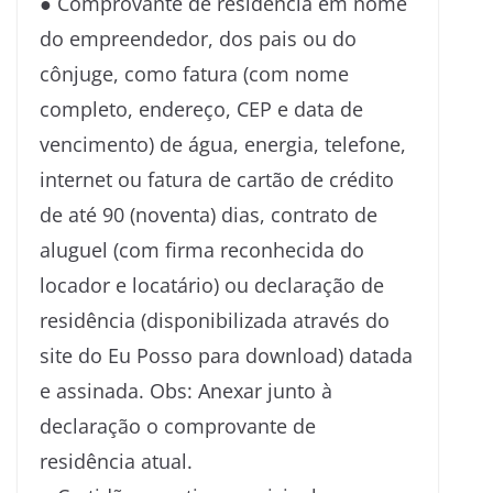
● Comprovante de residência em nome
do empreendedor, dos pais ou do
cônjuge, como fatura (com nome
completo, endereço, CEP e data de
vencimento) de água, energia, telefone,
internet ou fatura de cartão de crédito
de até 90 (noventa) dias, contrato de
aluguel (com firma reconhecida do
locador e locatário) ou declaração de
residência (disponibilizada através do
site do Eu Posso para download) datada
e assinada. Obs: Anexar junto à
declaração o comprovante de
residência atual.