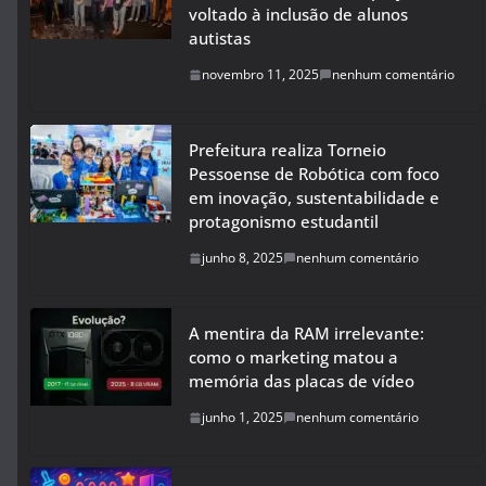
voltado à inclusão de alunos
autistas
novembro 11, 2025
nenhum comentário
Prefeitura realiza Torneio
Pessoense de Robótica com foco
em inovação, sustentabilidade e
protagonismo estudantil
junho 8, 2025
nenhum comentário
A mentira da RAM irrelevante:
como o marketing matou a
memória das placas de vídeo
junho 1, 2025
nenhum comentário