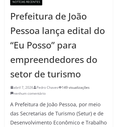
NOTÍCIAS RECENTES
Prefeitura de João
Pessoa lança edital do
“Eu Posso” para
empreendedores do
setor de turismo
abril 7, 2026
Pedro Chaves
149 visualizações
nenhum comentário
A Prefeitura de João Pessoa, por meio
das Secretarias de Turismo (Setur) e de
Desenvolvimento Econômico e Trabalho