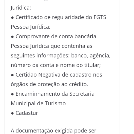
Jurídica;
● Certificado de regularidade do FGTS
Pessoa Jurídica;
● Comprovante de conta bancária
Pessoa Jurídica que contenha as
seguintes informações: banco, agência,
número da conta e nome do titular;
● Certidão Negativa de cadastro nos
órgãos de proteção ao crédito.
● Encaminhamento da Secretaria
Municipal de Turismo
● Cadastur
A documentação exigida pode ser