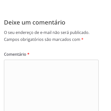
Deixe um comentário
O seu endereço de e-mail não será publicado.
Campos obrigatórios são marcados com
*
Comentário
*