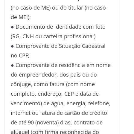
(no caso de ME) ou do titular (no caso
de MEI):
● Documento de identidade com foto
(RG, CNH ou carteira profissional)
● Comprovante de Situação Cadastral
no CPF;
● Comprovante de residência em nome
do empreendedor, dos pais ou do
cônjuge, como fatura (com nome
completo, endereço, CEP e data de
vencimento) de água, energia, telefone,
internet ou fatura de cartão de crédito
de até 90 (noventa) dias, contrato de
aluguel (com firma reconhecida do