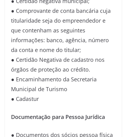
● Certidão negativa municipal;
● Comprovante de conta bancária cuja
titularidade seja do empreendedor e
que contenham as seguintes
informações: banco, agência, número
da conta e nome do titular;
● Certidão Negativa de cadastro nos
órgãos de proteção ao crédito.
● Encaminhamento da Secretaria
Municipal de Turismo
● Cadastur
Documentação para Pessoa Jurídica
● Documentos dos sócios pessoa física