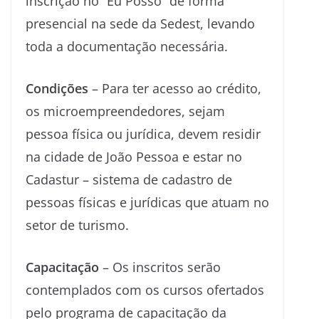
inscrição no “Eu Posso” de forma
presencial na sede da Sedest, levando
toda a documentação necessária.
Condições
– Para ter acesso ao crédito,
os microempreendedores, sejam
pessoa física ou jurídica, devem residir
na cidade de João Pessoa e estar no
Cadastur – sistema de cadastro de
pessoas físicas e jurídicas que atuam no
setor de turismo.
Capacitação
– Os inscritos serão
contemplados com os cursos ofertados
pelo programa de capacitação da