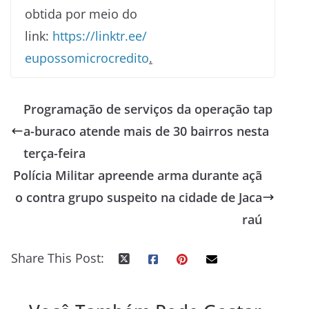
obtida por meio do
link:
https://linktr.ee/
eupossomicrocredito
.
Programação de serviços da operação tap
a-buraco atende mais de 30 bairros nesta
terça-feira
Polícia Militar apreende arma durante açã
o contra grupo suspeito na cidade de Jaca
raú
Share This Post: