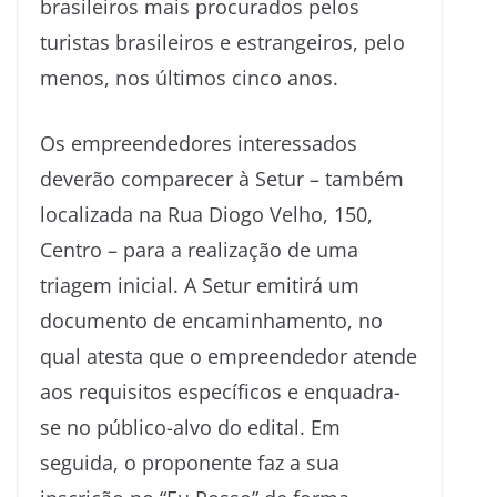
brasileiros mais procurados pelos
turistas brasileiros e estrangeiros, pelo
menos, nos últimos cinco anos.
Os empreendedores interessados
deverão comparecer à Setur – também
localizada na Rua Diogo Velho, 150,
Centro – para a realização de uma
triagem inicial. A Setur emitirá um
documento de encaminhamento, no
qual atesta que o empreendedor atende
aos requisitos específicos e enquadra-
se no público-alvo do edital. Em
seguida, o proponente faz a sua