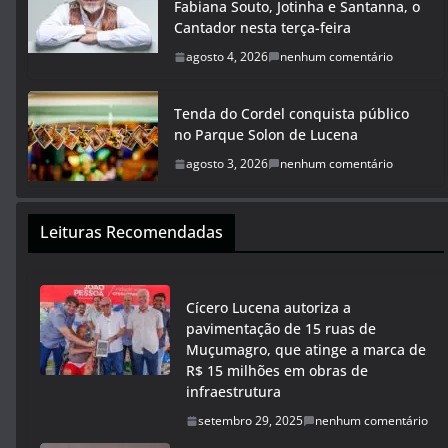
Fabiana Souto, Jotinha e Santanna, o
Cantador nesta terça-feira
agosto 4, 2026
nenhum comentário
Tenda do Cordel conquista público
no Parque Solon de Lucena
agosto 3, 2026
nenhum comentário
Leituras Recomendadas
Cícero Lucena autoriza a
pavimentação de 15 ruas de
Muçumagro, que atinge a marca de
R$ 15 milhões em obras de
infraestrutura
setembro 29, 2025
nenhum comentário