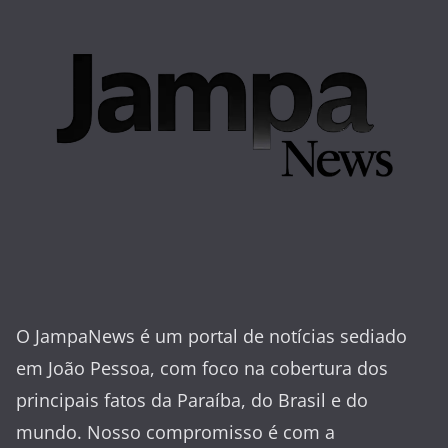
O JampaNews é um portal de notícias sediado
em João Pessoa, com foco na cobertura dos
principais fatos da Paraíba, do Brasil e do
mundo. Nosso compromisso é com a