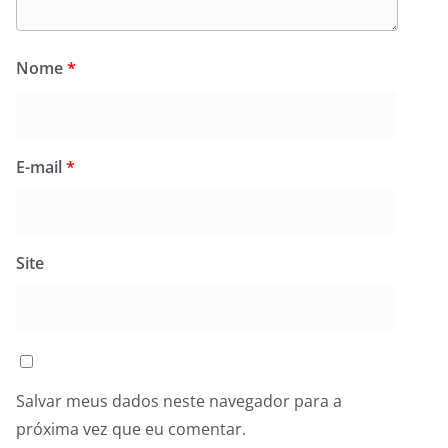
Nome
*
E-mail
*
Site
Salvar meus dados neste navegador para a
próxima vez que eu comentar.