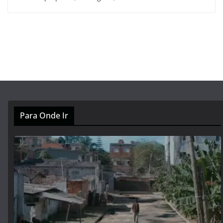
Para Onde Ir