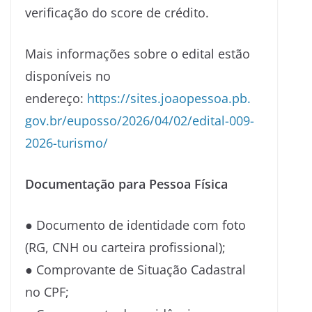
verificação do score de crédito.
Mais informações sobre o edital estão
disponíveis no
endereço:
https://sites.joaopessoa.pb.
gov.br/euposso/2026/04/02/
edital-009-
2026-turismo/
Documentação para Pessoa Física
● Documento de identidade com foto
(RG, CNH ou carteira profissional);
● Comprovante de Situação Cadastral
no CPF;