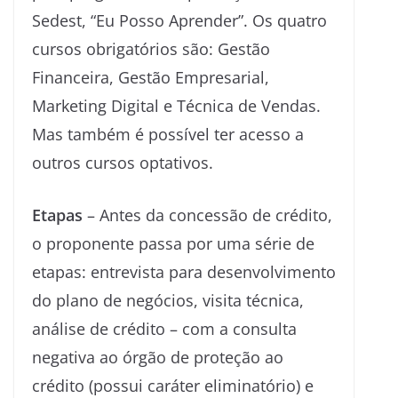
Sedest, “Eu Posso Aprender”. Os quatro
cursos obrigatórios são: Gestão
Financeira, Gestão Empresarial,
Marketing Digital e Técnica de Vendas.
Mas também é possível ter acesso a
outros cursos optativos.
Etapas
– Antes da concessão de crédito,
o proponente passa por uma série de
etapas: entrevista para desenvolvimento
do plano de negócios, visita técnica,
análise de crédito – com a consulta
negativa ao órgão de proteção ao
crédito (possui caráter eliminatório) e