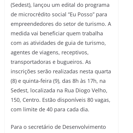
(Sedest), lançou um edital do programa
de microcrédito social “Eu Posso” para
empreendedores do setor de turismo. A
medida vai beneficiar quem trabalha
com as atividades de guia de turismo,
agentes de viagens, receptivos,
transportadoras e bugueiros. As
inscrições serão realizadas nesta quarta
(8) e quinta-feira (9), das 8h às 17h, na
Sedest, localizada na Rua Diogo Velho,
150, Centro. Estão disponíveis 80 vagas,
com limite de 40 para cada dia.
Para o secretário de Desenvolvimento