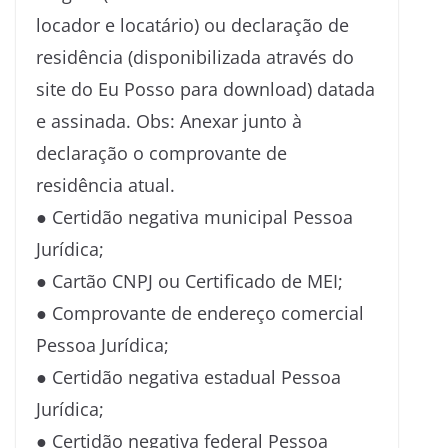
locador e locatário) ou declaração de
residência (disponibilizada através do
site do Eu Posso para download) datada
e assinada. Obs: Anexar junto à
declaração o comprovante de
residência atual.
● Certidão negativa municipal Pessoa
Jurídica;
● Cartão CNPJ ou Certificado de MEI;
● Comprovante de endereço comercial
Pessoa Jurídica;
● Certidão negativa estadual Pessoa
Jurídica;
● Certidão negativa federal Pessoa