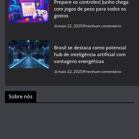
Prepare os controles! Junho chega
com jogos de peso para todos os
gostos
maio 22, 2025
nenhum comentário
Brasil se destaca como potencial
hub de inteligência artificial com
vantagens energéticas
maio 22, 2025
nenhum comentário
Sobre nós