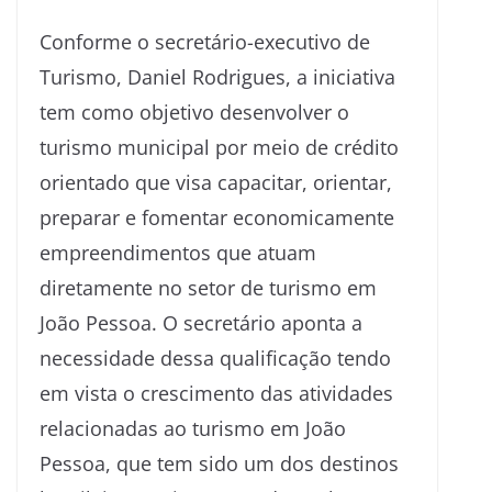
Conforme o secretário-executivo de
Turismo, Daniel Rodrigues, a iniciativa
tem como objetivo desenvolver o
turismo municipal por meio de crédito
orientado que visa capacitar, orientar,
preparar e fomentar economicamente
empreendimentos que atuam
diretamente no setor de turismo em
João Pessoa. O secretário aponta a
necessidade dessa qualificação tendo
em vista o crescimento das atividades
relacionadas ao turismo em João
Pessoa, que tem sido um dos destinos