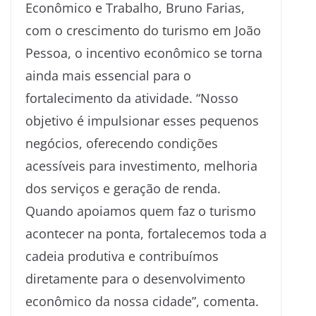
Econômico e Trabalho, Bruno Farias,
com o crescimento do turismo em João
Pessoa, o incentivo econômico se torna
ainda mais essencial para o
fortalecimento da atividade. “Nosso
objetivo é impulsionar esses pequenos
negócios, oferecendo condições
acessíveis para investimento, melhoria
dos serviços e geração de renda.
Quando apoiamos quem faz o turismo
acontecer na ponta, fortalecemos toda a
cadeia produtiva e contribuímos
diretamente para o desenvolvimento
econômico da nossa cidade”, comenta.