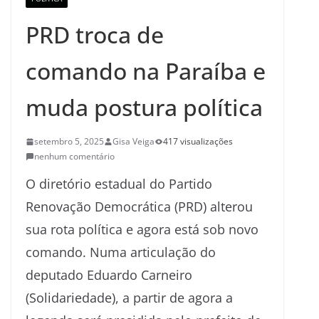
PRD troca de
comando na Paraíba e
muda postura política
setembro 5, 2025
Gisa Veiga
417 visualizações
nenhum comentário
O diretório estadual do Partido
Renovação Democrática (PRD) alterou
sua rota política e agora está sob novo
comando. Numa articulação do
deputado Eduardo Carneiro
(Solidariedade), a partir de agora a