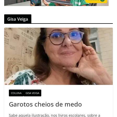
Gisa Veiga
COLUNA
GISA VEIGA
Garotos cheios de medo
Sabe aquela ilustração, nos livros escolares, sobre a