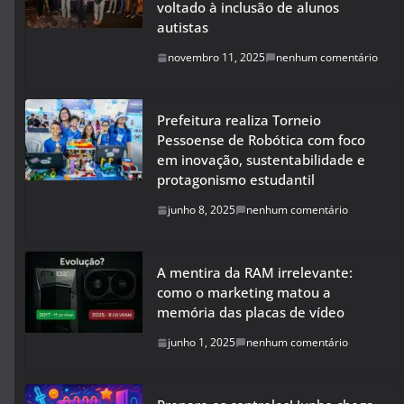
voltado à inclusão de alunos
autistas
novembro 11, 2025
nenhum comentário
Prefeitura realiza Torneio
Pessoense de Robótica com foco
em inovação, sustentabilidade e
protagonismo estudantil
junho 8, 2025
nenhum comentário
A mentira da RAM irrelevante:
como o marketing matou a
memória das placas de vídeo
junho 1, 2025
nenhum comentário