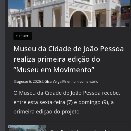
CULTURAL
Museu da Cidade de João Pessoa
realiza primeira edição do
“Museu em Movimento”
agosto 6, 2026
Gisa Veiga
nenhum comentário
O Museu da Cidade de João Pessoa recebe,
entre esta sexta-feira (7) e domingo (9), a
primeira edição do projeto