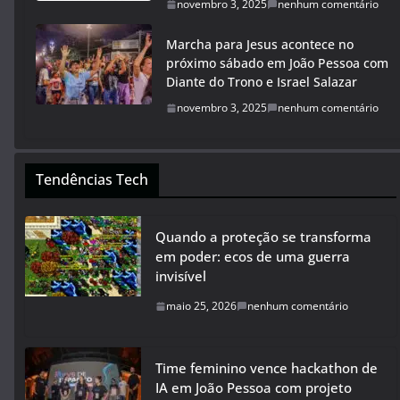
novembro 3, 2025
nenhum comentário
Marcha para Jesus acontece no
próximo sábado em João Pessoa com
Diante do Trono e Israel Salazar
novembro 3, 2025
nenhum comentário
Tendências Tech
Quando a proteção se transforma
em poder: ecos de uma guerra
invisível
maio 25, 2026
nenhum comentário
Time feminino vence hackathon de
IA em João Pessoa com projeto