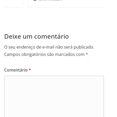
Deixe um comentário
O seu endereço de e-mail não será publicado.
Campos obrigatórios são marcados com
*
Comentário
*