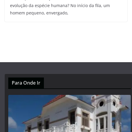
evolução da espécie humana? No início da fila, um
homem pequeno, envergado,
Para Onde Ir