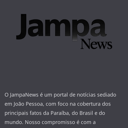
O JampaNews é um portal de notícias sediado
em João Pessoa, com foco na cobertura dos
principais fatos da Paraíba, do Brasil e do
mundo. Nosso compromisso é com a