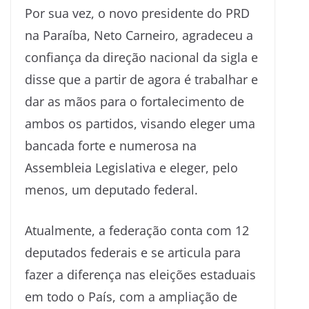
Por sua vez, o novo presidente do PRD
na Paraíba, Neto Carneiro, agradeceu a
confiança da direção nacional da sigla e
disse que a partir de agora é trabalhar e
dar as mãos para o fortalecimento de
ambos os partidos, visando eleger uma
bancada forte e numerosa na
Assembleia Legislativa e eleger, pelo
menos, um deputado federal.
Atualmente, a federação conta com 12
deputados federais e se articula para
fazer a diferença nas eleições estaduais
em todo o País, com a ampliação de