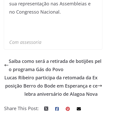
sua representação nas Assembleias e
no Congresso Nacional.
Com assessoria
Saiba como será a retirada de botijões pel
o programa Gás do Povo
Lucas Ribeiro participa da retomada da Ex
posição Berro do Bode em Esperança e ce
lebra aniversário de Alagoa Nova
Share This Post: