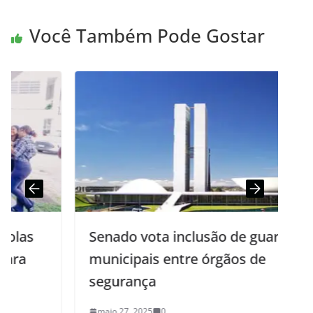
Você Também Pode Gostar
Senado vota inclusão de guardas
municipais entre órgãos de
segurança
maio 27, 2025
0