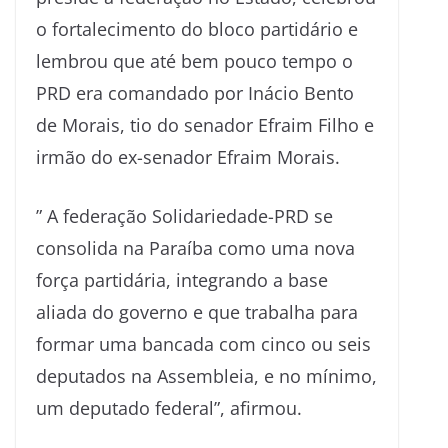
o fortalecimento do bloco partidário e
lembrou que até bem pouco tempo o
PRD era comandado por Inácio Bento
de Morais, tio do senador Efraim Filho e
irmão do ex-senador Efraim Morais.
” A federação Solidariedade-PRD se
consolida na Paraíba como uma nova
força partidária, integrando a base
aliada do governo e que trabalha para
formar uma bancada com cinco ou seis
deputados na Assembleia, e no mínimo,
um deputado federal”, afirmou.