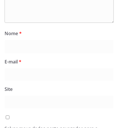
Nome
*
E-mail
*
Site