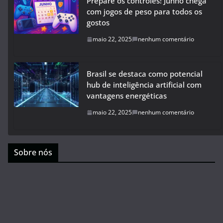
Prepare os controles! Junho chega
com jogos de peso para todos os
gostos
maio 22, 2025
nenhum comentário
Brasil se destaca como potencial
hub de inteligência artificial com
vantagens energéticas
maio 22, 2025
nenhum comentário
Sobre nós