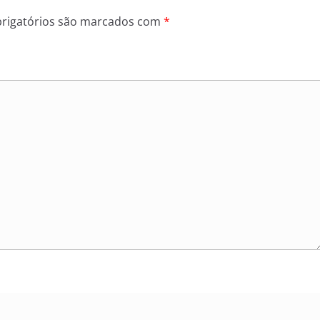
rigatórios são marcados com
*