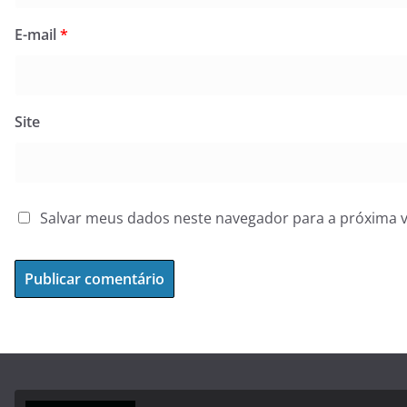
E-mail
*
Site
Salvar meus dados neste navegador para a próxima 