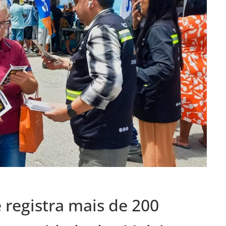
registra mais de 200