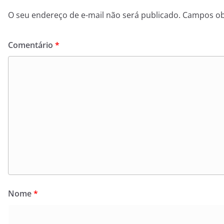
O seu endereço de e-mail não será publicado.
Campos ob
Comentário
*
Nome
*