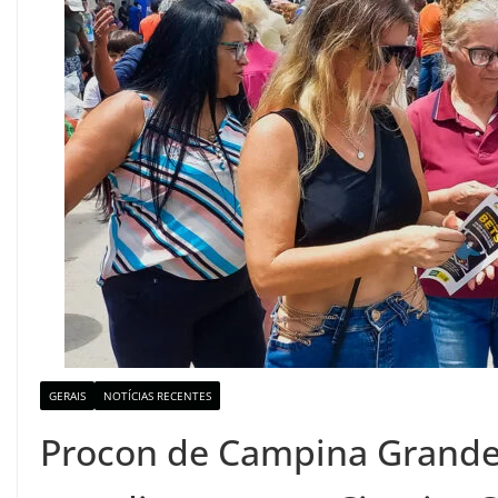
GERAIS
NOTÍCIAS RECENTES
Procon de Campina Grande 