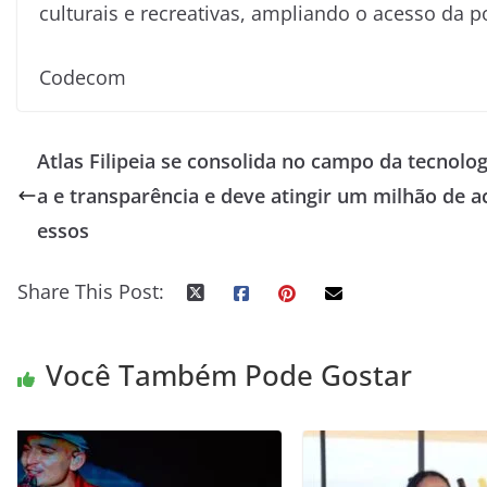
culturais e recreativas, ampliando o acesso da p
Codecom
Atlas Filipeia se consolida no campo da tecnolog
a e transparência e deve atingir um milhão de a
essos
Share This Post:
Você Também Pode Gostar