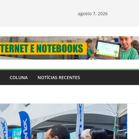
agosto 7, 2026
COLUNA
NOTÍCIAS RECENTES