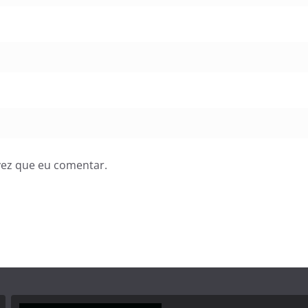
vez que eu comentar.