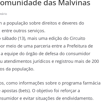
Comunidade das Malvinas
tário
 a população sobre direitos e deveres do
entre outros serviços.
sábado (13), mais uma edição do Circuito
or meio de uma parceria entre a Prefeitura de
, a equipe do órgão de defesa do consumidor
ou atendimentos jurídicos e registrou mais de 200
tos da população.
os, como informações sobre o programa farmácia
apostas (bets). O objetivo foi reforçar a
sumidor e evitar situações de endividamento.