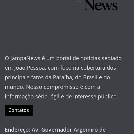
O JampaNews é um portal de notícias sediado
em João Pessoa, com foco na cobertura dos
principais fatos da Paraíba, do Brasil e do
mundo. Nosso compromisso é com a
informação séria, ágil e de interesse público.
Contatos
Endereço: Av. Governador Argemiro de