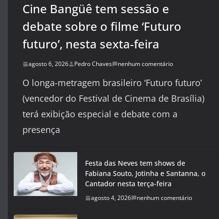
Cine Bangüê tem sessão e
debate sobre o filme ‘Futuro
futuro’, nesta sexta-feira
agosto 6, 2026
Pedro Chaves
nenhum comentário
O longa-metragem brasileiro ‘Futuro futuro’
(vencedor do Festival de Cinema de Brasília)
terá exibição especial e debate com a
presença
Festa das Neves tem shows de
Fabiana Souto, Jotinha e Santanna, o
Cantador nesta terça-feira
agosto 4, 2026
nenhum comentário