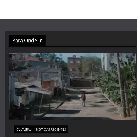
Para Onde Ir
CULTURAL
NOTÍCIAS RECENTES