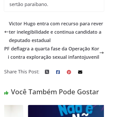
sertão paraibano.
Victor Hugo entra com recurso para rever
ter inelegibilidade e continua candidato a
deputado estadual
PF deflagra a quarta fase da Operação Kor
i contra exploração sexual infantojuvenil
Share This Post:
Você Também Pode Gostar