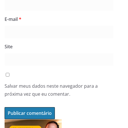
E-mail
*
Site
Salvar meus dados neste navegador para a
próxima vez que eu comentar.