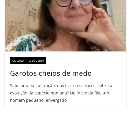
COLUNA
GISA VEIGA
Garotos cheios de medo
Sabe aquela ilustração, nos livros escolares, sobre a
evolução da espécie humana? No início da fila, um
homem pequeno, envergado,