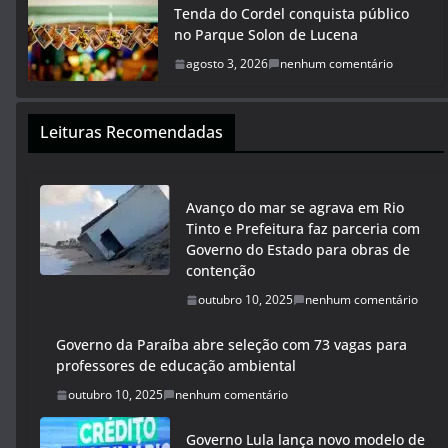
Tenda do Cordel conquista público
no Parque Solon de Lucena
agosto 3, 2026
nenhum comentário
Leituras Recomendadas
Avanço do mar se agrava em Rio
Tinto e Prefeitura faz parceria com
Governo do Estado para obras de
contenção
outubro 10, 2025
nenhum comentário
Governo da Paraíba abre seleção com 73 vagas para
professores de educação ambiental
outubro 10, 2025
nenhum comentário
Governo Lula lança novo modelo de