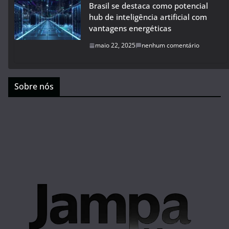
Brasil se destaca como potencial
hub de inteligência artificial com
vantagens energéticas
maio 22, 2025
nenhum comentário
Sobre nós