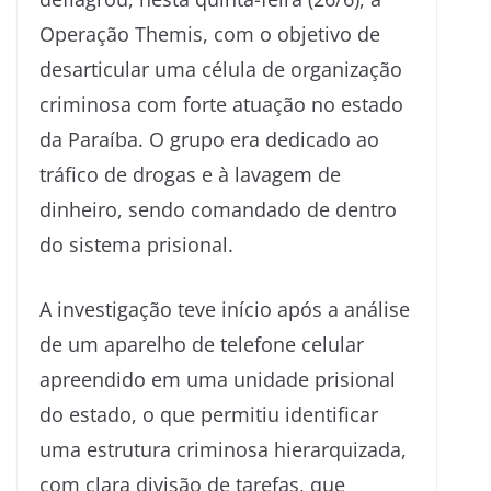
Operação Themis, com o objetivo de
desarticular uma célula de organização
criminosa com forte atuação no estado
da Paraíba. O grupo era dedicado ao
tráfico de drogas e à lavagem de
dinheiro, sendo comandado de dentro
do sistema prisional.
A investigação teve início após a análise
de um aparelho de telefone celular
apreendido em uma unidade prisional
do estado, o que permitiu identificar
uma estrutura criminosa hierarquizada,
com clara divisão de tarefas, que