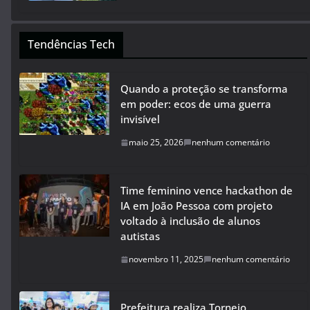
Tendências Tech
Quando a proteção se transforma
em poder: ecos de uma guerra
invisível
maio 25, 2026
nenhum comentário
Time feminino vence hackathon de
IA em João Pessoa com projeto
voltado à inclusão de alunos
autistas
novembro 11, 2025
nenhum comentário
Prefeitura realiza Torneio