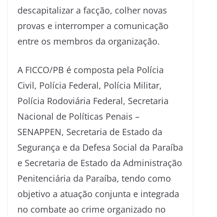
descapitalizar a facção, colher novas
provas e interromper a comunicação
entre os membros da organização.
A FICCO/PB é composta pela Polícia
Civil, Polícia Federal, Polícia Militar,
Polícia Rodoviária Federal, Secretaria
Nacional de Políticas Penais –
SENAPPEN, Secretaria de Estado da
Segurança e da Defesa Social da Paraíba
e Secretaria de Estado da Administração
Penitenciária da Paraíba, tendo como
objetivo a atuação conjunta e integrada
no combate ao crime organizado no