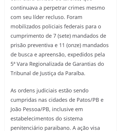
continuava a perpetrar crimes mesmo
com seu líder recluso. Foram
mobilizados policiais federais para o
cumprimento de 7 (sete) mandados de
prisão preventiva e 11 (onze) mandados
de busca e apreensão, expedidos pela
5ª Vara Regionalizada de Garantias do
Tribunal de Justiça da Paraíba.
As ordens judiciais estão sendo
cumpridas nas cidades de Patos/PB e
João Pessoa/PB, inclusive em
estabelecimentos do sistema
penitenciário paraibano. A ação visa