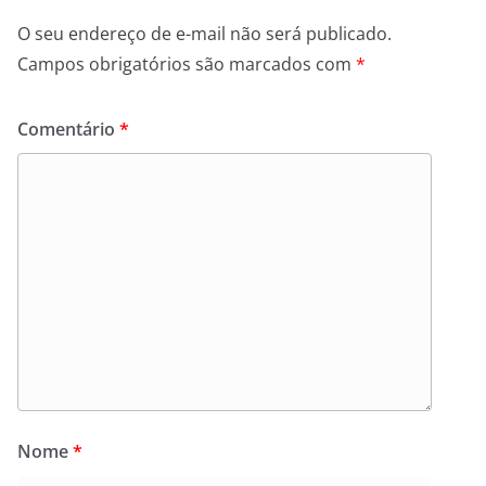
O seu endereço de e-mail não será publicado.
Campos obrigatórios são marcados com
*
Comentário
*
Nome
*