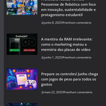
Pessoense de Robótica com foco
em inovação, sustentabilidade e
protagonismo estudantil
junho 8, 2025
nenhum comentário
A mentira da RAM irrelevante:
como o marketing matou a
memória das placas de vídeo
junho 1, 2025
nenhum comentário
Prepare os controles! Junho chega
com jogos de peso para todos os
gostos
maio 22, 2025
nenhum comentário