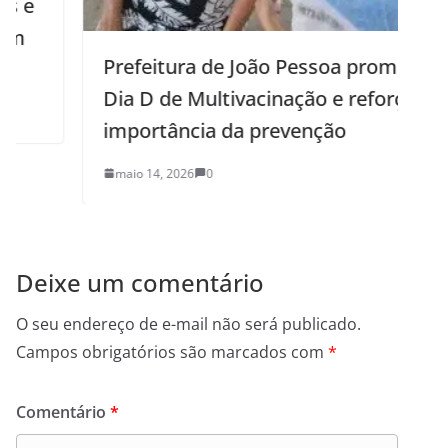
Prefeitura de João Pessoa promove
Dia D de Multivacinação e reforça a
importância da prevenção
maio 14, 2026
0
Deixe um comentário
O seu endereço de e-mail não será publicado.
Campos obrigatórios são marcados com
*
Comentário
*