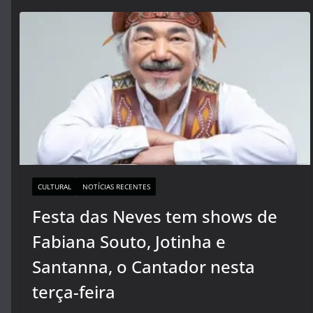
CULTURAL
NOTÍCIAS RECENTES
Festa das Neves tem shows de
Fabiana Souto, Jotinha e
Santanna, o Cantador nesta
terça-feira