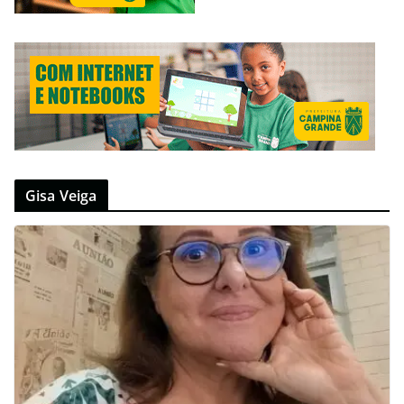
Gisa Veiga