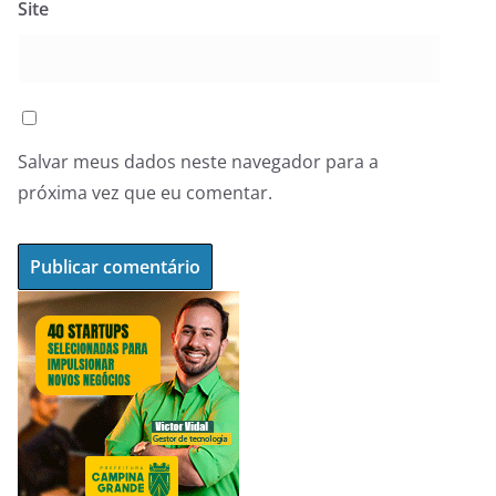
Site
Salvar meus dados neste navegador para a
próxima vez que eu comentar.