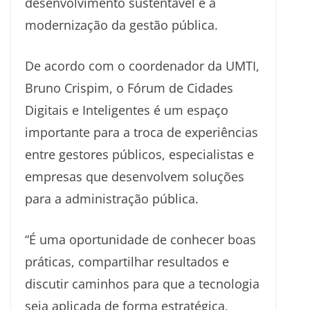
desenvolvimento sustentável e à
modernização da gestão pública.
De acordo com o coordenador da UMTI,
Bruno Crispim, o Fórum de Cidades
Digitais e Inteligentes é um espaço
importante para a troca de experiências
entre gestores públicos, especialistas e
empresas que desenvolvem soluções
para a administração pública.
“É uma oportunidade de conhecer boas
práticas, compartilhar resultados e
discutir caminhos para que a tecnologia
seja aplicada de forma estratégica,