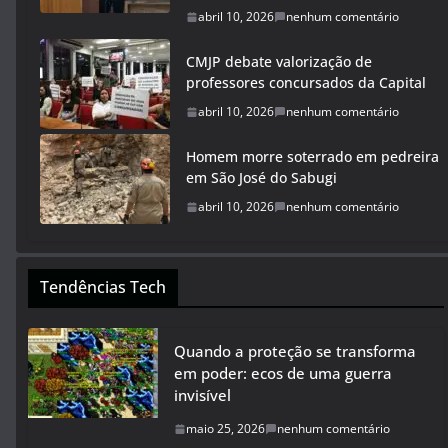
abril 10, 2026
nenhum comentário
CMJP debate valorização de
professores concursados da Capital
abril 10, 2026
nenhum comentário
Homem morre soterrado em pedreira
em São José do Sabugi
abril 10, 2026
nenhum comentário
Tendências Tech
Quando a proteção se transforma
em poder: ecos de uma guerra
invisível
maio 25, 2026
nenhum comentário