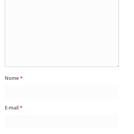
Nome
*
E-mail
*