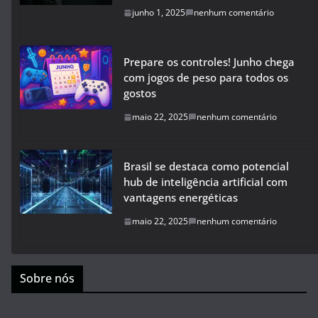
junho 1, 2025
nenhum comentário
Prepare os controles! Junho chega
com jogos de peso para todos os
gostos
maio 22, 2025
nenhum comentário
Brasil se destaca como potencial
hub de inteligência artificial com
vantagens energéticas
maio 22, 2025
nenhum comentário
Sobre nós