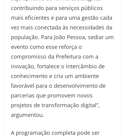
contribuindo para serviços públicos
mais eficientes e para uma gestão cada
vez mais conectada às necessidades da
população. Para João Pessoa, sediar um
evento como esse reforça o
compromisso da Prefeitura com a
inovação, fortalece o intercâmbio de
conhecimento e cria um ambiente
favorável para o desenvolvimento de
parcerias que promovem novos
projetos de transformação digital”,
argumentou.
A programação completa pode ser