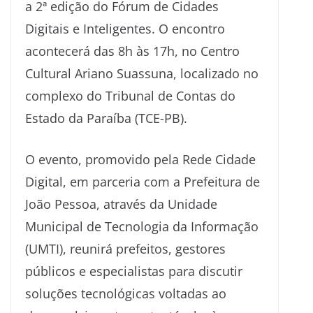
a 2ª edição do Fórum de Cidades
Digitais e Inteligentes. O encontro
acontecerá das 8h às 17h, no Centro
Cultural Ariano Suassuna, localizado no
complexo do Tribunal de Contas do
Estado da Paraíba (TCE-PB).
O evento, promovido pela Rede Cidade
Digital, em parceria com a Prefeitura de
João Pessoa, através da Unidade
Municipal de Tecnologia da Informação
(UMTI), reunirá prefeitos, gestores
públicos e especialistas para discutir
soluções tecnológicas voltadas ao