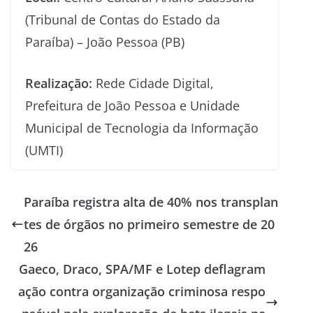
(Tribunal de Contas do Estado da
Paraíba) – João Pessoa (PB)
Realização:
Rede Cidade Digital,
Prefeitura de João Pessoa e Unidade
Municipal de Tecnologia da Informação
(UMTI)
Paraíba registra alta de 40% nos transplan
tes de órgãos no primeiro semestre de 20
26
Gaeco, Draco, SPA/MF e Lotep deflagram
ação contra organização criminosa respo