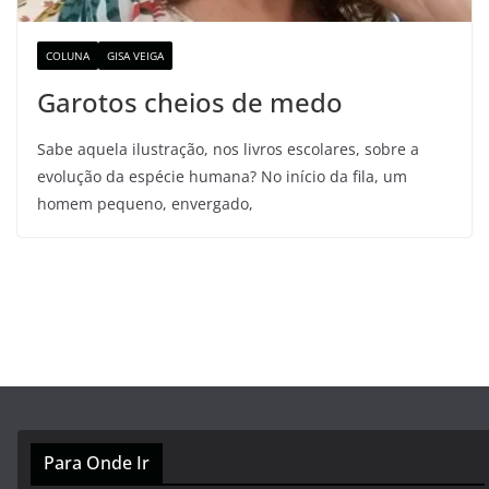
COLUNA
GISA VEIGA
Garotos cheios de medo
Sabe aquela ilustração, nos livros escolares, sobre a
evolução da espécie humana? No início da fila, um
homem pequeno, envergado,
Para Onde Ir