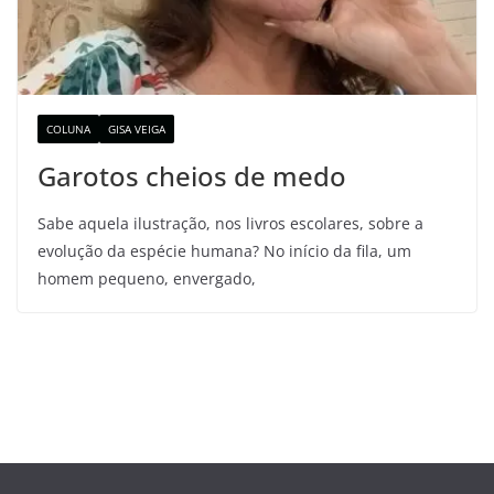
COLUNA
GISA VEIGA
Garotos cheios de medo
Sabe aquela ilustração, nos livros escolares, sobre a
evolução da espécie humana? No início da fila, um
homem pequeno, envergado,