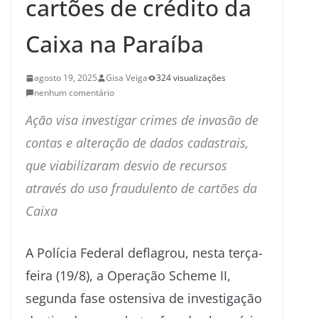
cartões de crédito da
Caixa na Paraíba
agosto 19, 2025
Gisa Veiga
324 visualizações
nenhum comentário
Ação visa investigar crimes de invasão de
contas e alteração de dados cadastrais,
que viabilizaram desvio de recursos
através do uso fraudulento de cartões da
Caixa
A Polícia Federal deflagrou, nesta terça-
feira (19/8), a Operação Scheme II,
segunda fase ostensiva de investigação