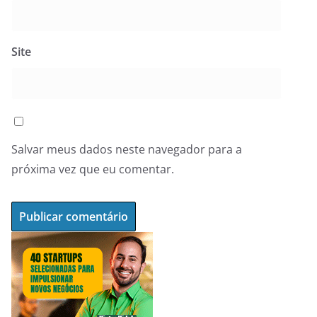
Site
Salvar meus dados neste navegador para a
próxima vez que eu comentar.