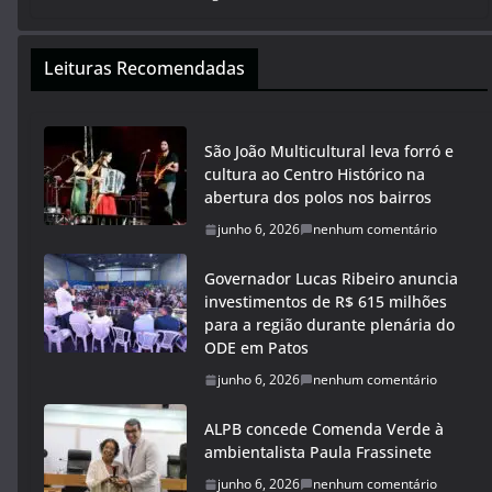
Leituras Recomendadas
São João Multicultural leva forró e
cultura ao Centro Histórico na
abertura dos polos nos bairros
junho 6, 2026
nenhum comentário
Governador Lucas Ribeiro anuncia
investimentos de R$ 615 milhões
para a região durante plenária do
ODE em Patos
junho 6, 2026
nenhum comentário
ALPB concede Comenda Verde à
ambientalista Paula Frassinete
junho 6, 2026
nenhum comentário