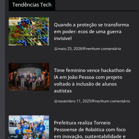
Tendências Tech
Quando a proteção se transforma
em poder: ecos de uma guerra
invisível
maio 25, 2026
nenhum comentário
Time feminino vence hackathon de
IA em João Pessoa com projeto
voltado à inclusão de alunos
autistas
novembro 11, 2025
nenhum comentário
Prefeitura realiza Torneio
Pessoense de Robótica com foco
em inovação, sustentabilidade e