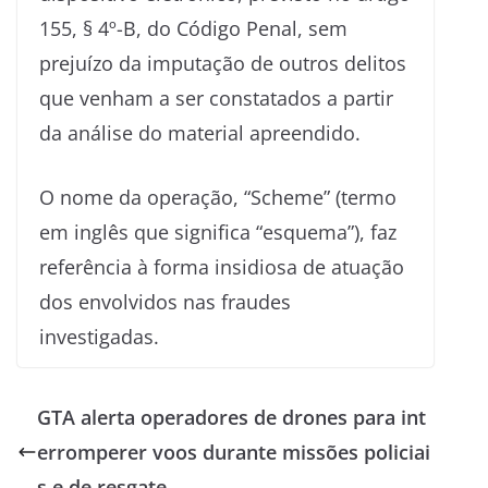
155, § 4º-B, do Código Penal, sem
prejuízo da imputação de outros delitos
que venham a ser constatados a partir
da análise do material apreendido.
O nome da operação, “Scheme” (termo
em inglês que significa “esquema”), faz
referência à forma insidiosa de atuação
dos envolvidos nas fraudes
investigadas.
GTA alerta operadores de drones para int
erromperer voos durante missões policiai
s e de resgate