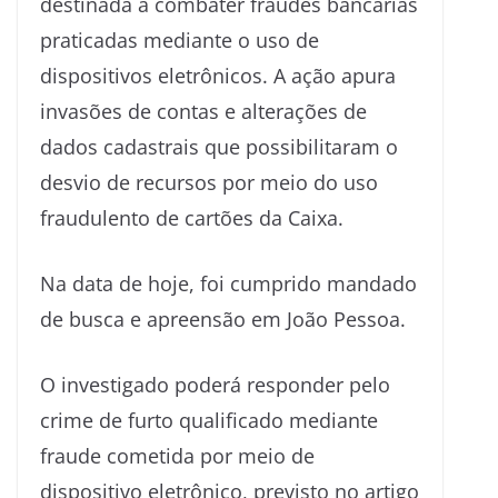
destinada a combater fraudes bancárias
praticadas mediante o uso de
dispositivos eletrônicos. A ação apura
invasões de contas e alterações de
dados cadastrais que possibilitaram o
desvio de recursos por meio do uso
fraudulento de cartões da Caixa.
Na data de hoje, foi cumprido mandado
de busca e apreensão em João Pessoa.
O investigado poderá responder pelo
crime de furto qualificado mediante
fraude cometida por meio de
dispositivo eletrônico, previsto no artigo