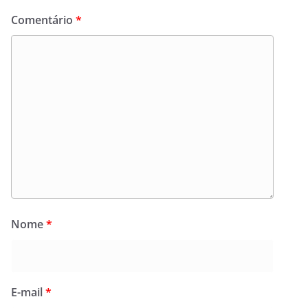
Comentário
*
Nome
*
E-mail
*