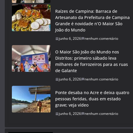
Raízes de Campina: Barraca de
Artesanato da Prefeitura de Campina
Grande é novidade n’O Maior São
João do Mundo
junho 6, 2026
nenhum comentário
O Maior São João do Mundo nos
Distritos: primeiro sábado leva
milhares de forrozeiros para as ruas
de Galante
junho 6, 2026
nenhum comentário
Ponte desaba no Acre e deixa quatro
pessoas feridas, duas em estado
grave; veja vídeo
junho 6, 2026
nenhum comentário