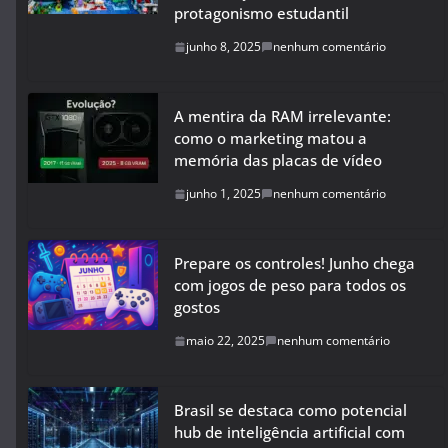
protagonismo estudantil
junho 8, 2025
nenhum comentário
A mentira da RAM irrelevante:
como o marketing matou a
memória das placas de vídeo
junho 1, 2025
nenhum comentário
Prepare os controles! Junho chega
com jogos de peso para todos os
gostos
maio 22, 2025
nenhum comentário
Brasil se destaca como potencial
hub de inteligência artificial com