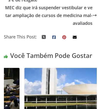
MEC diz que irá suspender vestibular e ve
tar ampliação de cursos de medicina mal-
avaliados
Share This Post:
Você Também Pode Gostar