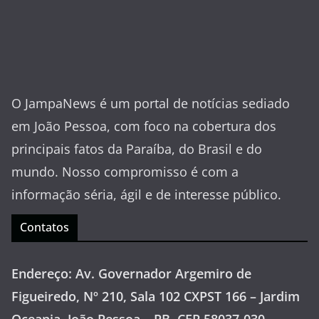
O JampaNews é um portal de notícias sediado
em João Pessoa, com foco na cobertura dos
principais fatos da Paraíba, do Brasil e do
mundo. Nosso compromisso é com a
informação séria, ágil e de interesse público.
Contatos
Endereço: Av. Governador Argemiro de
Figueiredo, Nº 210, Sala 102 CXPST 166 – Jardim