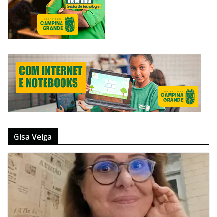
Gisa Veiga