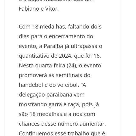
Fabiano e Vitor.
Com 18 medalhas, faltando dois
dias para o encerramento do
evento, a Paraíba já ultrapassa o
quantitativo de 2024, que foi 16.
Nesta quarta-feira (24), o evento
promoverá as semifinais do
handebol e do voleibol. “A
delegação paraibana vem
mostrando garra e raça, pois já
são 18 medalhas e ainda com
chances desse número aumentar.
Continuemos esse trabalho que é