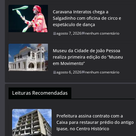
Caravana Interatos chega a
Salgadinho com oficina de circo e
espetáculo de dança
agosto 7, 2026
nenhum comentário
Museu da Cidade de João Pessoa
realiza primeira edição do “Museu
em Movimento”
agosto 6, 2026
nenhum comentário
Leituras Recomendadas
Prefeitura assina contrato com a
Caixa para restaurar prédio do antigo
Ipase, no Centro Histórico