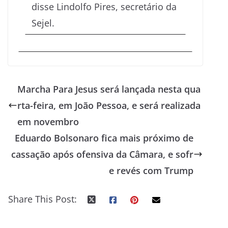
disse Lindolfo Pires, secretário da
Sejel.
Marcha Para Jesus será lançada nesta qua
rta-feira, em João Pessoa, e será realizada
em novembro
Eduardo Bolsonaro fica mais próximo de
cassação após ofensiva da Câmara, e sofr
e revés com Trump
Share This Post: