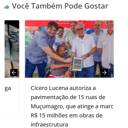
Você Também Pode Gostar
Cícero Lucena autoriza a
pavimentação de 15 ruas de
Muçumagro, que atinge a marca de
R$ 15 milhões em obras de
infraestrutura