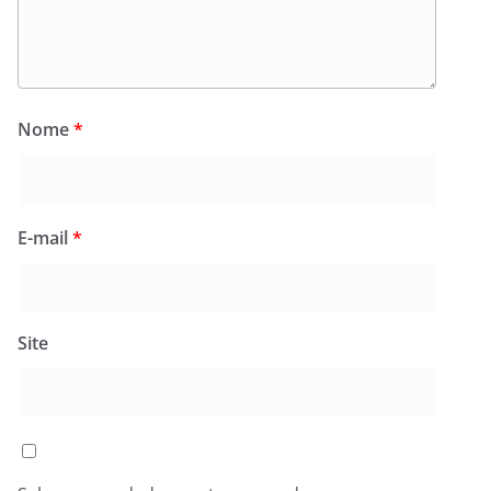
Nome
*
E-mail
*
Site