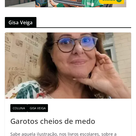
Gisa Veiga
COLUNA
GISA VEIGA
Garotos cheios de medo
Sabe aquela ilustração, nos livros escolares, sobre a