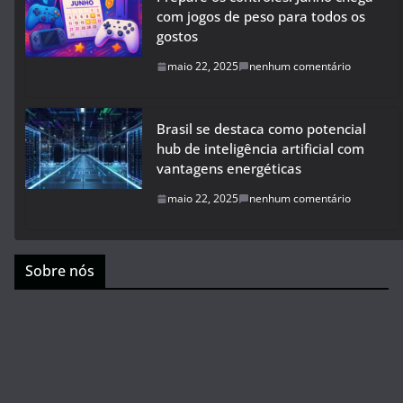
com jogos de peso para todos os
gostos
maio 22, 2025
nenhum comentário
Brasil se destaca como potencial
hub de inteligência artificial com
vantagens energéticas
maio 22, 2025
nenhum comentário
Sobre nós