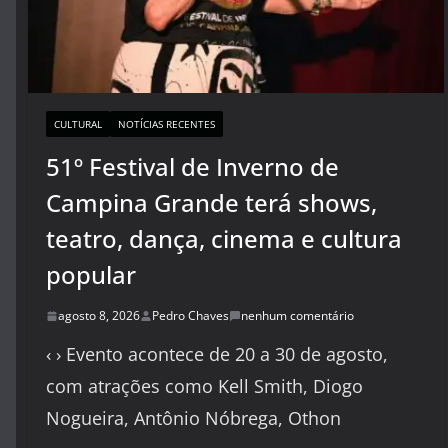
CULTURAL
NOTÍCIAS RECENTES
51º Festival de Inverno de
Campina Grande terá shows,
teatro, dança, cinema e cultura
popular
agosto 8, 2026
Pedro Chaves
nenhum comentário
‹ › Evento acontece de 20 a 30 de agosto,
com atrações como Kell Smith, Diogo
Nogueira, Antônio Nóbrega, Othon