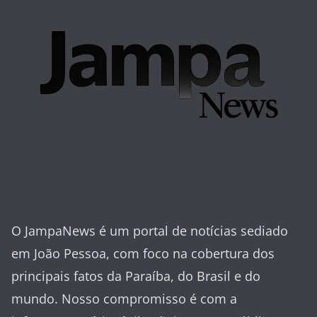
O JampaNews é um portal de notícias sediado
em João Pessoa, com foco na cobertura dos
principais fatos da Paraíba, do Brasil e do
mundo. Nosso compromisso é com a