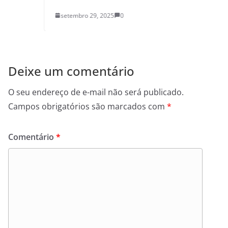
setembro 29, 2025
0
Deixe um comentário
O seu endereço de e-mail não será publicado.
Campos obrigatórios são marcados com
*
Comentário
*