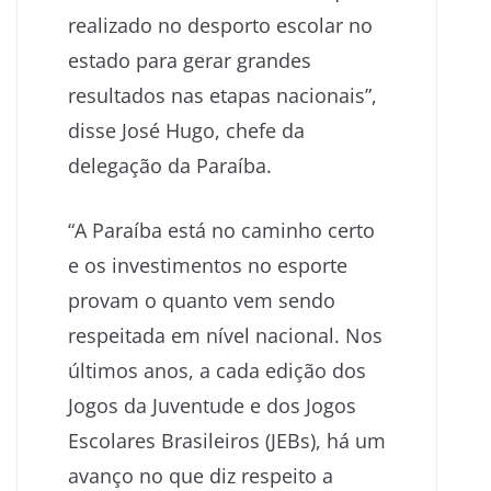
realizado no desporto escolar no
estado para gerar grandes
resultados nas etapas nacionais”,
disse José Hugo, chefe da
delegação da Paraíba.
“A Paraíba está no caminho certo
e os investimentos no esporte
provam o quanto vem sendo
respeitada em nível nacional. Nos
últimos anos, a cada edição dos
Jogos da Juventude e dos Jogos
Escolares Brasileiros (JEBs), há um
avanço no que diz respeito a