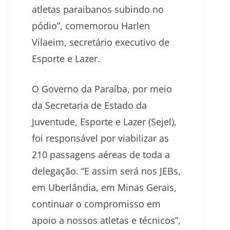
atletas paraibanos subindo no
pódio”, comemorou Harlen
Vilaeim, secretário executivo de
Esporte e Lazer.
O Governo da Paraíba, por meio
da Secretaria de Estado da
Juventude, Esporte e Lazer (Sejel),
foi responsável por viabilizar as
210 passagens aéreas de toda a
delegação. “E assim será nos JEBs,
em Uberlândia, em Minas Gerais,
continuar o compromisso em
apoio a nossos atletas e técnicos”,