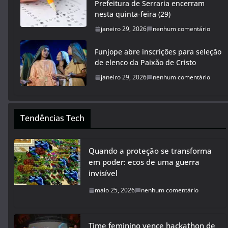
Prefeitura de Serraria encerram
nesta quinta-feira (29)
janeiro 29, 2026
nenhum comentário
Funjope abre inscrições para seleção
de elenco da Paixão de Cristo
janeiro 29, 2026
nenhum comentário
Tendências Tech
Quando a proteção se transforma
em poder: ecos de uma guerra
invisível
maio 25, 2026
nenhum comentário
Time feminino vence hackathon de