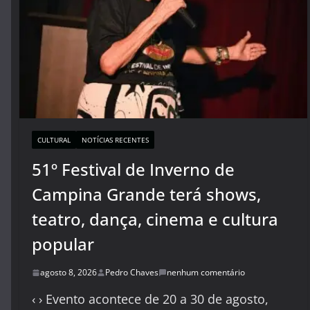
CULTURAL
NOTÍCIAS RECENTES
51º Festival de Inverno de
Campina Grande terá shows,
teatro, dança, cinema e cultura
popular
agosto 8, 2026
Pedro Chaves
nenhum comentário
‹ › Evento acontece de 20 a 30 de agosto,