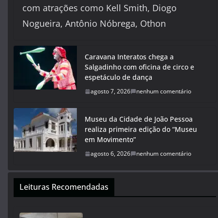
com atrações como Kell Smith, Diogo
Nogueira, Antônio Nóbrega, Othon
Caravana Interatos chega a
Salgadinho com oficina de circo e
espetáculo de dança
agosto 7, 2026
nenhum comentário
Museu da Cidade de João Pessoa
realiza primeira edição do “Museu
em Movimento”
agosto 6, 2026
nenhum comentário
Leituras Recomendadas