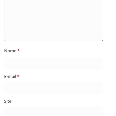
Nome
*
E-mail
*
Site