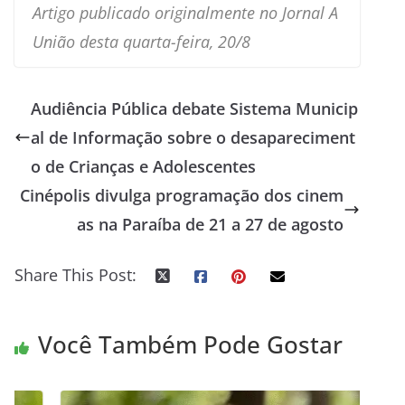
Artigo publicado originalmente no Jornal A
União desta quarta-feira, 20/8
Audiência Pública debate Sistema Municip
al de Informação sobre o desapareciment
o de Crianças e Adolescentes
Cinépolis divulga programação dos cinem
as na Paraíba de 21 a 27 de agosto
Share This Post:
Você Também Pode Gostar