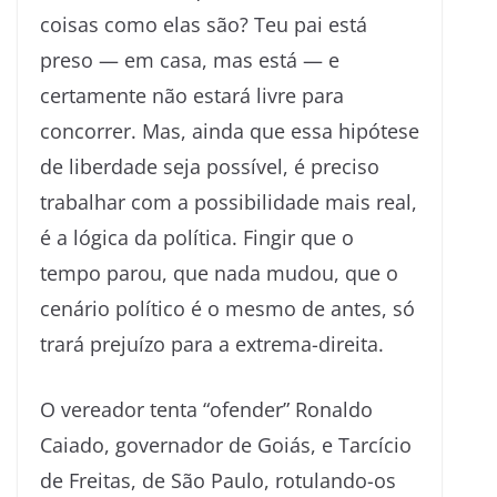
coisas como elas são? Teu pai está
preso — em casa, mas está — e
certamente não estará livre para
concorrer. Mas, ainda que essa hipótese
de liberdade seja possível, é preciso
trabalhar com a possibilidade mais real,
é a lógica da política. Fingir que o
tempo parou, que nada mudou, que o
cenário político é o mesmo de antes, só
trará prejuízo para a extrema-direita.
O vereador tenta “ofender” Ronaldo
Caiado, governador de Goiás, e Tarcício
de Freitas, de São Paulo, rotulando-os