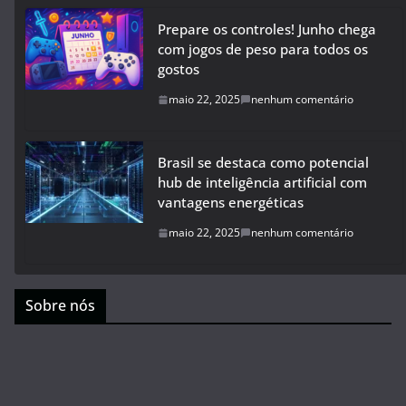
Prepare os controles! Junho chega
com jogos de peso para todos os
gostos
maio 22, 2025
nenhum comentário
Brasil se destaca como potencial
hub de inteligência artificial com
vantagens energéticas
maio 22, 2025
nenhum comentário
Sobre nós