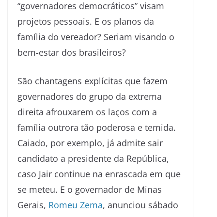
“governadores democráticos” visam
projetos pessoais. E os planos da
família do vereador? Seriam visando o
bem-estar dos brasileiros?
São chantagens explícitas que fazem
governadores do grupo da extrema
direita afrouxarem os laços com a
família outrora tão poderosa e temida.
Caiado, por exemplo, já admite sair
candidato a presidente da República,
caso Jair continue na enrascada em que
se meteu. E o governador de Minas
Gerais,
Romeu Zema
, anunciou sábado