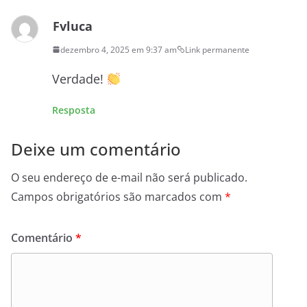
Fvluca
dezembro 4, 2025 em 9:37 am
Link permanente
Verdade!
Resposta
Deixe um comentário
O seu endereço de e-mail não será publicado.
Campos obrigatórios são marcados com
*
Comentário
*