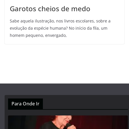
Garotos cheios de medo
Sabe aquela ilustração, nos livros escolares, sobre a
evolução da espécie humana? No início da fila, um
homem pequeno, envergado,
Para Onde Ir