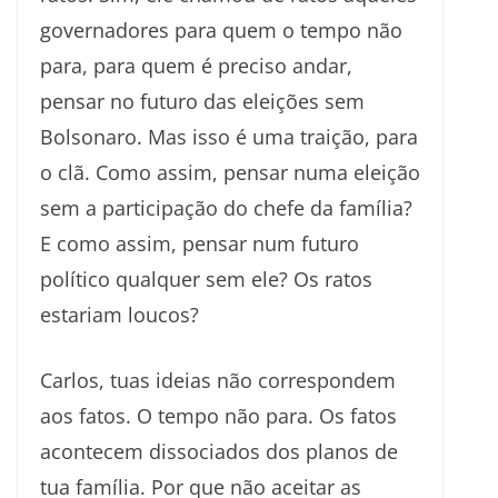
governadores para quem o tempo não
para, para quem é preciso andar,
pensar no futuro das eleições sem
Bolsonaro. Mas isso é uma traição, para
o clã. Como assim, pensar numa eleição
sem a participação do chefe da família?
E como assim, pensar num futuro
político qualquer sem ele? Os ratos
estariam loucos?
Carlos, tuas ideias não correspondem
aos fatos. O tempo não para. Os fatos
acontecem dissociados dos planos de
tua família. Por que não aceitar as