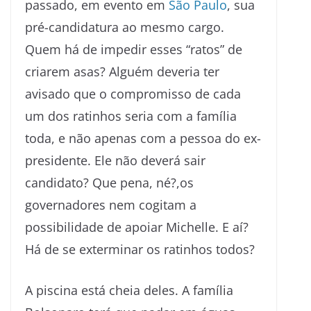
passado, em evento em
São Paulo
, sua
pré-candidatura ao mesmo cargo.
Quem há de impedir esses “ratos” de
criarem asas? Alguém deveria ter
avisado que o compromisso de cada
um dos ratinhos seria com a família
toda, e não apenas com a pessoa do ex-
presidente. Ele não deverá sair
candidato? Que pena, né?,os
governadores nem cogitam a
possibilidade de apoiar Michelle. E aí?
Há de se exterminar os ratinhos todos?
A piscina está cheia deles. A família