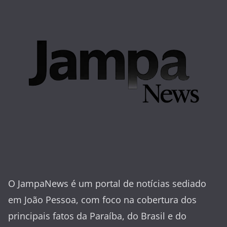
O JampaNews é um portal de notícias sediado
em João Pessoa, com foco na cobertura dos
principais fatos da Paraíba, do Brasil e do