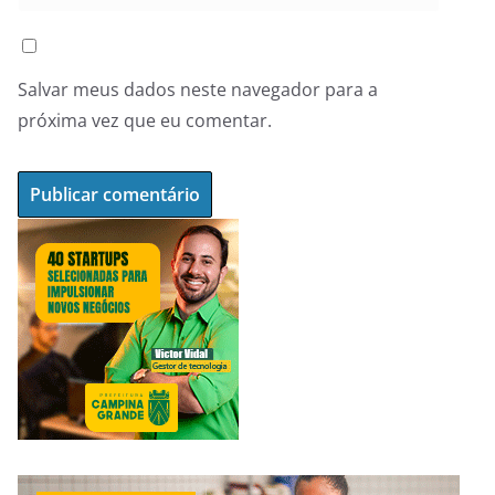
Salvar meus dados neste navegador para a
próxima vez que eu comentar.