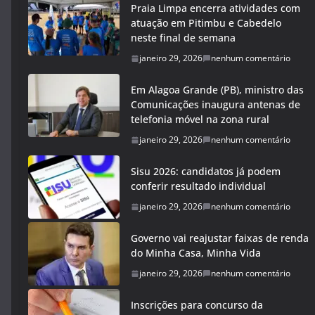
Praia Limpa encerra atividades com
atuação em Pitimbu e Cabedelo
neste final de semana
janeiro 29, 2026
nenhum comentário
Em Alagoa Grande (PB), ministro das
Comunicações inaugura antenas de
telefonia móvel na zona rural
janeiro 29, 2026
nenhum comentário
Sisu 2026: candidatos já podem
conferir resultado individual
janeiro 29, 2026
nenhum comentário
Governo vai reajustar faixas de renda
do Minha Casa, Minha Vida
janeiro 29, 2026
nenhum comentário
Inscrições para concurso da