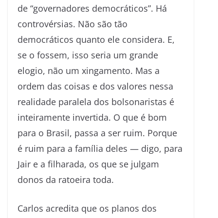
de “governadores democráticos”. Há
controvérsias. Não são tão
democráticos quanto ele considera. E,
se o fossem, isso seria um grande
elogio, não um xingamento. Mas a
ordem das coisas e dos valores nessa
realidade paralela dos bolsonaristas é
inteiramente invertida. O que é bom
para o Brasil, passa a ser ruim. Porque
é ruim para a família deles — digo, para
Jair e a filharada, os que se julgam
donos da ratoeira toda.
Carlos acredita que os planos dos