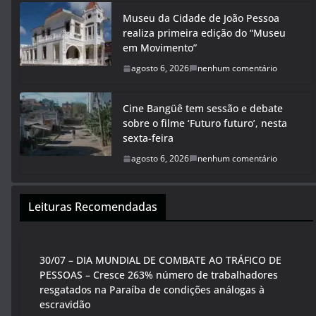
Museu da Cidade de João Pessoa
realiza primeira edição do “Museu
em Movimento”
agosto 6, 2026
nenhum comentário
Cine Bangüê tem sessão e debate
sobre o filme ‘Futuro futuro’, nesta
sexta-feira
agosto 6, 2026
nenhum comentário
Leituras Recomendadas
30/07 – DIA MUNDIAL DE COMBATE AO TRÁFICO DE
PESSOAS – Cresce 263% número de trabalhadores
resgatados na Paraíba de condições análogas à
escravidão