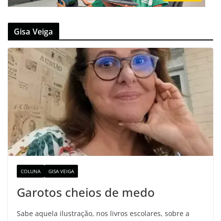
Gisa Veiga
COLUNA
GISA VEIGA
Garotos cheios de medo
Sabe aquela ilustração, nos livros escolares, sobre a