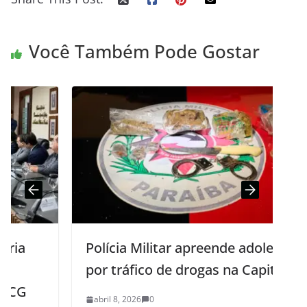
Você Também Pode Gostar
Polícia Militar apreende adolescente
por tráfico de drogas na Capital
abril 8, 2026
0