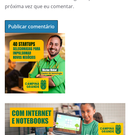
próxima vez que eu comentar.