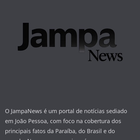
O JampaNews é um portal de notícias sediado
em João Pessoa, com foco na cobertura dos
principais fatos da Paraíba, do Brasil e do