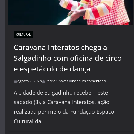
CULTURAL
Caravana Interatos chega a
Salgadinho com oficina de circo
e espetáculo de dança
agosto 7, 2026
Pedro Chaves
nenhum comentário
A cidade de Salgadinho recebe, neste
sábado (8), a Caravana Interatos, ação
realizada por meio da Fundação Espaço
Cultural da