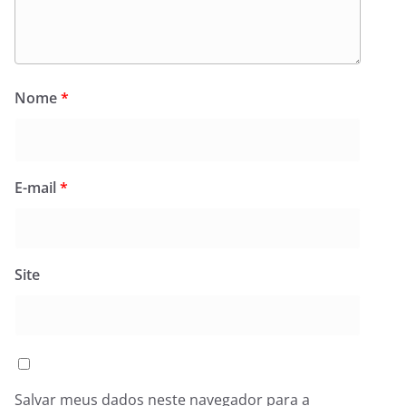
Nome
*
E-mail
*
Site
Salvar meus dados neste navegador para a