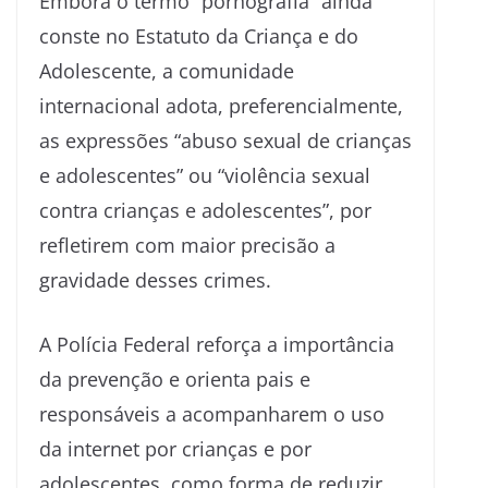
Embora o termo “pornografia” ainda
conste no Estatuto da Criança e do
Adolescente, a comunidade
internacional adota, preferencialmente,
as expressões “abuso sexual de crianças
e adolescentes” ou “violência sexual
contra crianças e adolescentes”, por
refletirem com maior precisão a
gravidade desses crimes.
A Polícia Federal reforça a importância
da prevenção e orienta pais e
responsáveis a acompanharem o uso
da internet por crianças e por
adolescentes, como forma de reduzir