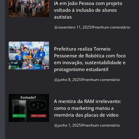
IA em João Pessoa com projeto
voltado à inclusão de alunos
autistas
novembro 11, 2025
nenhum comentário
Prefeitura realiza Torneio
Pessoense de Robótica com foco
em inovação, sustentabilidade e
protagonismo estudantil
junho 8, 2025
nenhum comentário
A mentira da RAM irrelevante:
como o marketing matou a
memória das placas de vídeo
junho 1, 2025
nenhum comentário