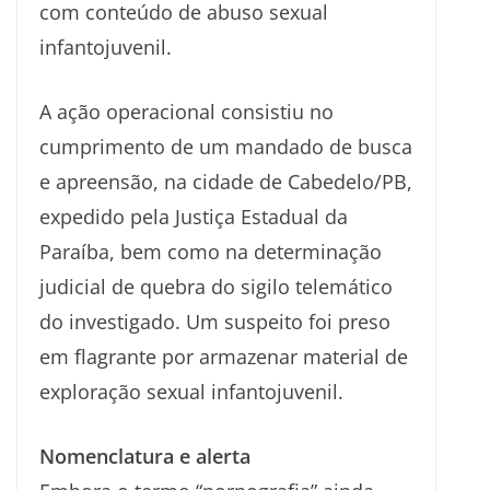
com conteúdo de abuso sexual
infantojuvenil.
A ação operacional consistiu no
cumprimento de um mandado de busca
e apreensão, na cidade de Cabedelo/PB,
expedido pela Justiça Estadual da
Paraíba, bem como na determinação
judicial de quebra do sigilo telemático
do investigado. Um suspeito foi preso
em flagrante por armazenar material de
exploração sexual infantojuvenil.
Nomenclatura e alerta