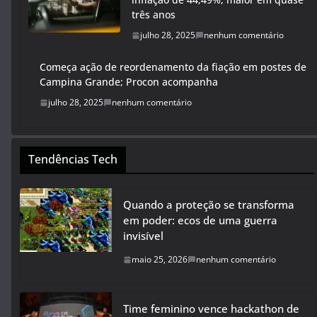
três anos
julho 28, 2025
nenhum comentário
Começa ação de reordenamento da fiação em postes de
Campina Grande; Procon acompanha
julho 28, 2025
nenhum comentário
Tendências Tech
Quando a proteção se transforma
em poder: ecos de uma guerra
invisível
maio 25, 2026
nenhum comentário
Time feminino vence hackathon de