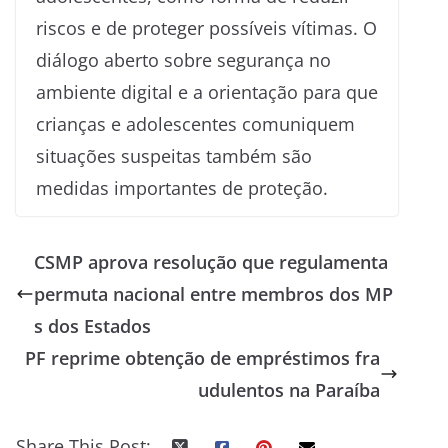
riscos e de proteger possíveis vítimas. O
diálogo aberto sobre segurança no
ambiente digital e a orientação para que
crianças e adolescentes comuniquem
situações suspeitas também são
medidas importantes de proteção.
CSMP aprova resolução que regulamenta
permuta nacional entre membros dos MP
s dos Estados
PF reprime obtenção de empréstimos fra
udulentos na Paraíba
Share This Post: