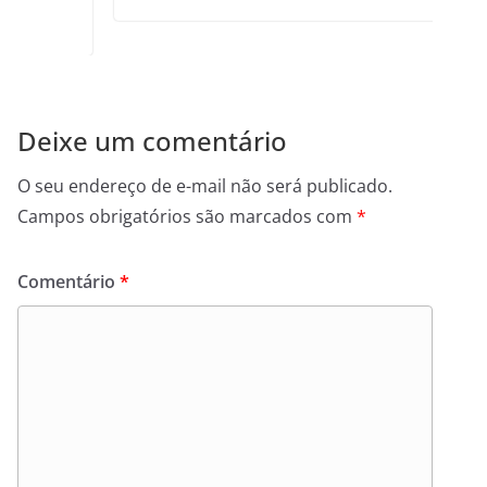
Deixe um comentário
O seu endereço de e-mail não será publicado.
Campos obrigatórios são marcados com
*
Comentário
*