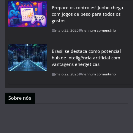
Prepare os controles! Junho chega
com jogos de peso para todos os
gostos
maio 22, 2025
nenhum comentário
Brasil se destaca como potencial
hub de inteligência artificial com
vantagens energéticas
maio 22, 2025
nenhum comentário
Sobre nós