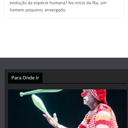
evolução da espécie humana? No início da fila, um
homem pequeno, envergado,
Para Onde Ir