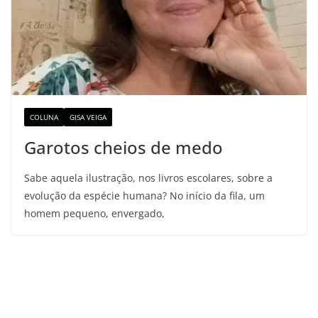
COLUNA
GISA VEIGA
Garotos cheios de medo
Sabe aquela ilustração, nos livros escolares, sobre a
evolução da espécie humana? No início da fila, um
homem pequeno, envergado,