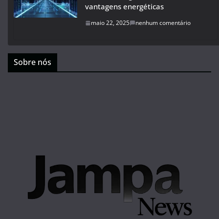
vantagens energéticas
maio 22, 2025
nenhum comentário
Sobre nós