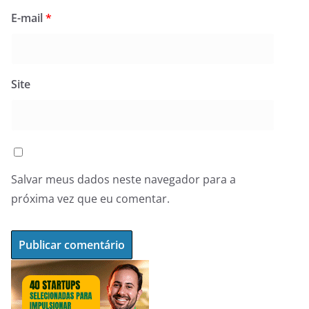
E-mail
*
Site
Salvar meus dados neste navegador para a
próxima vez que eu comentar.