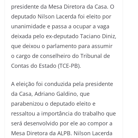
presidente da Mesa Diretora da Casa. O
deputado Nilson Lacerda foi eleito por
unanimidade e passa a ocupar a vaga
deixada pelo ex-deputado Taciano Diniz,
que deixou o parlamento para assumir
o cargo de conselheiro do Tribunal de
Contas do Estado (TCE-PB).
A eleição foi conduzida pela presidente
da Casa, Adriano Galdino, que
parabenizou o deputado eleito e
ressaltou a importância do trabalho que
será desenvolvido por ele ao compor a
Mesa Diretora da ALPB. Nilson Lacerda