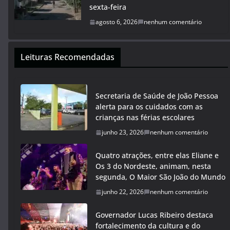
sexta-feira
agosto 6, 2026
nenhum comentário
Leituras Recomendadas
Secretaria de Saúde de João Pessoa
alerta para os cuidados com as
crianças nas férias escolares
junho 23, 2026
nenhum comentário
Quatro atrações, entre elas Eliane e
Os 3 do Nordeste, animam, nesta
segunda, O Maior São João do Mundo
junho 22, 2026
nenhum comentário
Governador Lucas Ribeiro destaca
fortalecimento da cultura e do