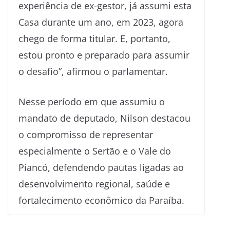
experiência de ex-gestor, já assumi esta
Casa durante um ano, em 2023, agora
chego de forma titular. E, portanto,
estou pronto e preparado para assumir
o desafio”, afirmou o parlamentar.
Nesse período em que assumiu o
mandato de deputado, Nilson destacou
o compromisso de representar
especialmente o Sertão e o Vale do
Piancó, defendendo pautas ligadas ao
desenvolvimento regional, saúde e
fortalecimento econômico da Paraíba.