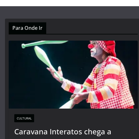
Para Onde Ir
CULTURAL
Caravana Interatos chega a