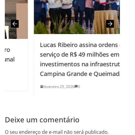
Lucas Ribeiro assina ordens de
serviço de R$ 49 milhões em
investimentos na infraestrutura de
Campina Grande e Queimadas
fevereiro 25, 2026
0
Deixe um comentário
O seu endereço de e-mail não será publicado.