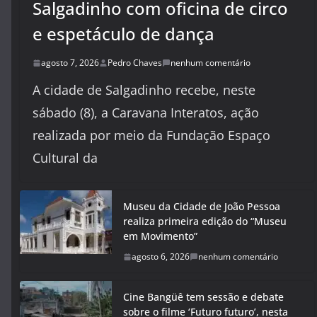
Salgadinho com oficina de circo
e espetáculo de dança
agosto 7, 2026
Pedro Chaves
nenhum comentário
A cidade de Salgadinho recebe, neste
sábado (8), a Caravana Interatos, ação
realizada por meio da Fundação Espaço
Cultural da
Museu da Cidade de João Pessoa
realiza primeira edição do “Museu
em Movimento”
agosto 6, 2026
nenhum comentário
Cine Bangüê tem sessão e debate
sobre o filme ‘Futuro futuro’, nesta