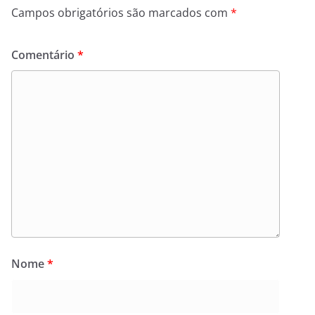
Campos obrigatórios são marcados com
*
Comentário
*
Nome
*