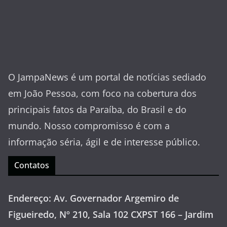
O JampaNews é um portal de notícias sediado
em João Pessoa, com foco na cobertura dos
principais fatos da Paraíba, do Brasil e do
mundo. Nosso compromisso é com a
informação séria, ágil e de interesse público.
Contatos
Endereço: Av. Governador Argemiro de
Figueiredo, Nº 210, Sala 102 CXPST 166 – Jardim