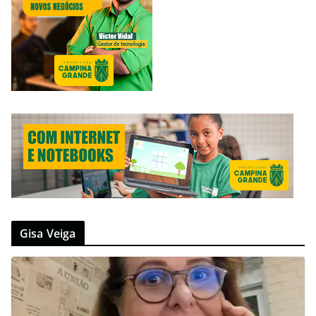
Gisa Veiga