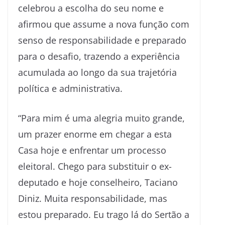
celebrou a escolha do seu nome e
afirmou que assume a nova função com
senso de responsabilidade e preparado
para o desafio, trazendo a experiência
acumulada ao longo da sua trajetória
política e administrativa.
“Para mim é uma alegria muito grande,
um prazer enorme em chegar a esta
Casa hoje e enfrentar um processo
eleitoral. Chego para substituir o ex-
deputado e hoje conselheiro, Taciano
Diniz. Muita responsabilidade, mas
estou preparado. Eu trago lá do Sertão a