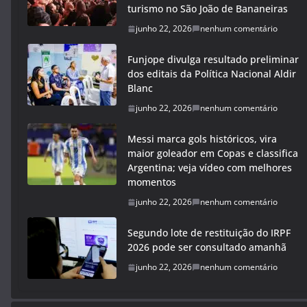
turismo no São João de Bananeiras
junho 22, 2026
nenhum comentário
Funjope divulga resultado preliminar
dos editais da Política Nacional Aldir
Blanc
junho 22, 2026
nenhum comentário
Messi marca gols históricos, vira
maior goleador em Copas e classifica
Argentina; veja vídeo com melhores
momentos
junho 22, 2026
nenhum comentário
Segundo lote de restituição do IRPF
2026 pode ser consultado amanhã
junho 22, 2026
nenhum comentário