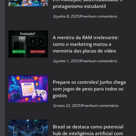
protagonismo estudantil
junho 8, 2025
nenhum comentário
A mentira da RAM irrelevante:
como o marketing matou a
memória das placas de vídeo
junho 1, 2025
nenhum comentário
Prepare os controles! Junho chega
com jogos de peso para todos os
gostos
maio 22, 2025
nenhum comentário
Brasil se destaca como potencial
hub de inteligência artificial com