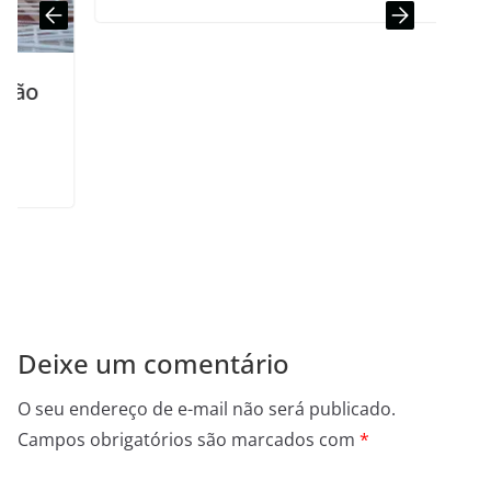
Deixe um comentário
O seu endereço de e-mail não será publicado.
Campos obrigatórios são marcados com
*