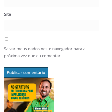
Site
Salvar meus dados neste navegador para a
próxima vez que eu comentar.