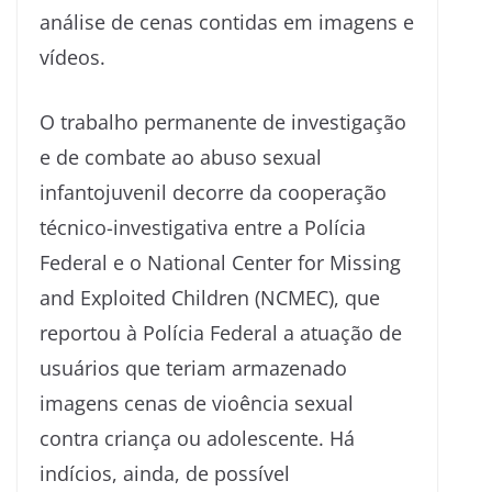
análise de cenas contidas em imagens e
vídeos.
O trabalho permanente de investigação
e de combate ao abuso sexual
infantojuvenil decorre da cooperação
técnico-investigativa entre a Polícia
Federal e o National Center for Missing
and Exploited Children (NCMEC), que
reportou à Polícia Federal a atuação de
usuários que teriam armazenado
imagens cenas de vioência sexual
contra criança ou adolescente. Há
indícios, ainda, de possível