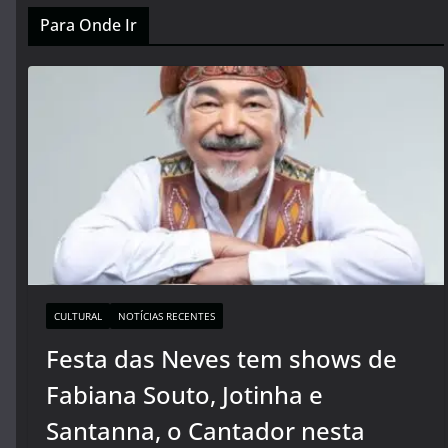
Para Onde Ir
CULTURAL
NOTÍCIAS RECENTES
Festa das Neves tem shows de
Fabiana Souto, Jotinha e
Santanna, o Cantador nesta