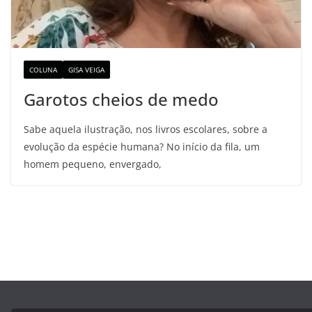
COLUNA
GISA VEIGA
Garotos cheios de medo
Sabe aquela ilustração, nos livros escolares, sobre a
evolução da espécie humana? No início da fila, um
homem pequeno, envergado,