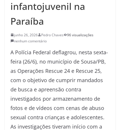
infantojuvenil na
Paraíba
junho 26, 2026
Pedro Chaves
96 visualizações
nenhum comentário
A Polícia Federal deflagrou, nesta sexta-
feira (26/6), no município de Sousa/PB,
as Operações Rescue 24 e Rescue 25,
com o objetivo de cumprir mandados
de busca e apreensão contra
investigados por armazenamento de
fotos e de vídeos com cenas de abuso
sexual contra crianças e adolescentes.
As investigações tiveram início com a