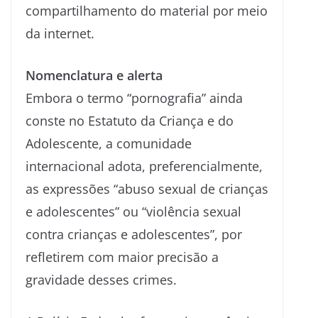
compartilhamento do material por meio
da internet.
Nomenclatura e alerta
Embora o termo “pornografia” ainda
conste no Estatuto da Criança e do
Adolescente, a comunidade
internacional adota, preferencialmente,
as expressões “abuso sexual de crianças
e adolescentes” ou “violência sexual
contra crianças e adolescentes”, por
refletirem com maior precisão a
gravidade desses crimes.