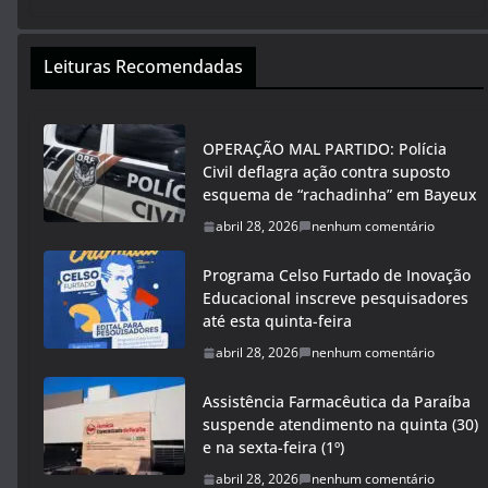
Leituras Recomendadas
OPERAÇÃO MAL PARTIDO: Polícia
Civil deflagra ação contra suposto
esquema de “rachadinha” em Bayeux
abril 28, 2026
nenhum comentário
Programa Celso Furtado de Inovação
Educacional inscreve pesquisadores
até esta quinta-feira
abril 28, 2026
nenhum comentário
Assistência Farmacêutica da Paraíba
suspende atendimento na quinta (30)
e na sexta-feira (1º)
abril 28, 2026
nenhum comentário