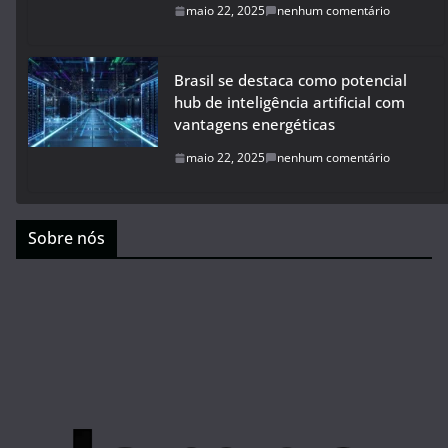
maio 22, 2025
nenhum comentário
Brasil se destaca como potencial
hub de inteligência artificial com
vantagens energéticas
maio 22, 2025
nenhum comentário
Sobre nós