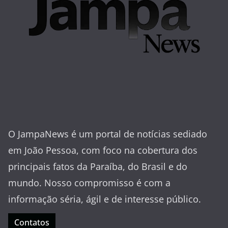
O JampaNews é um portal de notícias sediado
em João Pessoa, com foco na cobertura dos
principais fatos da Paraíba, do Brasil e do
mundo. Nosso compromisso é com a
informação séria, ágil e de interesse público.
Contatos