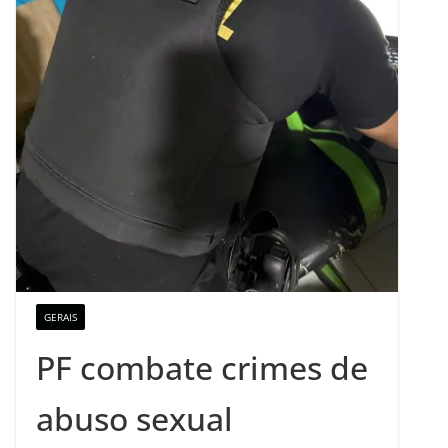
GERAIS
PF combate crimes de
abuso sexual