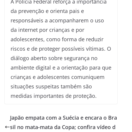
A Polícia Federal reforça a importância
da prevenção e orienta pais e
responsáveis a acompanharem o uso
da internet por crianças e por
adolescentes, como forma de reduzir
riscos e de proteger possíveis vítimas. O
diálogo aberto sobre segurança no
ambiente digital e a orientação para que
crianças e adolescentes comuniquem
situações suspeitas também são
medidas importantes de proteção.
Japão empata com a Suécia e encara o Bra
sil no mata-mata da Copa; confira vídeo d