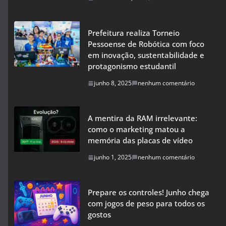
Prefeitura realiza Torneio
Pessoense de Robótica com foco
em inovação, sustentabilidade e
protagonismo estudantil
junho 8, 2025
nenhum comentário
A mentira da RAM irrelevante:
como o marketing matou a
memória das placas de vídeo
junho 1, 2025
nenhum comentário
Prepare os controles! Junho chega
com jogos de peso para todos os
gostos