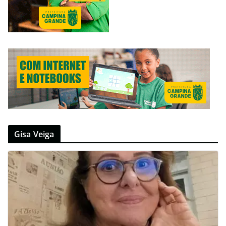
Gisa Veiga