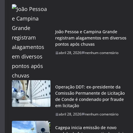
João Pessoa e Campina Grande
registram alagamentos em diversos
pontos após chuvas
abril 28, 2026
nenhum comentário
Operação DDT: ex-presidente da
Comissão Permanente de Licitação
de Conde é condenado por fraude
em licitação
abril 28, 2026
nenhum comentário
Cagepa inicia emissão de novo