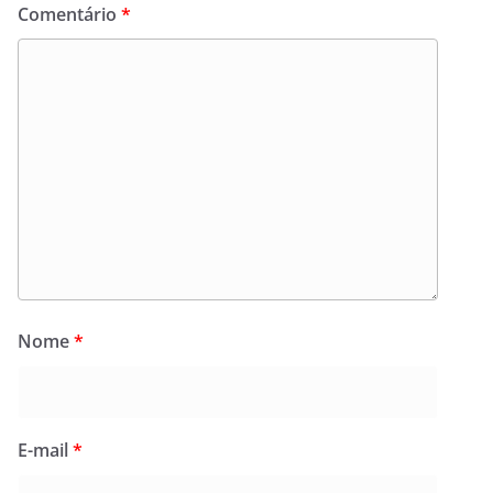
Comentário
*
Nome
*
E-mail
*